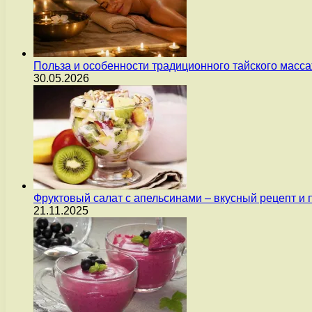
Польза и особенности традиционного тайского масс
30.05.2026
Фруктовый салат с апельсинами – вкусный рецепт и
21.11.2025