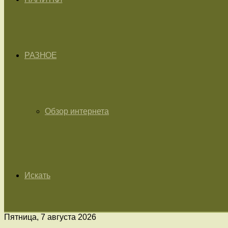
РАЗНОЕ
Обзор интернета
Искать
Пятница, 7 августа 2026