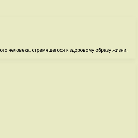
ого человека, стремящегося к здоровому образу жизни.