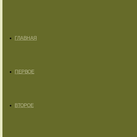
ГЛАВНАЯ
ПЕРВОЕ
ВТОРОЕ