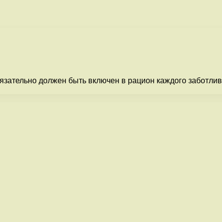
язательно должен быть включен в рацион каждого заботлив