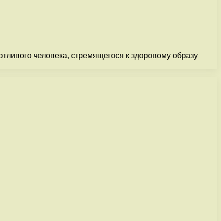
отливого человека, стремящегося к здоровому образу