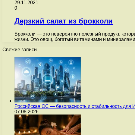
29.11.2021
0
Дерзкий салат из брокколи
Брокколи — это невероятно полезный продукт, котор
жизни. Это овощ, богатый витаминами и минералами
Свежие записи
Российская ОС — безопасность и стабильность для 
07.08.2026