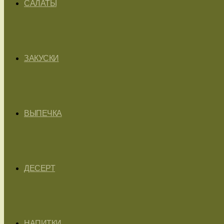
САЛАТЫ
ЗАКУСКИ
ВЫПЕЧКА
ДЕСЕРТ
НАПИТКИ