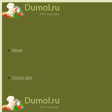
Меню
Switch skin