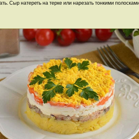
ть. Сыр натереть на терке или нарезать тонкими полосками