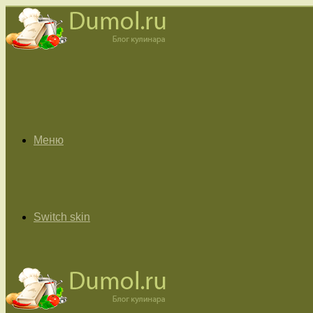
Меню
Switch skin