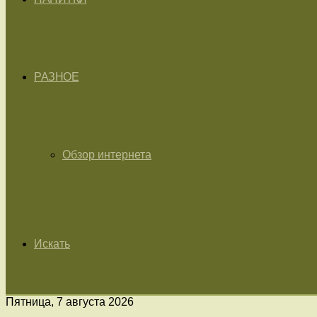
РАЗНОЕ
Обзор интернета
Искать
Пятница, 7 августа 2026