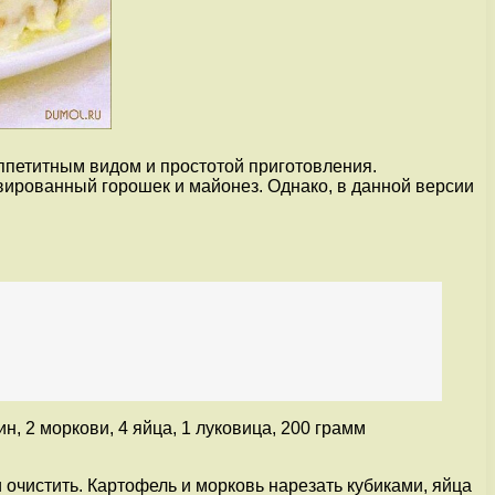
ппетитным видом и простотой приготовления.
рвированный горошек и майонез. Однако, в данной версии
, 2 моркови, 4 яйца, 1 луковица, 200 грамм
 очистить. Картофель и морковь нарезать кубиками, яйца