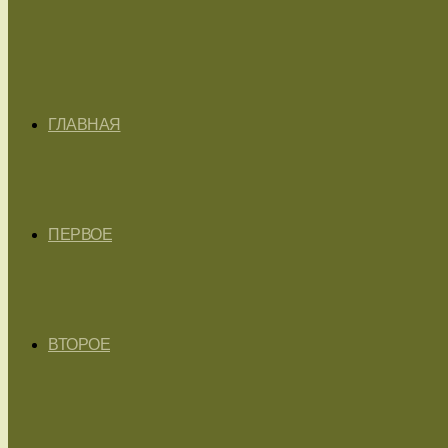
ГЛАВНАЯ
ПЕРВОЕ
ВТОРОЕ