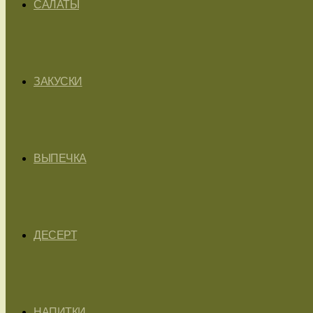
САЛАТЫ
ЗАКУСКИ
ВЫПЕЧКА
ДЕСЕРТ
НАПИТКИ