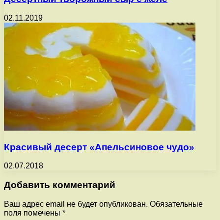
02.11.2019
Красивый десерт «Апельсиновое чудо»
02.07.2018
Добавить комментарий
Ваш адрес email не будет опубликован.
Обязательные
поля помечены
*