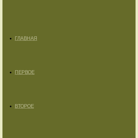
ГЛАВНАЯ
ПЕРВОЕ
ВТОРОЕ