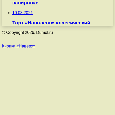
панировке
10.03.2021
Торт «Наполеон» классический
© Copyright 2026, Dumol.ru
Кнопка «Наверх»