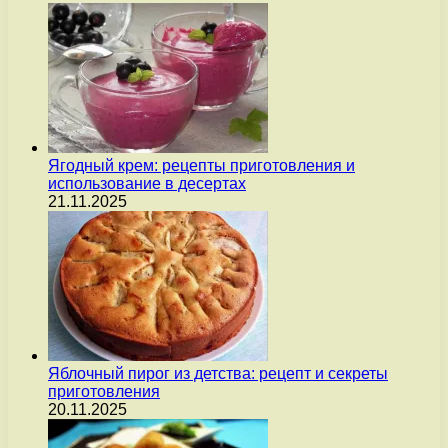
Ягодный крем: рецепты приготовления и
использование в десертах
21.11.2025
Яблочный пирог из детства: рецепт и секреты
приготовления
20.11.2025