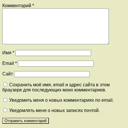
Комментарий
*
Имя
*
Email
*
Сайт
Сохранить моё имя, email и адрес сайта в этом
браузере для последующих моих комментариев.
Уведомить меня о новых комментариях по email.
Уведомлять меня о новых записях почтой.