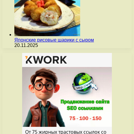
Японские рисовые шарики с сыром
20.11.2025