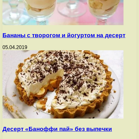
Бананы с творогом и йогуртом на десерт
05.04.2019
Десерт «Баноффи пай» без выпечки