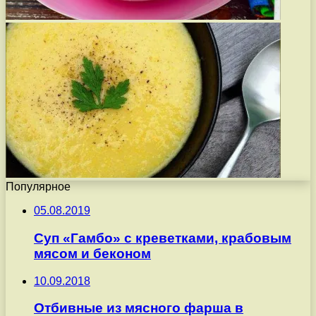
Популярное
05.08.2019
Суп «Гамбо» с креветками, крабовым
мясом и беконом
10.09.2018
Отбивные из мясного фарша в