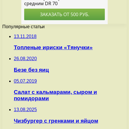
Популярные статьи
13.11.2018
Топленые ириски «Тянучки»
26.08.2020
Безе без яиц
05.07.2019
Салат с кальмарами, сыром и
помидорами
13.08.2025
Чизбургер с гренками и яйцом