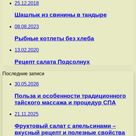
25.12.2018
Шашлык из свинины в тандыре
08.08.2023
Рыбные котлеты без хлеба
13.02.2020
Рецепт салата Подсолнух
Последние записи
30.05.2026
Польза и особенности традиционного
тайского массажа и процедур СПА
21.11.2025
Фруктовый салат с апельсинами –
вкусный рецепт и полезные свойства