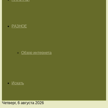
РАЗНОЕ
Обзор интернета
Искать
Четверг, 6 августа 2026