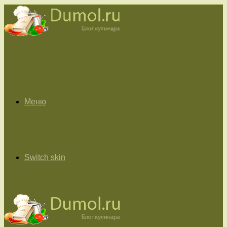
Меню
Switch skin