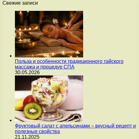
Свежие записи
Польза и особенности традиционного тайского
массажа и процедур СПА
30.05.2026
Фруктовый салат с апельсинами – вкусный рецепт и
полезные свойства
21.11.2025