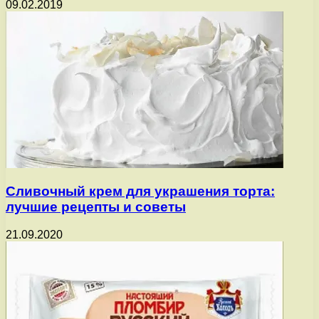
09.02.2019
Сливочный крем для украшения торта:
лучшие рецепты и советы
21.09.2020