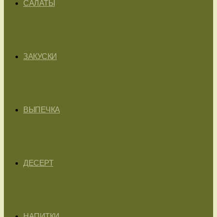
САЛАТЫ
ЗАКУСКИ
ВЫПЕЧКА
ДЕСЕРТ
НАПИТКИ