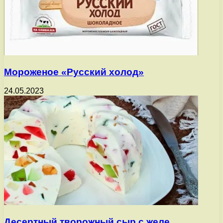
Мороженое «Русский холод»
24.05.2023
Десертный творожный сыр с желе