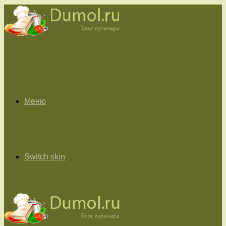
Меню
Switch skin