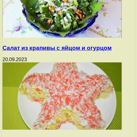
Салат из крапивы с яйцом и огурцом
20.09.2023