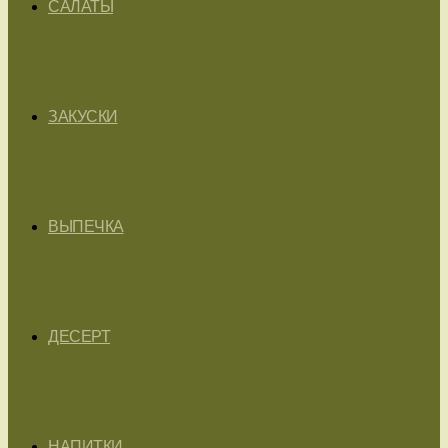
САЛАТЫ
ЗАКУСКИ
ВЫПЕЧКА
ДЕСЕРТ
НАПИТКИ