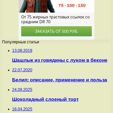
Популярные статьи
13.08.2019
Шашлык из говядины с луком в беконе
22.07.2020
Белип: описание, применение и польза
24.09.2025
Шоколадный слоеный торт
16.04.2025