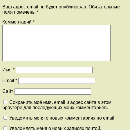
Ваш адрес email не будет опубликован.
Обязательные
поля помечены
*
Комментарий
*
Имя
*
Email
*
Сайт
Сохранить моё имя, email и адрес сайта в этом
браузере для последующих моих комментариев.
Уведомить меня о новых комментариях по email.
Уведомлять меня о новых записях почтой.