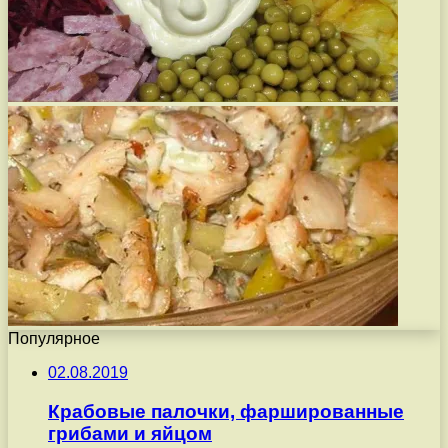
Популярное
02.08.2019
Крабовые палочки, фаршированные
грибами и яйцом