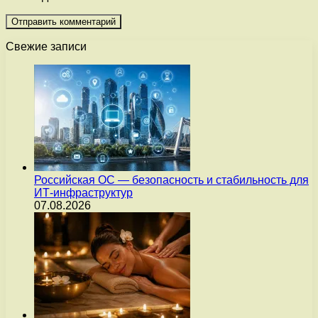
Свежие записи
Российская ОС — безопасность и стабильность для
ИТ-инфраструктур
07.08.2026