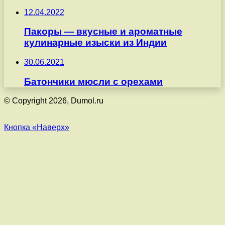
12.04.2022
Пакоры — вкусные и ароматные
кулинарные изыски из Индии
30.06.2021
Батончики мюсли с орехами
© Copyright 2026, Dumol.ru
Кнопка «Наверх»