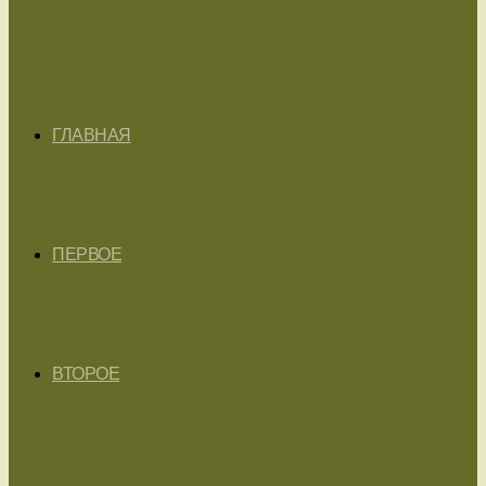
ГЛАВНАЯ
ПЕРВОЕ
ВТОРОЕ