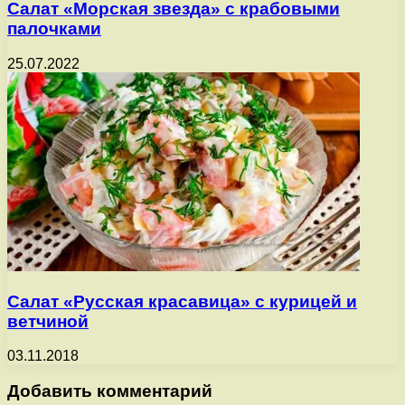
Салат «Морская звезда» с крабовыми
палочками
25.07.2022
Салат «Русская красавица» с курицей и
ветчиной
03.11.2018
Добавить комментарий