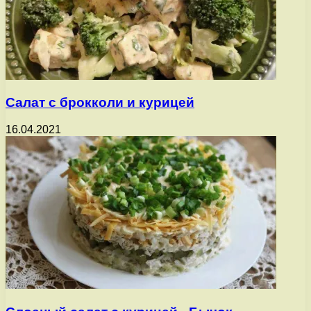
Салат с брокколи и курицей
16.04.2021