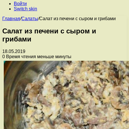
Войти
Switch skin
Главная
/
Салаты
/
Салат из печени с сыром и грибами
Салат из печени с сыром и
грибами
18.05.2019
0
Время чтения меньше минуты