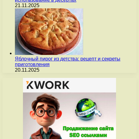
21.11.2025
Яблочный пирог из детства: рецепт и секреты
приготовления
20.11.2025