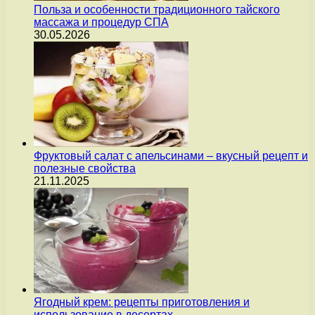
Польза и особенности традиционного тайского
массажа и процедур СПА
30.05.2026
Фруктовый салат с апельсинами – вкусный рецепт и
полезные свойства
21.11.2025
Ягодный крем: рецепты приготовления и
использование в десертах