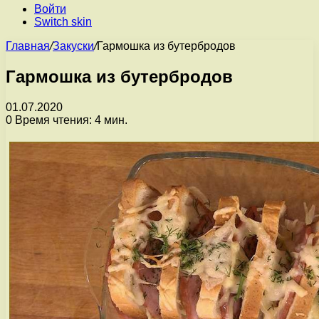
Войти
Switch skin
Главная
/
Закуски
/
Гармошка из бутербродов
Гармошка из бутербродов
01.07.2020
0
Время чтения: 4 мин.