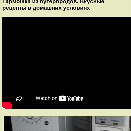
Гармошка из бутербродов. Вкусные
рецепты в домашних условиях