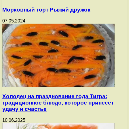
Морковный торт Рыжий дружок
07.05.2024
Холодец на празднование года Тигра:
традиционное блюдо, которое принесет
удачу и счастье
10.06.2025