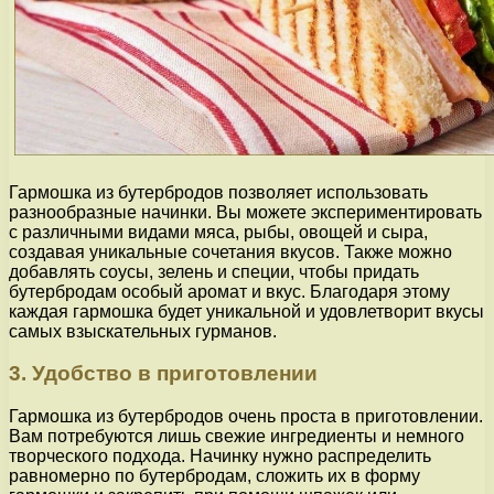
Гармошка из бутербродов позволяет использовать
разнообразные начинки. Вы можете экспериментировать
с различными видами мяса, рыбы, овощей и сыра,
создавая уникальные сочетания вкусов. Также можно
добавлять соусы, зелень и специи, чтобы придать
бутербродам особый аромат и вкус. Благодаря этому
каждая гармошка будет уникальной и удовлетворит вкусы
самых взыскательных гурманов.
3. Удобство в приготовлении
Гармошка из бутербродов очень проста в приготовлении.
Вам потребуются лишь свежие ингредиенты и немного
творческого подхода. Начинку нужно распределить
равномерно по бутербродам, сложить их в форму