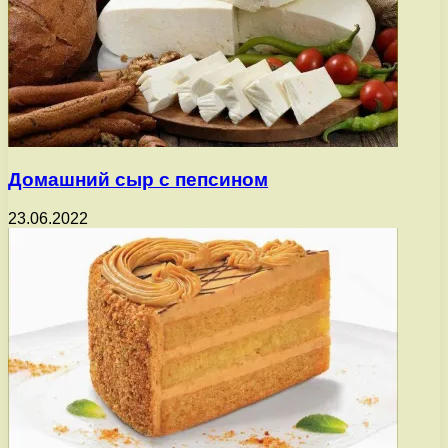
Домашний сыр с пепсином
23.06.2022