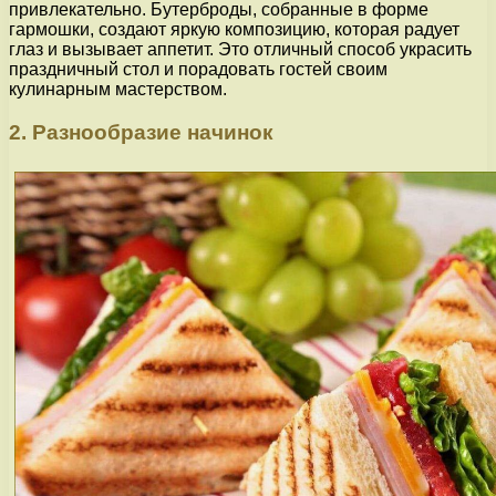
привлекательно. Бутерброды, собранные в форме
гармошки, создают яркую композицию, которая радует
глаз и вызывает аппетит. Это отличный способ украсить
праздничный стол и порадовать гостей своим
кулинарным мастерством.
2. Разнообразие начинок