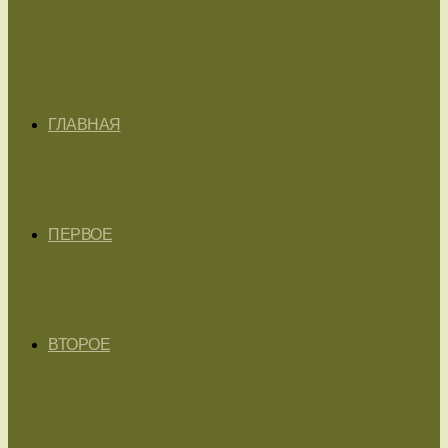
ГЛАВНАЯ
ПЕРВОЕ
ВТОРОЕ