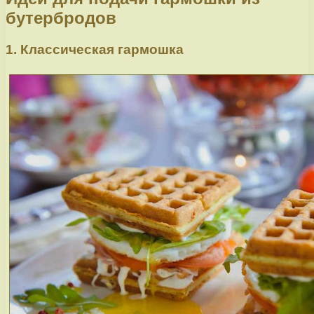
бутербродов
1. Классическая гармошка