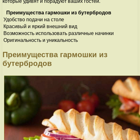
которые удивят и порадуют ваших гостей.
Преимущества гармошки из бутербродов
Удобство подачи на столе
Красивый и яркий внешний вид
Возможность использовать различные начинки
Оригинальность и уникальность
Преимущества гармошки из
бутербродов