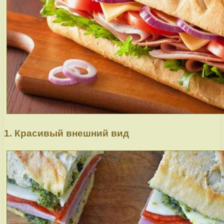
1. Красивый внешний вид