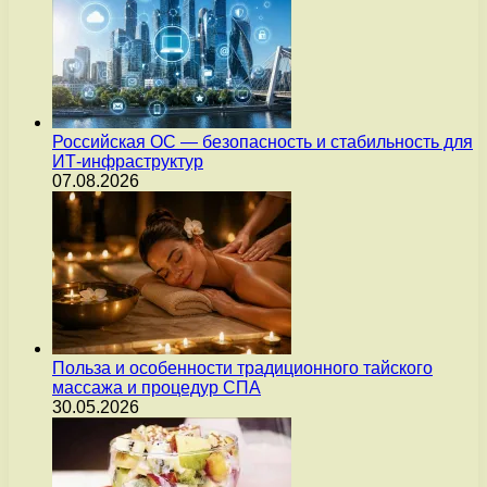
Российская ОС — безопасность и стабильность для
ИТ-инфраструктур
07.08.2026
Польза и особенности традиционного тайского
массажа и процедур СПА
30.05.2026