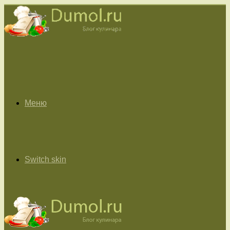
Меню
Switch skin