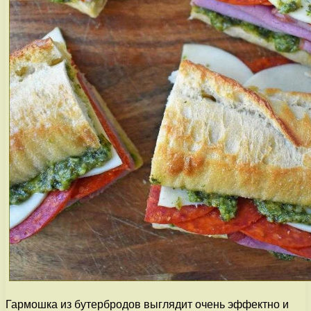
Гармошка из бутербродов выглядит очень эффектно и