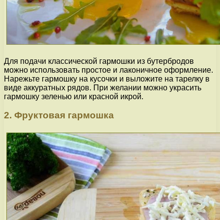
Для подачи классической гармошки из бутербродов
можно использовать простое и лаконичное оформление.
Нарежьте гармошку на кусочки и выложите на тарелку в
виде аккуратных рядов. При желании можно украсить
гармошку зеленью или красной икрой.
2. Фруктовая гармошка