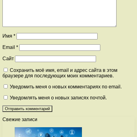
Имя
*
Email
*
Сайт
Сохранить моё имя, email и адрес сайта в этом
браузере для последующих моих комментариев.
Уведомить меня о новых комментариях по email.
Уведомлять меня о новых записях почтой.
Свежие записи