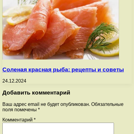
Соленая красная рыба: рецепты и советы
24.12.2024
Добавить комментарий
Ваш адрес email не будет опубликован.
Обязательные
поля помечены
*
Комментарий
*