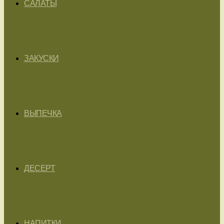
САЛАТЫ
ЗАКУСКИ
ВЫПЕЧКА
ДЕСЕРТ
НАПИТКИ