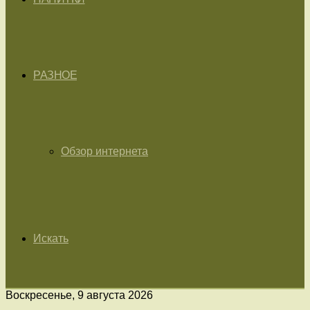
РАЗНОЕ
Обзор интернета
Искать
Воскресенье, 9 августа 2026