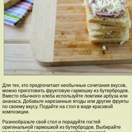
Для тех, кто предпочитает необычные сочетания вкусов,
можно приготовить фруктовую гармошку из бутербродов.
Вместо обычного хлеба используйте ломтики арбуза или
ананаса. Добавьте нарезанные ягоды или другие фрукты
по своему вкусу. Подайте на стол в виде красивой
композиции.
Разнообразьте свой стол и порадуйте гостей
оригинальной гармошкой из бутербродов. Выбирайте