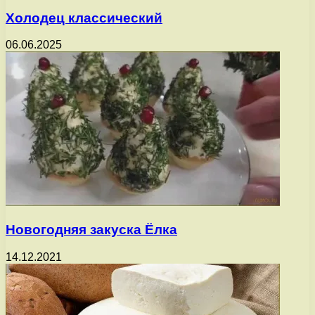
Холодец классический
06.06.2025
Новогодняя закуска Ёлка
14.12.2021