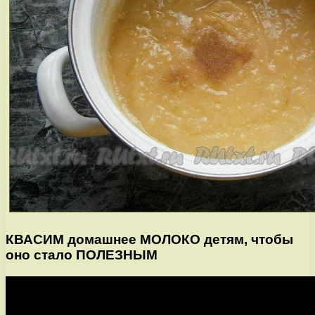
КВАСИМ домашнее МОЛОКО детям, чтобы
оно стало ПОЛЕЗНЫМ