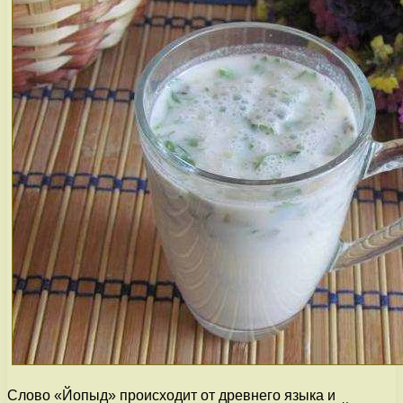
Слово «Йопыд» происходит от древнего языка и