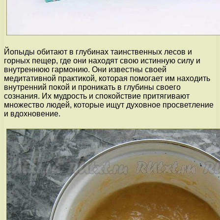
Йопыды обитают в глубинах таинственных лесов и
горных пещер, где они находят свою истинную силу и
внутреннюю гармонию. Они известны своей
медитативной практикой, которая помогает им находить
внутренний покой и проникать в глубины своего
сознания. Их мудрость и спокойствие притягивают
множество людей, которые ищут духовное просветление
и вдохновение.