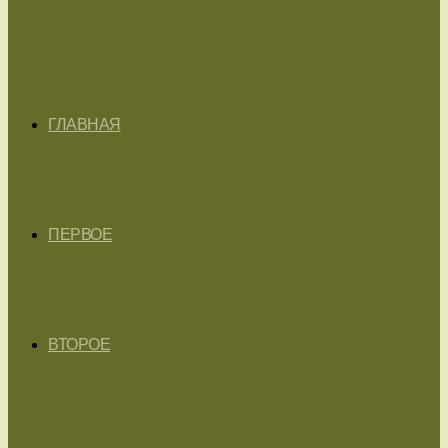
ГЛАВНАЯ
ПЕРВОЕ
ВТОРОЕ