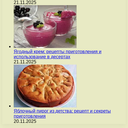
21.11.2025
Ягодный крем: рецепты приготовления и
использование в десертах
21.11.2025
Яблочный пирог из детства: рецепт и секреты
приготовления
20.11.2025