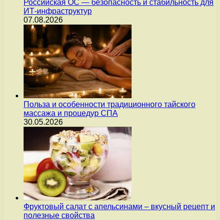
Российская ОС — безопасность и стабильность для
ИТ-инфраструктур
07.08.2026
Польза и особенности традиционного тайского
массажа и процедур СПА
30.05.2026
Фруктовый салат с апельсинами – вкусный рецепт и
полезные свойства