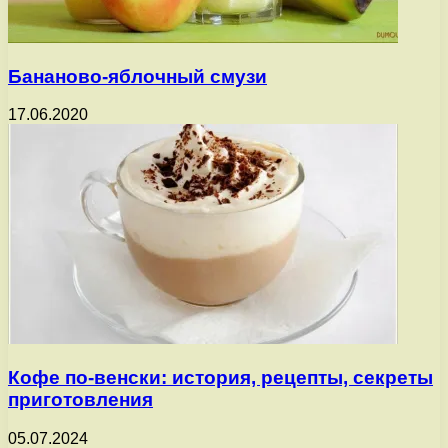
Бананово-яблочный смузи
17.06.2020
Кофе по-венски: история, рецепты, секреты
приготовления
05.07.2024