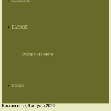
РАЗНОЕ
Обзор интернета
Искать
Воскресенье, 9 августа 2026