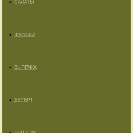
САЛАТЫ
ЗАКУСКИ
ВЫПЕЧКА
ДЕСЕРТ
НАПИТКИ