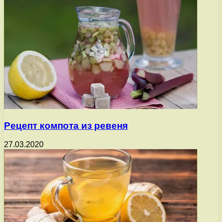
Рецепт компота из ревеня
27.03.2020