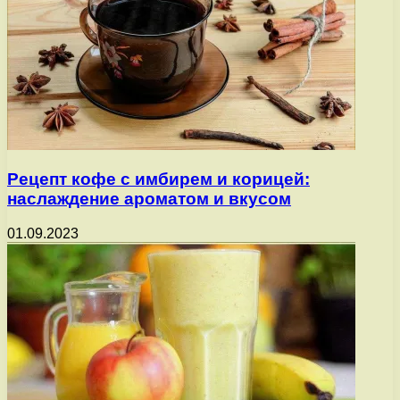
Рецепт кофе с имбирем и корицей:
наслаждение ароматом и вкусом
01.09.2023