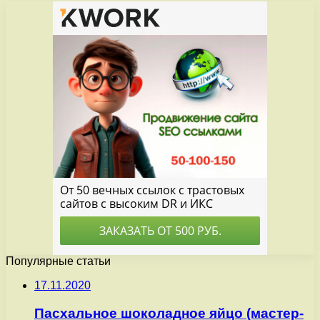
Популярные статьи
17.11.2020
Пасхальное шоколадное яйцо (мастер-