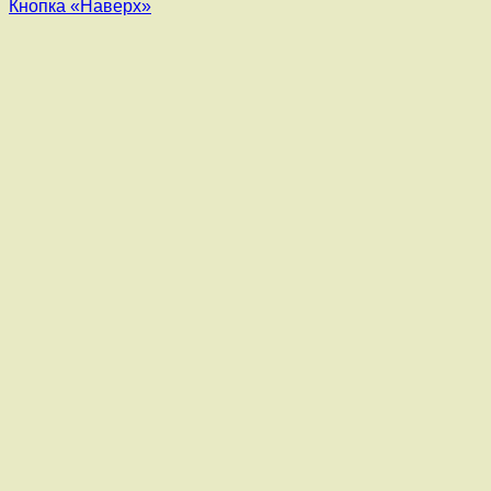
Кнопка «Наверх»