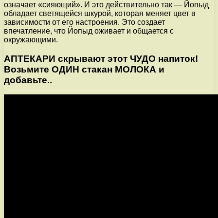
означает «сияющий». И это действительно так — Йопыд
обладает светящейся шкурой, которая меняет цвет в
зависимости от его настроения. Это создает
впечатление, что Йопыд оживает и общается с
окружающими.
АПТЕКАРИ скрывают этот ЧУДО напиток!
Возьмите ОДИН стакан МОЛОКА и
добавьте..