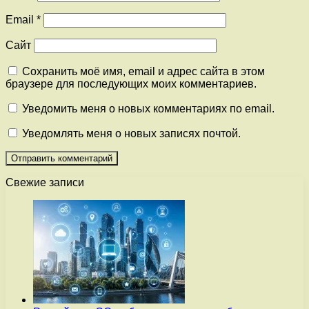
Email
*
Сайт
Сохранить моё имя, email и адрес сайта в этом
браузере для последующих моих комментариев.
Уведомить меня о новых комментариях по email.
Уведомлять меня о новых записях почтой.
Свежие записи