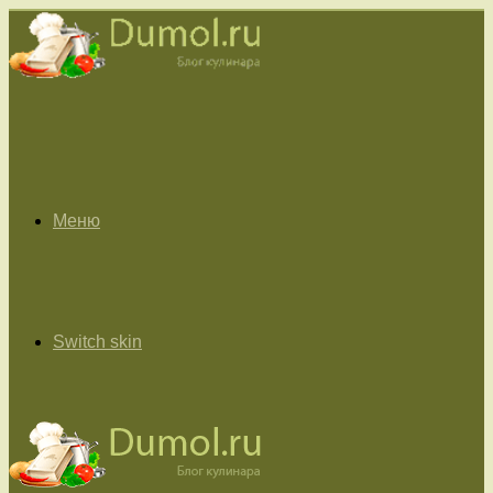
Меню
Switch skin