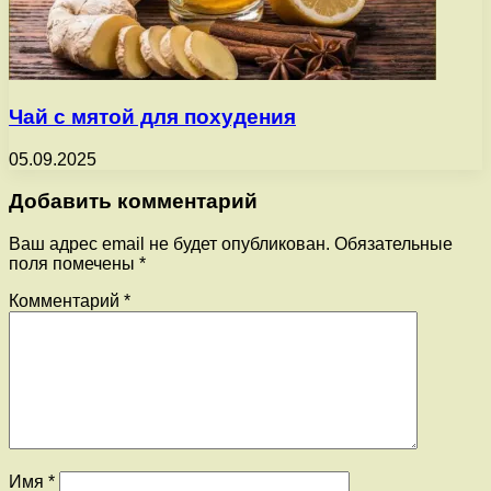
Чай с мятой для похудения
05.09.2025
Добавить комментарий
Ваш адрес email не будет опубликован.
Обязательные
поля помечены
*
Комментарий
*
Имя
*