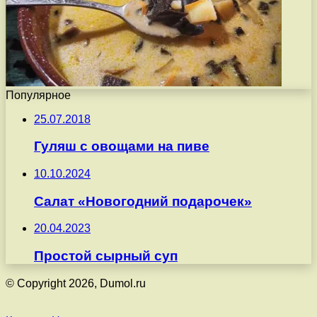
Популярное
25.07.2018
Гуляш с овощами на пиве
10.10.2024
Салат «Новогодний подарочек»
20.04.2023
Простой сырный суп
© Copyright 2026, Dumol.ru