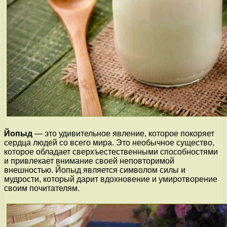
Йопыд
— это удивительное явление, которое покоряет
сердца людей со всего мира. Это необычное существо,
которое обладает сверхъестественными способностями
и привлекает внимание своей неповторимой
внешностью. Йопыд является символом силы и
мудрости, который дарит вдохновение и умиротворение
своим почитателям.