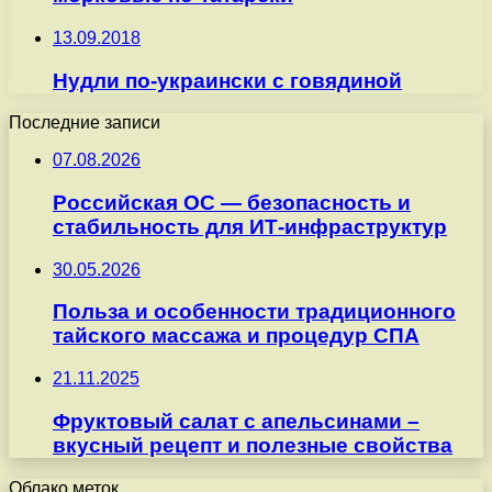
13.09.2018
Нудли по-украински с говядиной
Последние записи
07.08.2026
Российская ОС — безопасность и
стабильность для ИТ-инфраструктур
30.05.2026
Польза и особенности традиционного
тайского массажа и процедур СПА
21.11.2025
Фруктовый салат с апельсинами –
вкусный рецепт и полезные свойства
Облако меток