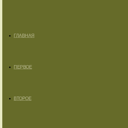
ГЛАВНАЯ
ПЕРВОЕ
ВТОРОЕ