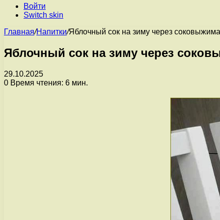
Войти
Switch skin
Главная
/
Напитки
/
Яблочный сок на зиму через соковыжим
Яблочный сок на зиму через соков
29.10.2025
0
Время чтения: 6 мин.