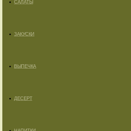
САЛАТЫ
ЗАКУСКИ
ВЫПЕЧКА
ДЕСЕРТ
НАПИТКИ