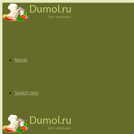
Меню
Switch skin