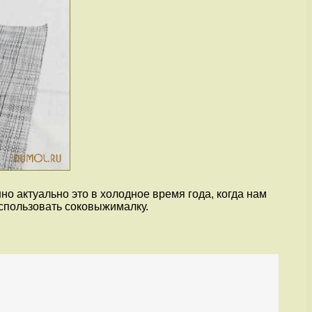
но актуально это в холодное время года, когда нам
использовать соковыжималку.