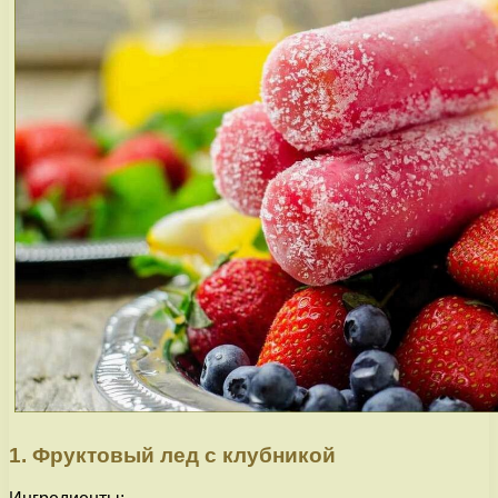
1. Фруктовый лед с клубникой