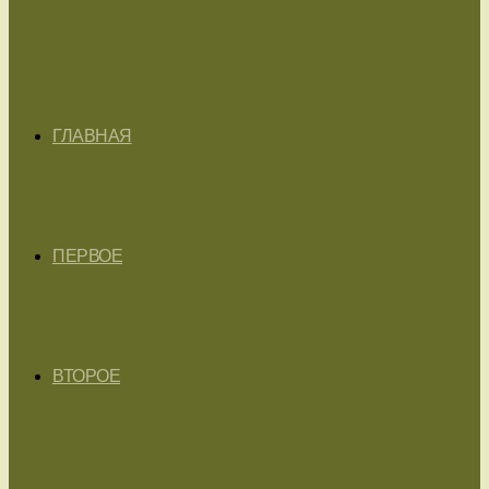
ГЛАВНАЯ
ПЕРВОЕ
ВТОРОЕ