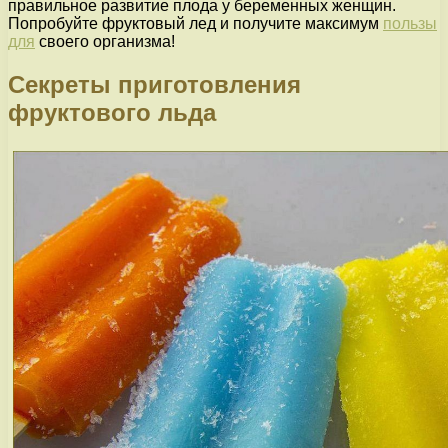
правильное развитие плода у беременных женщин.
Попробуйте фруктовый лед и получите максимум
пользы
для
своего организма!
Секреты приготовления
фруктового льда