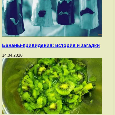
Бананы-привидения: история и загадки
14.04.2020