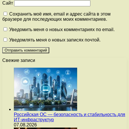
Сайт
Сохранить моё имя, email и адрес сайта в этом
браузере для последующих моих комментариев.
Уведомить меня о новых комментариях по email.
Уведомлять меня о новых записях почтой.
Свежие записи
Российская ОС — безопасность и стабильность для
ИТ-инфраструктур
07.08.2026