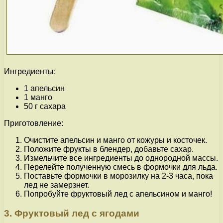
Ингредиенты:
1 апельсин
1 манго
50 г сахара
Приготовление:
Очистите апельсин и манго от кожуры и косточек.
Положите фрукты в блендер, добавьте сахар.
Измельчите все ингредиенты до однородной массы.
Перелейте полученную смесь в формочки для льда.
Поставьте формочки в морозилку на 2-3 часа, пока
лед не замерзнет.
Попробуйте фруктовый лед с апельсином и манго!
3. Фруктовый лед с ягодами