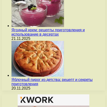
Ягодный крем: рецепты приготовления и
использование в десертах
21.11.2025
Яблочный пирог из детства: рецепт и секреты
приготовления
20.11.2025