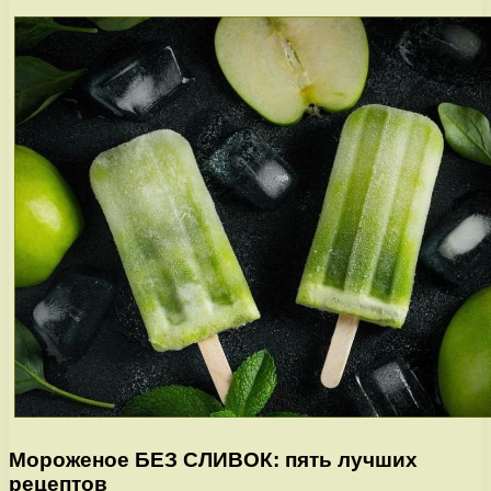
Мороженое БЕЗ СЛИВОК: пять лучших
рецептов