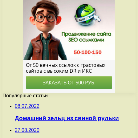
Популярные статьи
08.07.2022
Домашний зельц из свиной рульки
27.08.2020