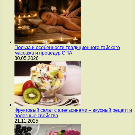
Польза и особенности традиционного тайского
массажа и процедур СПА
30.05.2026
Фруктовый салат с апельсинами – вкусный рецепт и
полезные свойства
21.11.2025