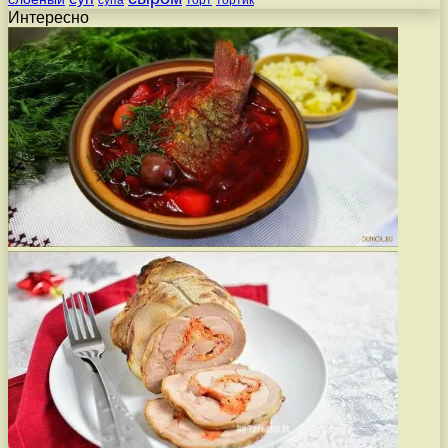
Интересно