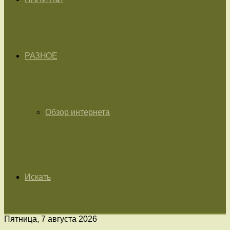
РАЗНОЕ
Обзор интернета
Искать
Пятница, 7 августа 2026