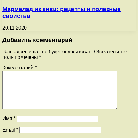
Мармелад из киви: рецепты и полезные
свойства
20.11.2020
Добавить комментарий
Ваш адрес email не будет опубликован.
Обязательные
поля помечены
*
Комментарий
*
Имя
*
Email
*