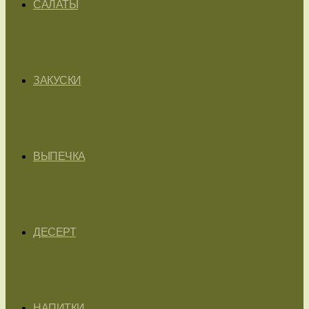
САЛАТЫ
ЗАКУСКИ
ВЫПЕЧКА
ДЕСЕРТ
НАПИТКИ