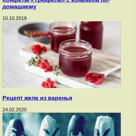
домашнему
10.10.2019
Рецепт желе из варенья
24.02.2020