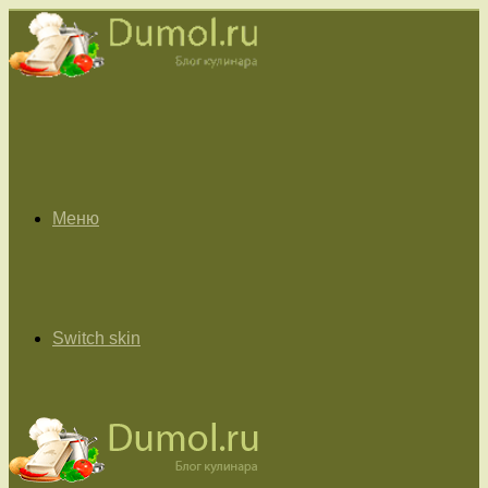
Меню
Switch skin