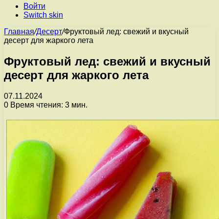
Войти
Switch skin
Главная
/
Десерт
/
Фруктовый лед: свежий и вкусный
десерт для жаркого лета
Фруктовый лед: свежий и вкусный
десерт для жаркого лета
07.11.2024
0
Время чтения: 3 мин.