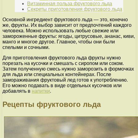
Витаминная польза фруктового льда
Секреты приготовления фруктового льда
Основной ингредиент фруктового льда — это, конечно
же, фрукты. Их выбор зависит от предпочтений каждого
человека. Можно использовать любые свежие или
замороженные фрукты: ягоды, цитрусовые, ананас, киви,
манго и многое другое. Главное, чтобы они были
спелыми и сочными.
Для приготовления фруктового льда фрукты нужно
порезать на кусочки и смешать с сиропом или соком.
Затем полученную смесь нужно заморозить в формочках
для льда или специальных контейнерах. После
замораживания фруктовый лед готов к употреблению.
Его можно подавать в виде отдельных кусочков или
добавлять в
напитки
.
Рецепты фруктового льда