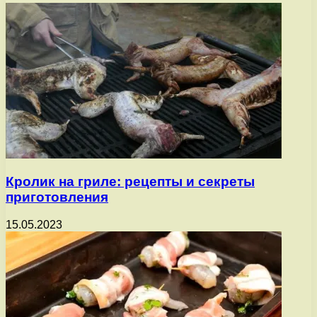
Кролик на гриле: рецепты и секреты
приготовления
15.05.2023