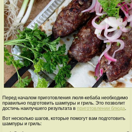
Перед началом приготовления люля-кебаба необходимо
правильно подготовить шампуры и гриль. Это позволит
достичь наилучшего результата в
приготовлении блюда
.
Вот несколько шагов, которые помогут вам подготовить
шампуры и гриль: