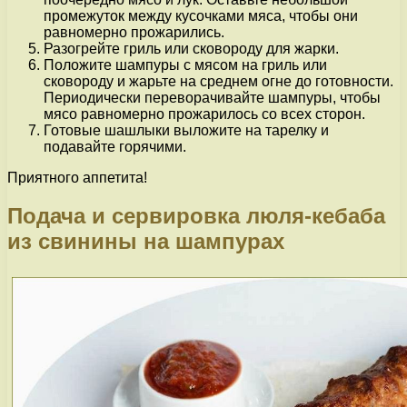
промежуток между кусочками мяса, чтобы они
равномерно прожарились.
Разогрейте гриль или сковороду для жарки.
Положите шампуры с мясом на гриль или
сковороду и жарьте на среднем огне до готовности.
Периодически переворачивайте шампуры, чтобы
мясо равномерно прожарилось со всех сторон.
Готовые шашлыки выложите на тарелку и
подавайте горячими.
Приятного аппетита!
Подача и сервировка люля-кебаба
из свинины на шампурах