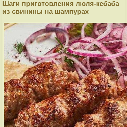
Шаги приготовления люля-кебаба
из свинины на шампурах