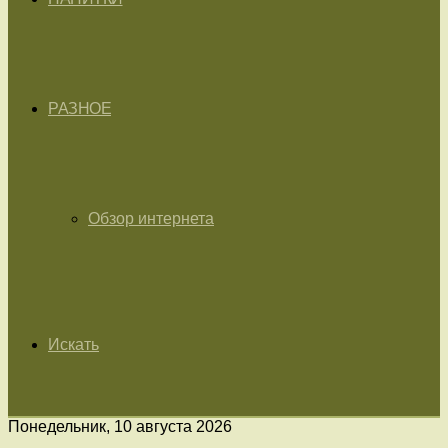
РАЗНОЕ
Обзор интернета
Искать
Понедельник, 10 августа 2026