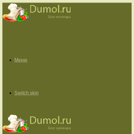
Меню
Switch skin