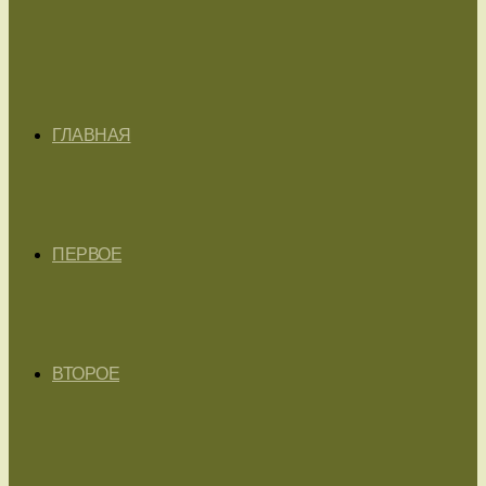
ГЛАВНАЯ
ПЕРВОЕ
ВТОРОЕ