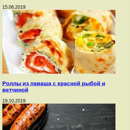
15.06.2019
Роллы из лаваша с красной рыбой и
ветчиной
19.10.2019