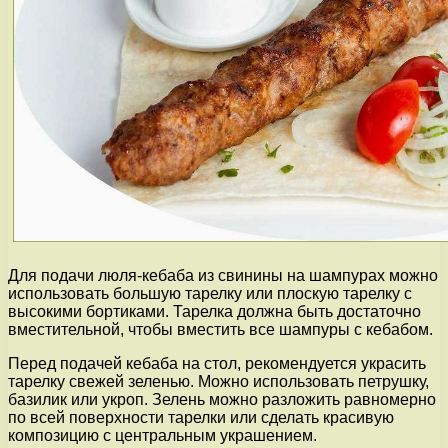
Для подачи люля-кебаба из свинины на шампурах можно
использовать большую тарелку или плоскую тарелку с
высокими бортиками. Тарелка должна быть достаточно
вместительной, чтобы вместить все шампуры с кебабом.
Перед подачей кебаба на стол, рекомендуется украсить
тарелку свежей зеленью. Можно использовать петрушку,
базилик или укроп. Зелень можно разложить равномерно
по всей поверхности тарелки или сделать красивую
композицию с центральным украшением.