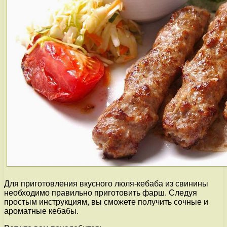
Для приготовления вкусного люля-кебаба из свинины
необходимо правильно приготовить фарш. Следуя
простым инструкциям, вы сможете получить сочные и
ароматные кебабы.