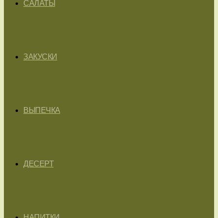
САЛАТЫ
ЗАКУСКИ
ВЫПЕЧКА
ДЕСЕРТ
НАПИТКИ