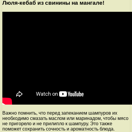
Люля-кебаб из свинины на мангале!
Важно помнить, что перед запеканием шампуров их
необходимо смазать маслом или маринадом, чтобы мясо
не пригорело и не прилипло к шампуру. Это также
поможет сохранить сочность и ароматность блюда.