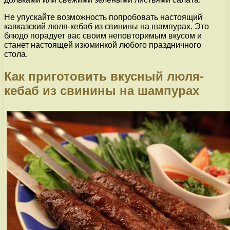
Не упускайте возможность попробовать настоящий
кавказский люля-кебаб из свинины на шампурах. Это
блюдо порадует вас своим неповторимым вкусом и
станет настоящей изюминкой любого праздничного
стола.
Как приготовить вкусный люля-
кебаб из свинины на шампурах