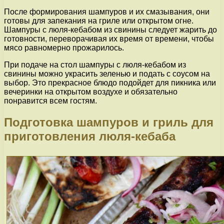
После формирования шампуров и их смазывания, они
готовы для запекания на гриле или открытом огне.
Шампуры с люля-кебабом из свинины следует жарить до
готовности, переворачивая их время от времени, чтобы
мясо равномерно прожарилось.
При подаче на стол шампуры с люля-кебабом из
свинины можно украсить зеленью и подать с соусом на
выбор. Это прекрасное блюдо подойдет для пикника или
вечеринки на открытом воздухе и обязательно
понравится всем гостям.
Подготовка шампуров и гриль для
приготовления люля-кебаба