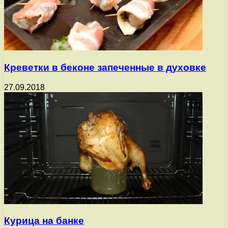
Креветки в беконе запеченные в духовке
27.09.2018
Курица на банке