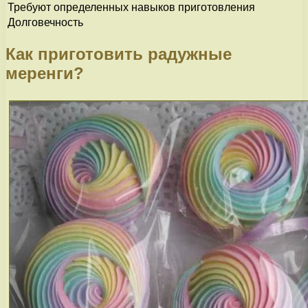
Требуют определенных навыков приготовления
Долговечность
Как приготовить радужные
меренги?