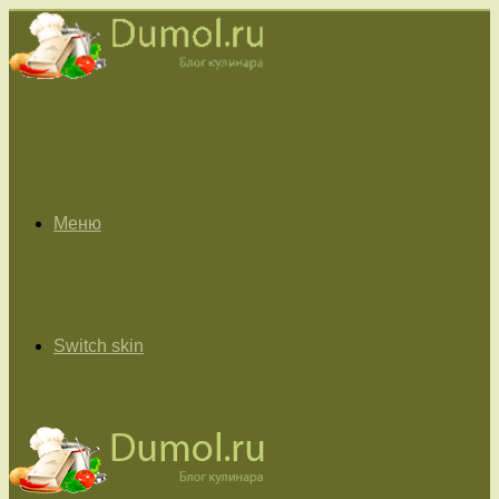
Меню
Switch skin