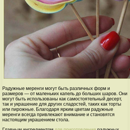
Радужные меренги могут быть различных форм и
размеров — от маленьких капель до больших шаров. Они
могут быть использованы как самостоятельный десерт,
так и украшение для других сладостей, таких как торты
или пирожные. Благодаря ярким цветам радужные
меренги всегда привлекают внимание и становятся
настоящим украшением стола.
Главным ингредиентом
для приготовления
радужных