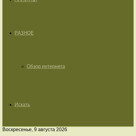
РАЗНОЕ
Обзор интернета
Искать
Воскресенье, 9 августа 2026