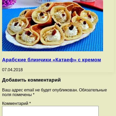
Арабские блинчики «Катаеф» с кремом
07.04.2018
Добавить комментарий
Ваш адрес email не будет опубликован.
Обязательные
поля помечены
*
Комментарий
*