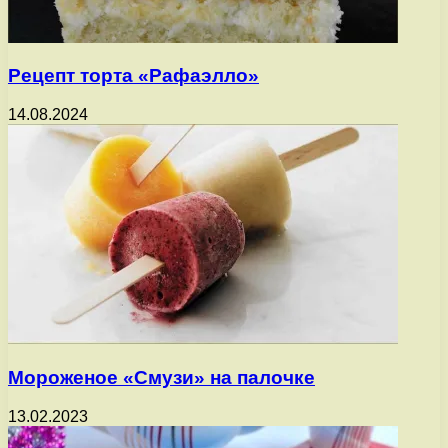
Рецепт торта «Рафаэлло»
14.08.2024
Мороженое «Смузи» на палочке
13.02.2023