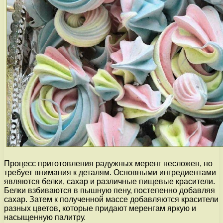
Процесс приготовления радужных меренг несложен, но
требует внимания к деталям. Основными ингредиентами
являются белки, сахар и различные пищевые красители.
Белки взбиваются в пышную пену, постепенно добавляя
сахар. Затем к полученной массе добавляются красители
разных цветов, которые придают меренгам яркую и
насыщенную палитру.