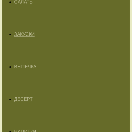
САЛАТЫ
ЗАКУСКИ
ВЫПЕЧКА
ДЕСЕРТ
НАПИТКИ