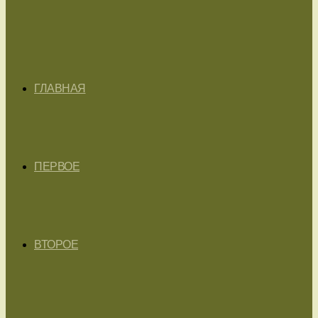
ГЛАВНАЯ
ПЕРВОЕ
ВТОРОЕ