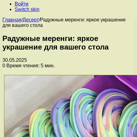
Войти
Switch skin
Главная
/
Десерт
/
Радужные меренги: яркое украшение
для вашего стола
Радужные меренги: яркое
украшение для вашего стола
30.05.2025
0
Время чтения: 5 мин.