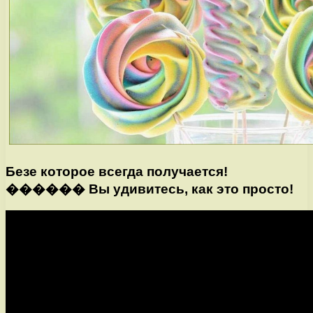
Безе которое всегда получается!
������ Вы удивитесь, как это просто!