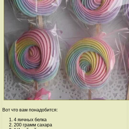
Вот что вам понадобится:
4 яичных белка
200 грамм сахара