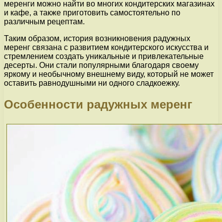
меренги можно найти во многих кондитерских магазинах
и кафе, а также приготовить самостоятельно по
различным рецептам.
Таким образом, история возникновения радужных
меренг связана с развитием кондитерского искусства и
стремлением создать уникальные и привлекательные
десерты. Они стали популярными благодаря своему
яркому и необычному внешнему виду, который не может
оставить равнодушными ни одного сладкоежку.
Особенности радужных меренг