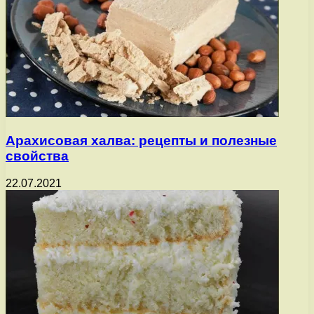
Арахисовая халва: рецепты и полезные
свойства
22.07.2021