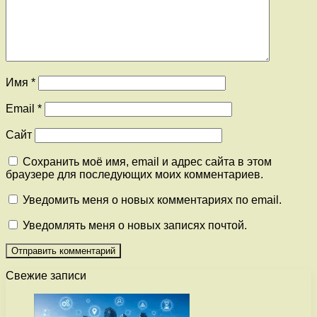
Имя
*
Email
*
Сайт
Сохранить моё имя, email и адрес сайта в этом
браузере для последующих моих комментариев.
Уведомить меня о новых комментариях по email.
Уведомлять меня о новых записях почтой.
Свежие записи