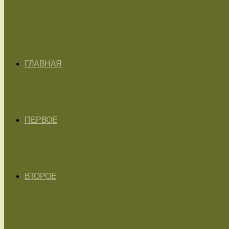
ГЛАВНАЯ
ПЕРВОЕ
ВТОРОЕ