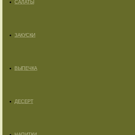
САЛАТЫ
ЗАКУСКИ
ВЫПЕЧКА
ДЕСЕРТ
НАПИТКИ