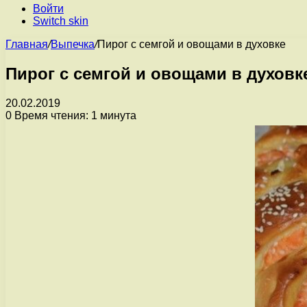
Войти
Switch skin
Главная
/
Выпечка
/
Пирог с семгой и овощами в духовке
Пирог с семгой и овощами в духовк
20.02.2019
0
Время чтения: 1 минута