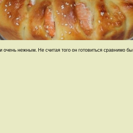
очень нежным. Не считая того он готовиться сравнимо быст