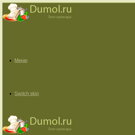
Меню
Switch skin