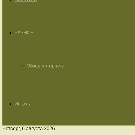
РАЗНОЕ
Обзор интернета
Искать
Четверг, 6 августа 2026