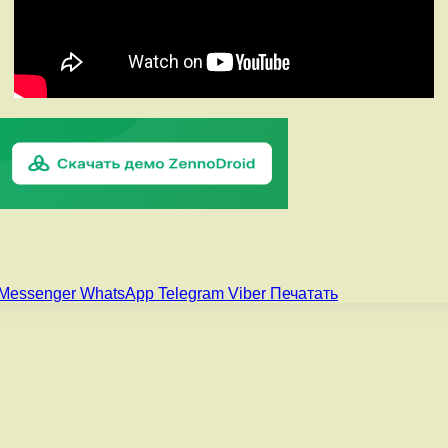
Messenger
WhatsApp
Telegram
Viber
Печатать