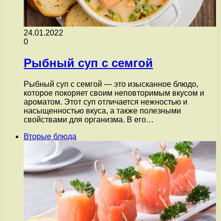
24.01.2022
0
Рыбный суп с семгой
Рыбный суп с семгой — это изысканное блюдо,
которое покоряет своим неповторимым вкусом и
ароматом. Этот суп отличается нежностью и
насыщенностью вкуса, а также полезными
свойствами для организма. В его…
Вторые блюда