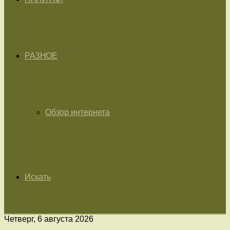
РАЗНОЕ
Обзор интернета
Искать
Четверг, 6 августа 2026