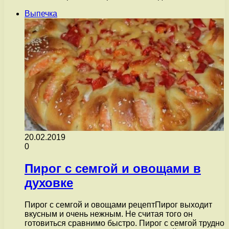
Выпечка
20.02.2019
0
Пирог с семгой и овощами в
духовке
Пирог с семгой и овощами рецептПирог выходит
вкусным и очень нежным. Не считая того он
готовиться сравнимо быстро. Пирог с семгой трудно