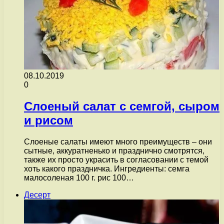
08.10.2019
0
Слоеный салат с семгой, сыром
и рисом
Слоеные салаты имеют много преимуществ – они
сытные, аккуратненько и празднично смотрятся,
также их просто украсить в согласовании с темой
хоть какого праздничка. Ингредиенты: семга
малосоленая 100 г. рис 100…
Десерт