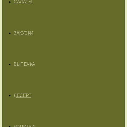
САЛАТЫ
ЗАКУСКИ
ВЫПЕЧКА
ДЕСЕРТ
НАПИТКИ