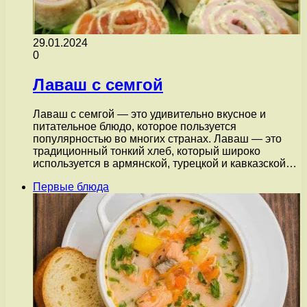
29.01.2024
0
Лаваш с семгой
Лаваш с семгой — это удивительно вкусное и
питательное блюдо, которое пользуется
популярностью во многих странах. Лаваш — это
традиционный тонкий хлеб, который широко
используется в армянской, турецкой и кавказской…
Первые блюда