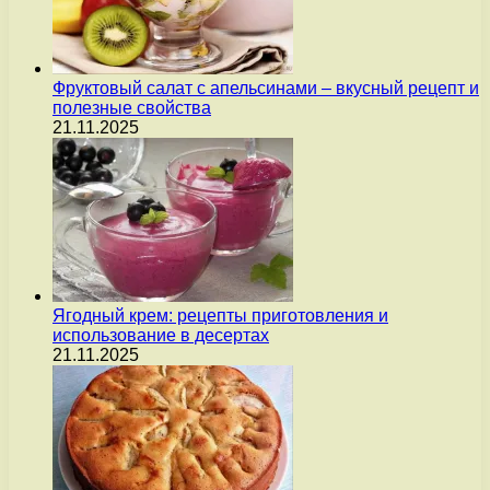
Фруктовый салат с апельсинами – вкусный рецепт и
полезные свойства
21.11.2025
Ягодный крем: рецепты приготовления и
использование в десертах
21.11.2025