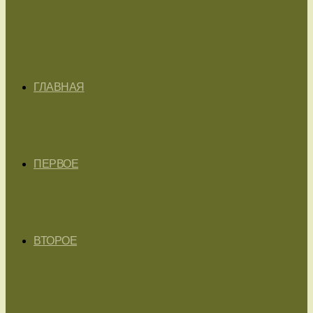
ГЛАВНАЯ
ПЕРВОЕ
ВТОРОЕ