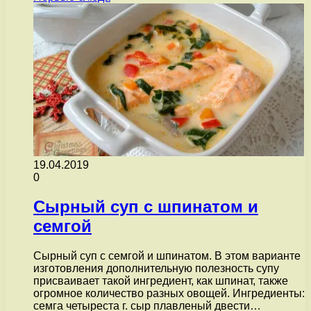
19.04.2019
0
Сырный суп с шпинатом и
семгой
Сырный суп с семгой и шпинатом. В этом варианте
изготовления дополнительную полезность супу
присваивает такой ингредиент, как шпинат, также
огромное количество разных овощей. Ингредиенты:
семга четыреста г. сыр плавленый двести…