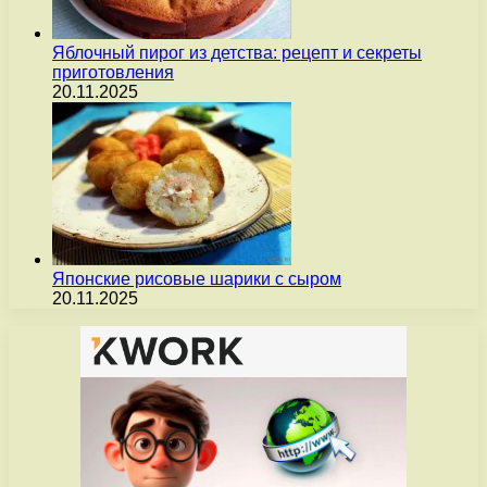
Яблочный пирог из детства: рецепт и секреты
приготовления
20.11.2025
Японские рисовые шарики с сыром
20.11.2025