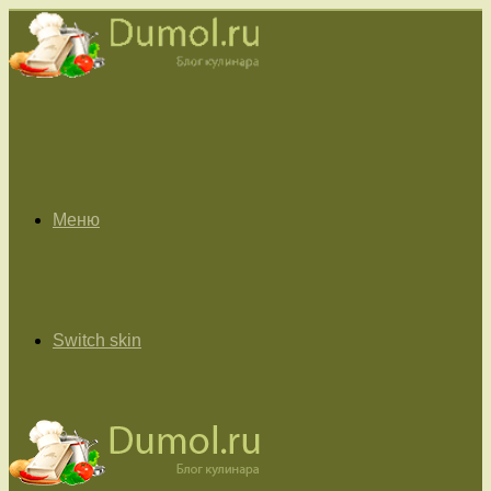
Меню
Switch skin