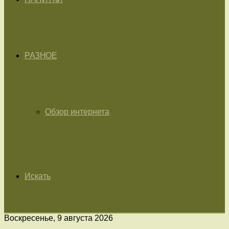
РАЗНОЕ
Обзор интернета
Искать
Воскресенье, 9 августа 2026