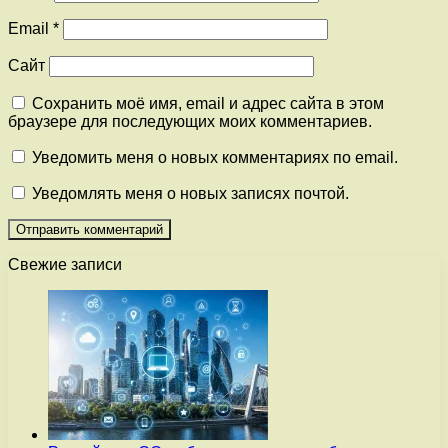
Email
*
Сайт
Сохранить моё имя, email и адрес сайта в этом
браузере для последующих моих комментариев.
Уведомить меня о новых комментариях по email.
Уведомлять меня о новых записях почтой.
Свежие записи