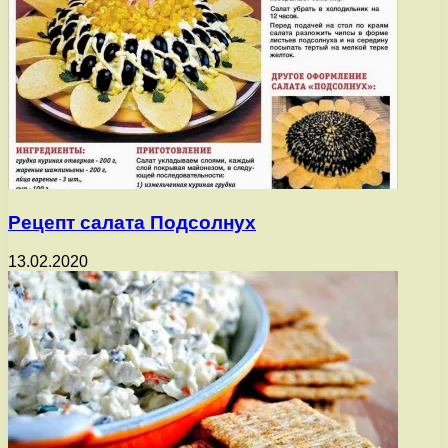
Рецепт салата Подсолнух
13.02.2020