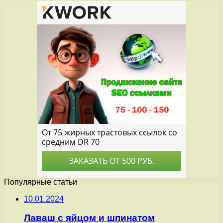
Популярные статьи
10.01.2024
Лаваш с яйцом и шпинатом