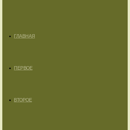
ГЛАВНАЯ
ПЕРВОЕ
ВТОРОЕ