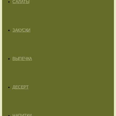
САЛАТЫ
ЗАКУСКИ
ВЫПЕЧКА
ДЕСЕРТ
НАПИТКИ