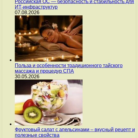
Российская ОС — безопасность и стабильность для
ИТ-инфраструктур
07.08.2026
Польза и особенности традиционного тайского
массажа и процедур СПА
30.05.2026
Фруктовый салат с апельсинами – вкусный рецепт и
полезные свойства