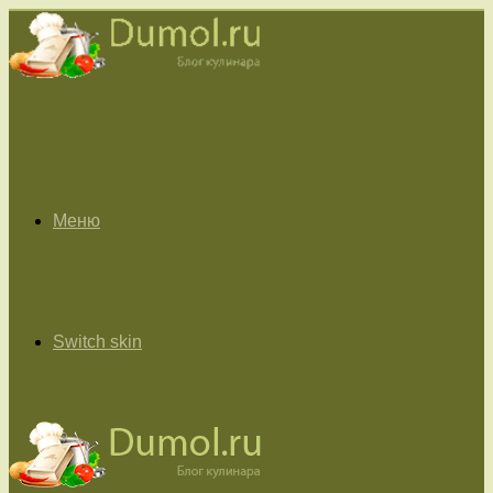
Меню
Switch skin