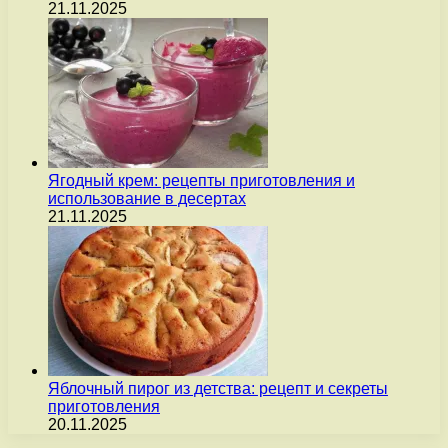
21.11.2025
Ягодный крем: рецепты приготовления и
использование в десертах
21.11.2025
Яблочный пирог из детства: рецепт и секреты
приготовления
20.11.2025