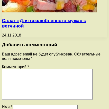
Салат «Для возлюбленного мужа» с
ветчиной
24.11.2018
Добавить комментарий
Ваш адрес email не будет опубликован.
Обязательные
поля помечены
*
Комментарий
*
Имя
*