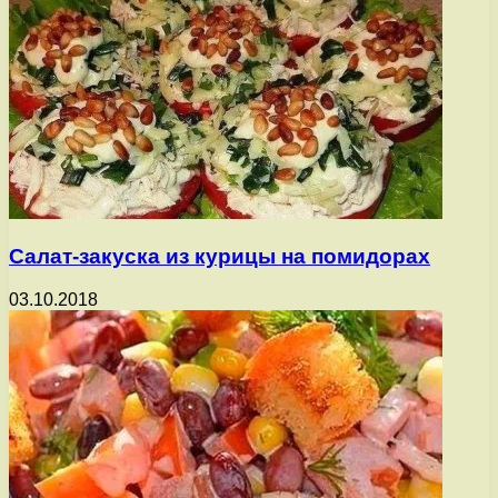
Салат-закуска из курицы на помидорах
03.10.2018