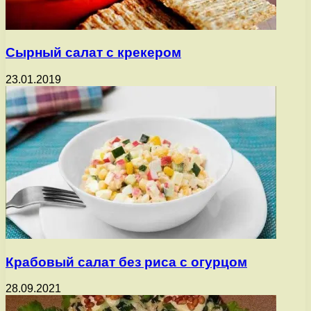
Сырный салат с крекером
23.01.2019
Крабовый салат без риса с огурцом
28.09.2021