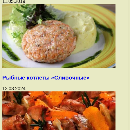
11.05.2019
Рыбные котлеты «Сливочные»
13.03.2024