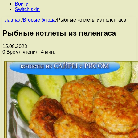
Войти
Switch skin
Главная
/
Вторые блюда
/
Рыбные котлеты из пеленгаса
Рыбные котлеты из пеленгаса
15.08.2023
0
Время чтения: 4 мин.