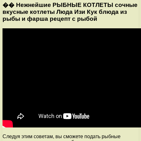
�� Нежнейшие РЫБНЫЕ КОТЛЕТЫ сочные
вкусные котлеты Люда Изи Кук блюда из
рыбы и фарша рецепт с рыбой
Следуя этим советам, вы сможете подать рыбные