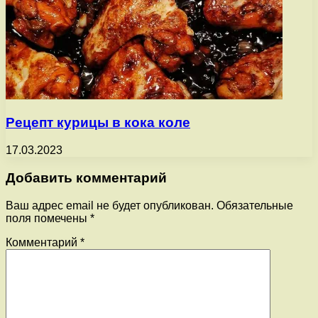
Рецепт курицы в кока коле
17.03.2023
Добавить комментарий
Ваш адрес email не будет опубликован.
Обязательные
поля помечены
*
Комментарий
*