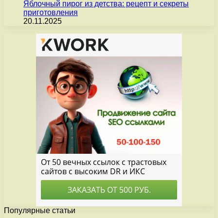
Яблочный пирог из детства: рецепт и секреты
приготовления
20.11.2025
Популярные статьи