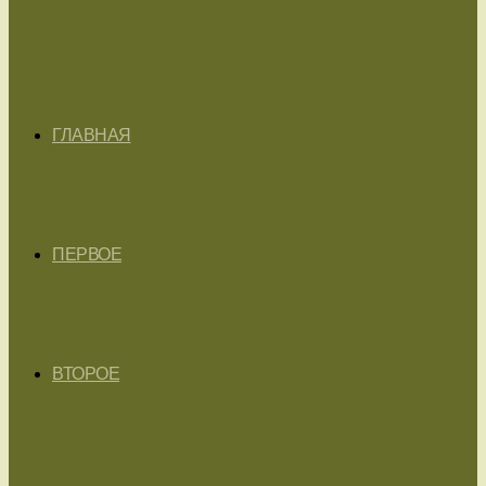
ГЛАВНАЯ
ПЕРВОЕ
ВТОРОЕ