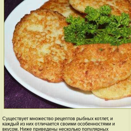
Существует множество рецептов рыбных котлет, и
каждый из них отличается своими особенностями и
вкусом. Ниже приведены несколько популярных