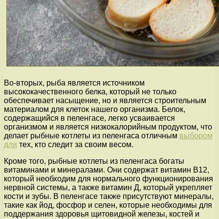
Во-вторых, рыба является источником
высококачественного белка, который не только
обеспечивает насыщение, но и является строительным
материалом для клеток нашего организма. Белок,
содержащийся в пеленгасе, легко усваивается
организмом и является низкокалорийным продуктом, что
делает рыбные котлеты из пеленгаса отличным
выбором
для
тех, кто следит за своим весом.
Кроме того, рыбные котлеты из пеленгаса богаты
витаминами и минералами. Они содержат витамин В12,
который необходим для нормального функционирования
нервной системы, а также витамин Д, который укрепляет
кости и зубы. В пеленгасе также присутствуют минералы,
такие как йод, фосфор и селен, которые необходимы для
поддержания здоровья щитовидной железы, костей и