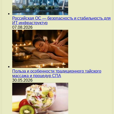
Российская ОС — безопасность и стабильность для
ИТ-инфраструктур
07.08.2026
Польза и особенности традиционного тайского
массажа и процедур СПА
30.05.2026