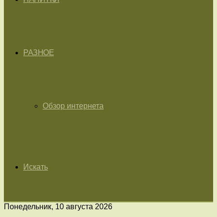
РАЗНОЕ
Обзор интернета
Искать
Понедельник, 10 августа 2026