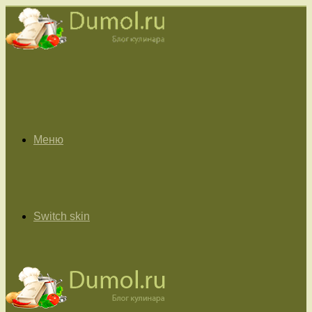
Меню
Switch skin