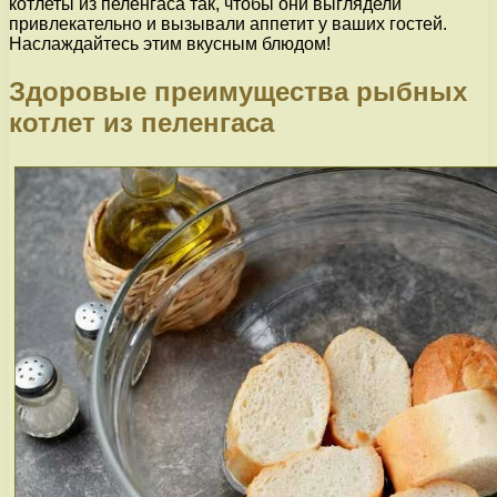
котлеты из пеленгаса так, чтобы они выглядели
привлекательно и вызывали аппетит у ваших гостей.
Наслаждайтесь этим вкусным блюдом!
Здоровые преимущества рыбных
котлет из пеленгаса