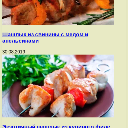
Шашлык из свинины с медом и
апельсинами
30.08.2019
Экзотичный шашлык из куриного филе