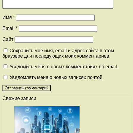
Имя
*
Email
*
Сайт
Сохранить моё имя, email и адрес сайта в этом
браузере для последующих моих комментариев.
Уведомить меня о новых комментариях по email.
Уведомлять меня о новых записях почтой.
Свежие записи