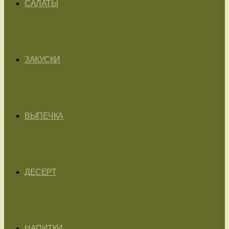
САЛАТЫ
ЗАКУСКИ
ВЫПЕЧКА
ДЕСЕРТ
НАПИТКИ