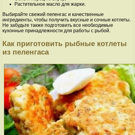
Растительное масло для жарки.
Выбирайте свежий пеленгас и качественные
ингредиенты, чтобы получить вкусные и сочные котлеты.
Не забудьте также подготовить все необходимые
кухонные принадлежности для работы с рыбой.
Как приготовить рыбные котлеты
из пеленгаса