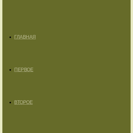
ГЛАВНАЯ
ПЕРВОЕ
ВТОРОЕ