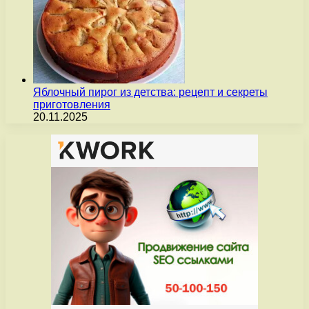
Яблочный пирог из детства: рецепт и секреты
приготовления
20.11.2025