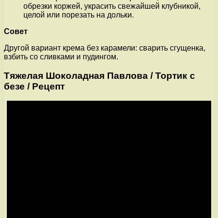
обрезки коржей, украсить свежайшей клубникой,
целой или порезать на дольки.
Совет
Другой вариант крема без карамели: сварить сгущенка,
взбить со сливками и пудингом.
Тяжелая Шоколадная Павлова / Тортик с
безе / Рецепт