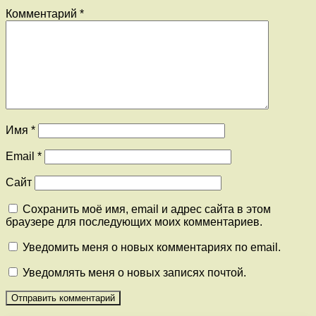
Комментарий
*
Имя
*
Email
*
Сайт
Сохранить моё имя, email и адрес сайта в этом
браузере для последующих моих комментариев.
Уведомить меня о новых комментариях по email.
Уведомлять меня о новых записях почтой.