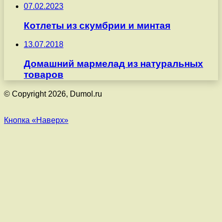
07.02.2023
Котлеты из скумбрии и минтая
13.07.2018
Домашний мармелад из натуральных
товаров
© Copyright 2026, Dumol.ru
Кнопка «Наверх»