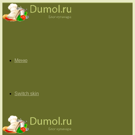
Меню
Switch skin