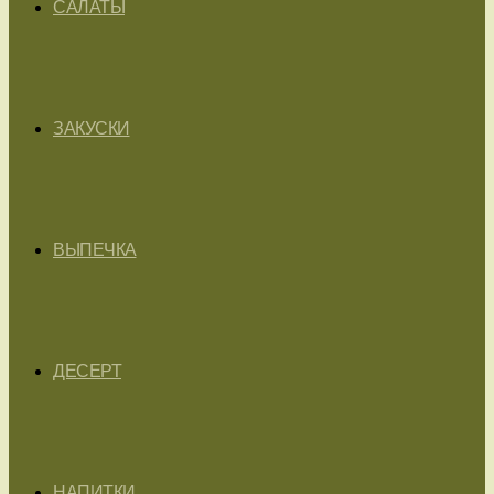
САЛАТЫ
ЗАКУСКИ
ВЫПЕЧКА
ДЕСЕРТ
НАПИТКИ