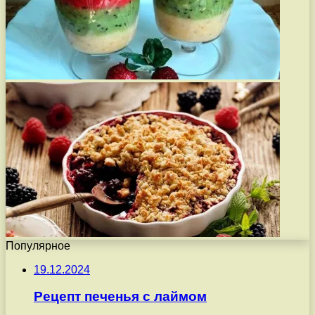
Популярное
19.12.2024
Рецепт печенья с лаймом