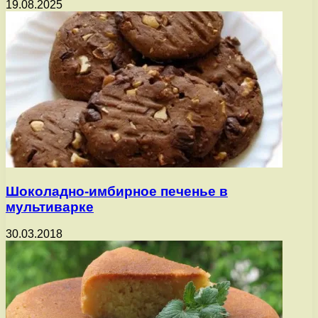
19.08.2025
Шоколадно-имбирное печенье в
мультиварке
30.03.2018