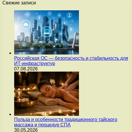
Свежие записи
Российская ОС — безопасность и стабильность для
ИТ-инфраструктур
07.08.2026
Польза и особенности традиционного тайского
массажа и процедур СПА
30.05.2026