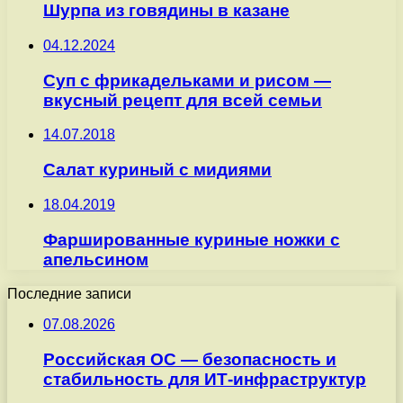
Шурпа из говядины в казане
04.12.2024
Суп с фрикадельками и рисом —
вкусный рецепт для всей семьи
14.07.2018
Салат куриный с мидиями
18.04.2019
Фаршированные куриные ножки с
апельсином
Последние записи
07.08.2026
Российская ОС — безопасность и
стабильность для ИТ-инфраструктур