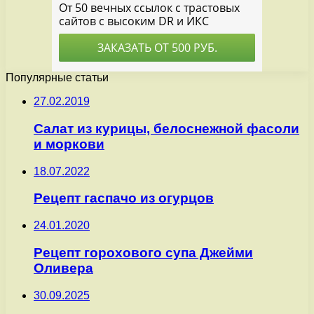
Популярные статьи
27.02.2019
Салат из курицы, белоснежной фасоли
и моркови
18.07.2022
Рецепт гаспачо из огурцов
24.01.2020
Рецепт горохового супа Джейми
Оливера
30.09.2025