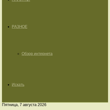
РАЗНОЕ
Обзор интернета
Искать
Пятница, 7 августа 2026