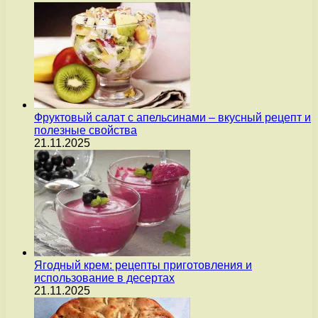
Фруктовый салат с апельсинами – вкусный рецепт и
полезные свойства
21.11.2025
Ягодный крем: рецепты приготовления и
использование в десертах
21.11.2025