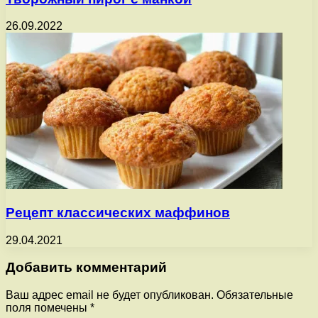
26.09.2022
Рецепт классических маффинов
29.04.2021
Добавить комментарий
Ваш адрес email не будет опубликован.
Обязательные
поля помечены
*