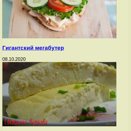
Гигантский мегабутер
08.10.2020