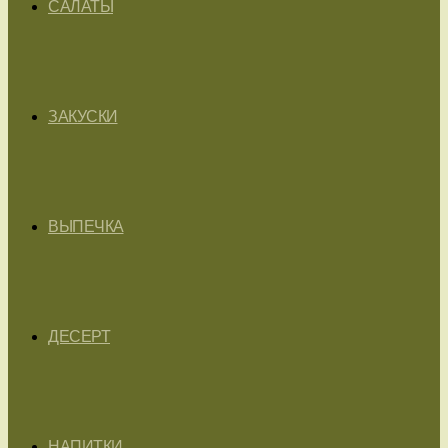
САЛАТЫ
ЗАКУСКИ
ВЫПЕЧКА
ДЕСЕРТ
НАПИТКИ