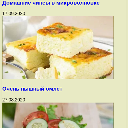
Домашние чипсы в микроволновке
17.09.2020
Очень пышный омлет
27.08.2020