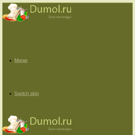
Меню
Switch skin