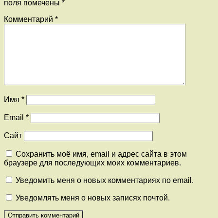
поля помечены
*
Комментарий
*
Имя
*
Email
*
Сайт
Сохранить моё имя, email и адрес сайта в этом
браузере для последующих моих комментариев.
Уведомить меня о новых комментариях по email.
Уведомлять меня о новых записях почтой.