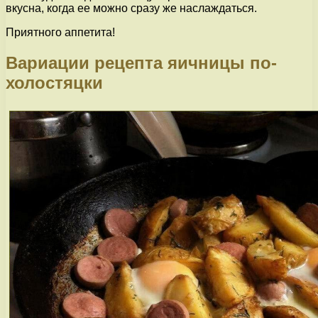
вкусна, когда ее можно сразу же наслаждаться.
Приятного аппетита!
Вариации рецепта яичницы по-
холостяцки