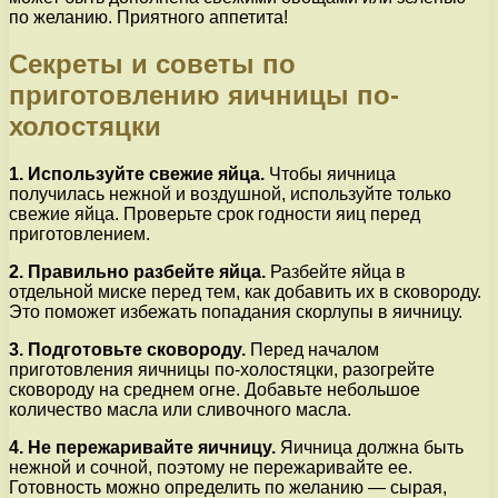
по желанию. Приятного аппетита!
Секреты и советы по
приготовлению яичницы по-
холостяцки
1. Используйте свежие яйца.
Чтобы яичница
получилась нежной и воздушной, используйте только
свежие яйца. Проверьте срок годности яиц перед
приготовлением.
2. Правильно разбейте яйца.
Разбейте яйца в
отдельной миске перед тем, как добавить их в сковороду.
Это поможет избежать попадания скорлупы в яичницу.
3. Подготовьте сковороду.
Перед началом
приготовления яичницы по-холостяцки, разогрейте
сковороду на среднем огне. Добавьте небольшое
количество масла или сливочного масла.
4. Не пережаривайте яичницу.
Яичница должна быть
нежной и сочной, поэтому не пережаривайте ее.
Готовность можно определить по желанию — сырая,