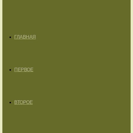
ГЛАВНАЯ
ПЕРВОЕ
ВТОРОЕ