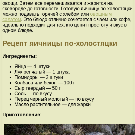
овощи. Затем все перемешивается и жарится на
сковороде до готовности. Готовую яичницу по-холостяцки
можно подавать горячей с хлебом или
овощным
салатом
. Это блюдо отлично сочетается с чаем или кофе,
идеально подходит для тех, кто ценит простоту и вкус в
одном блюде.
Рецепт яичницы по-холостяцки
Ингредиенты:
Яйца — 4 штуки
Лук репчатый — 1 штука
Помидоры — 2 штуки
Колбаса или бекон — 100 г
Сыр твердый — 50 г
Соль — по вкусу
Перец черный молотый — по вкусу
Масло растительное — для жарки
Приготовление: