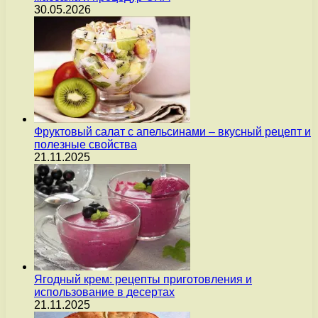
30.05.2026
Фруктовый салат с апельсинами – вкусный рецепт и
полезные свойства
21.11.2025
Ягодный крем: рецепты приготовления и
использование в десертах
21.11.2025