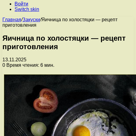
Войти
Switch skin
Главная
/
Закуски
/
Яичница по холостяцки — рецепт
приготовления
Яичница по холостяцки — рецепт
приготовления
13.11.2025
0
Время чтения: 6 мин.