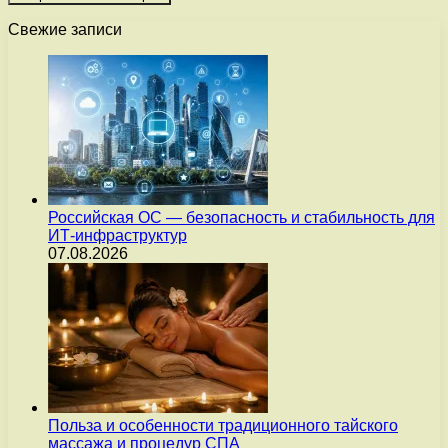
Свежие записи
Российская ОС — безопасность и стабильность для
ИТ-инфраструктур
07.08.2026
Польза и особенности традиционного тайского
массажа и процедур СПА