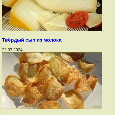
Твёрдый сыр из молока
22.07.2024