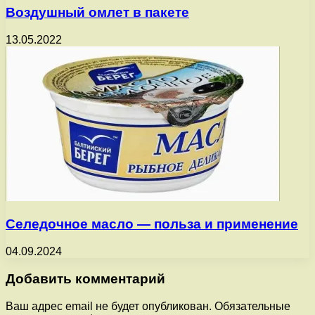
Воздушный омлет в пакете
13.05.2022
Селедочное масло — польза и применение
04.09.2024
Добавить комментарий
Ваш адрес email не будет опубликован.
Обязательные