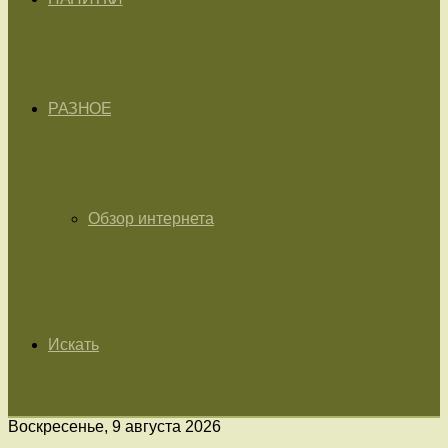
РАЗНОЕ
Обзор интернета
Искать
Воскресенье, 9 августа 2026