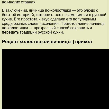
во многих странах.
В заключении, яичница по-холостяцки — это блюдо с
богатой историей, которое стало незаменимым в русской
кухне. Его простота и вкус сделали его популярным
среди разных слоев населения. Приготовление яичницы
по-холостяцки — прекрасный способ сохранить и
передать традиции русской кухни.
Рецепт холостяцкой яичницы | прикол