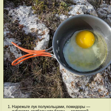
Нарежьте лук полукольцами, помидоры —