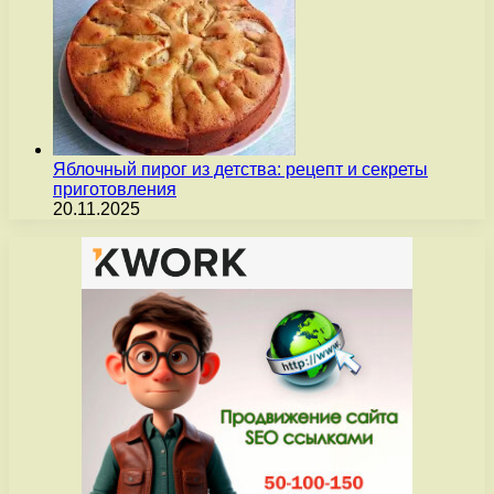
Яблочный пирог из детства: рецепт и секреты
приготовления
20.11.2025