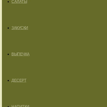
САЛАТЫ
ЗАКУСКИ
ВЫПЕЧКА
ДЕСЕРТ
НАПИТКИ