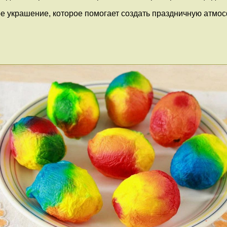
 украшение, которое помогает создать праздничную атмос