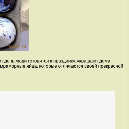
т день люди готовятся к празднику, украшают дома,
т мраморные яйца, которые отличаются своей прекрасной