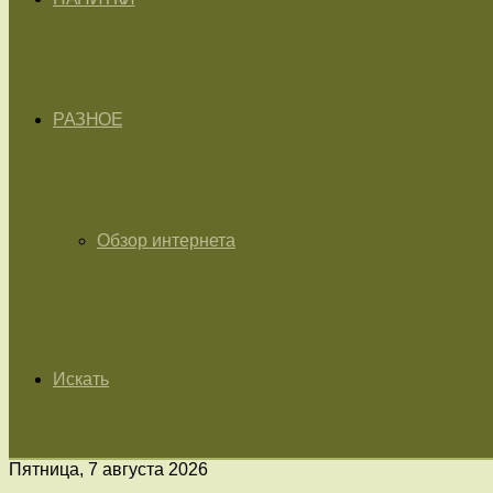
РАЗНОЕ
Обзор интернета
Искать
Пятница, 7 августа 2026