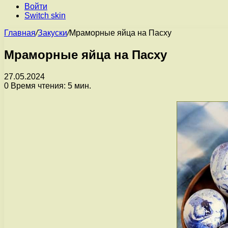
Войти
Switch skin
Главная
/
Закуски
/
Мраморные яйца на Пасху
Мраморные яйца на Пасху
27.05.2024
0
Время чтения: 5 мин.