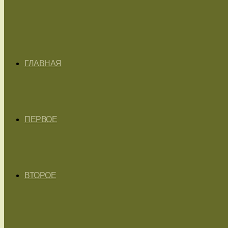
ГЛАВНАЯ
ПЕРВОЕ
ВТОРОЕ