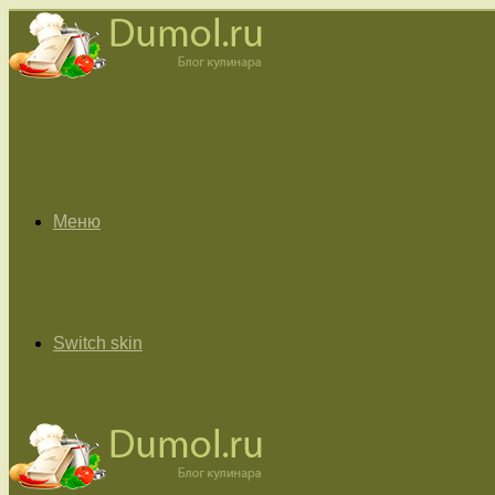
Меню
Switch skin