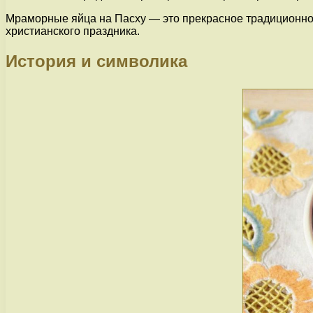
Мраморные яйца на Пасху — это прекрасное традиционное
христианского праздника.
История и символика