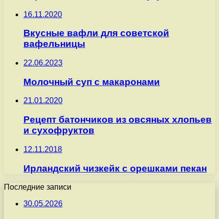
16.11.2020
Вкусные вафли для советской
вафельницы
22.06.2023
Молочный суп с макаронами
21.01.2020
Рецепт батончиков из овсяных хлопьев
и сухофруктов
12.11.2018
Ирландский чизкейк с орешками пекан
Последние записи
30.05.2026