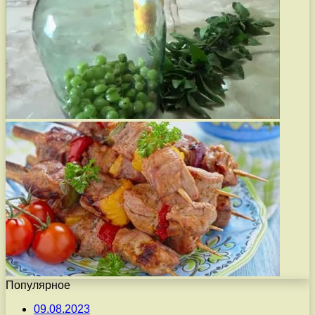
Популярное
09.08.2023