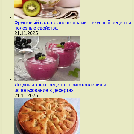
Фруктовый салат с апельсинами – вкусный рецепт и
полезные свойства
21.11.2025
Ягодный крем: рецепты приготовления и
использование в десертах
21.11.2025