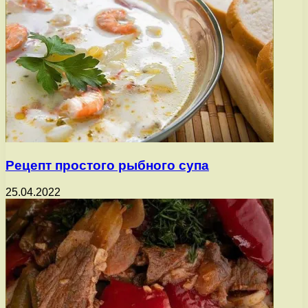
Рецепт простого рыбного супа
25.04.2022