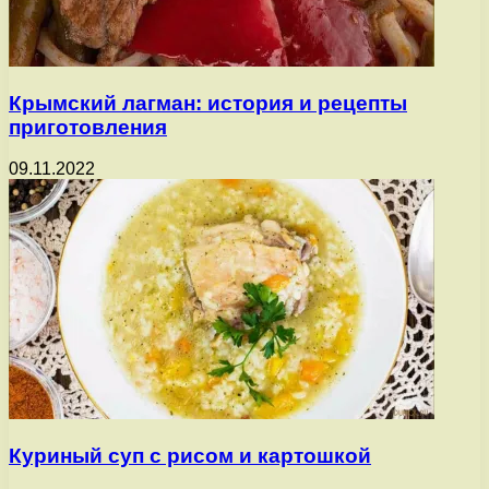
Крымский лагман: история и рецепты
приготовления
09.11.2022
Куриный суп с рисом и картошкой