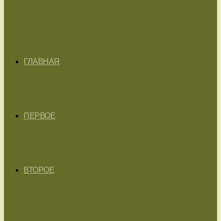
ГЛАВНАЯ
ПЕРВОЕ
ВТОРОЕ