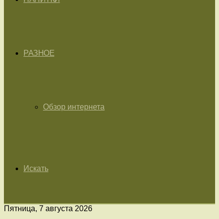
РАЗНОЕ
Обзор интернета
Искать
Пятница, 7 августа 2026