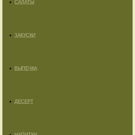
САЛАТЫ
ЗАКУСКИ
ВЫПЕЧКА
ДЕСЕРТ
НАПИТКИ