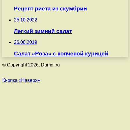
Рецепт риета из скумбрии
25.10.2022
Легкий зимний салат
26.08.2019
Салат «Роза» с копченой курицей
© Copyright 2026, Dumol.ru
Кнопка «Наверх»