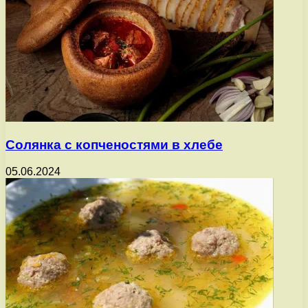
Солянка с копченостями в хлебе
05.06.2024