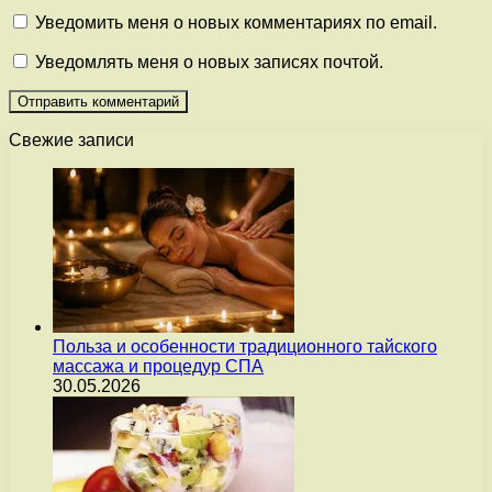
Уведомить меня о новых комментариях по email.
Уведомлять меня о новых записях почтой.
Свежие записи
Польза и особенности традиционного тайского
массажа и процедур СПА
30.05.2026