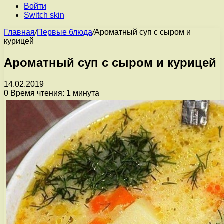
Войти
Switch skin
Главная
/
Первые блюда
/
Ароматный суп с сыром и
курицей
Ароматный суп с сыром и курицей
14.02.2019
0
Время чтения: 1 минута