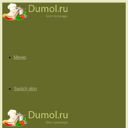
Меню
Switch skin