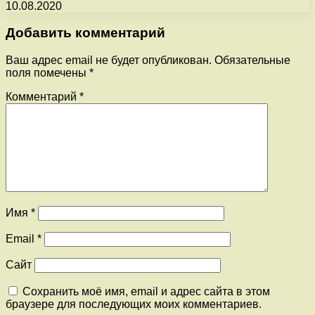
10.08.2020
Добавить комментарий
Ваш адрес email не будет опубликован.
Обязательные
поля помечены
*
Комментарий
*
Имя
*
Email
*
Сайт
Сохранить моё имя, email и адрес сайта в этом
браузере для последующих моих комментариев.