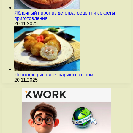
Яблочный пирог из детства: рецепт и секреты
приготовления
20.11.2025
Японские рисовые шарики с сыром
20.11.2025