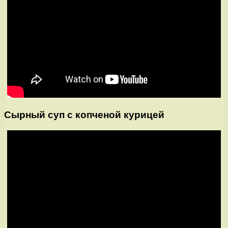
Сырный суп с копченой курицей