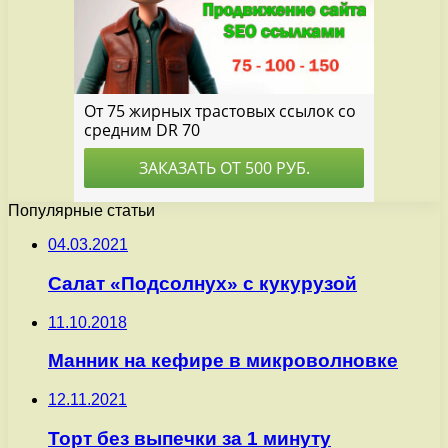
Популярные статьи
04.03.2021
Салат «Подсолнух» с кукурузой
11.10.2018
Манник на кефире в микроволновке
12.11.2021
Торт без выпечки за 1 минуту