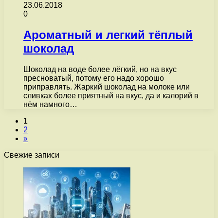
23.06.2018
0
Ароматный и легкий тёплый
шоколад
Шоколад на воде более лёгкий, но на вкус
пресноватый, потому его надо хорошо
приправлять. Жаркий шоколад на молоке или
сливках более приятный на вкус, да и калорий в
нём намного…
1
2
»
Свежие записи