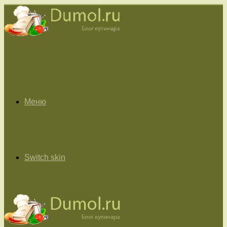
Меню
Switch skin