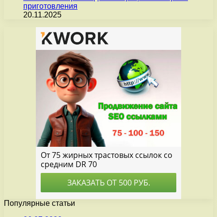
приготовления
20.11.2025
Популярные статьи