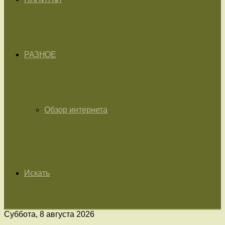
РАЗНОЕ
Обзор интернета
Искать
Суббота, 8 августа 2026