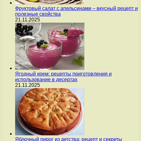
Фруктовый салат с апельсинами – вкусный рецепт и
полезные свойства
21.11.2025
Ягодный крем: рецепты приготовления и
использование в десертах
21.11.2025
Яблочный пирог из детства: рецепт и секреты