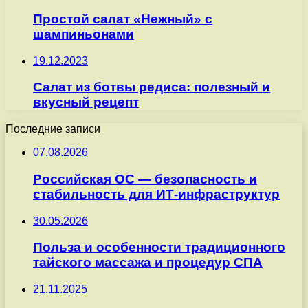
Простой салат «Нежный» с
шампиньонами
19.12.2023
Салат из ботвы редиса: полезный и
вкусный рецепт
Последние записи
07.08.2026
Российская ОС — безопасность и
стабильность для ИТ-инфраструктур
30.05.2026
Польза и особенности традиционного
тайского массажа и процедур СПА
21.11.2025