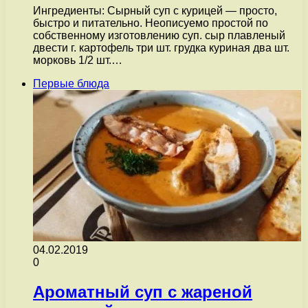
Ингредиенты: Сырный суп с курицей — просто,
быстро и питательно. Неописуемо простой по
собственному изготовлению суп. сыр плавленый
двести г. картофель три шт. грудка куриная два шт.
морковь 1/2 шт.…
Первые блюда
04.02.2019
0
Ароматный суп с жареной