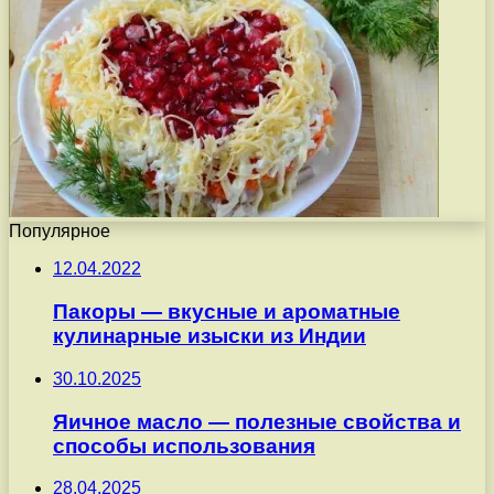
Популярное
12.04.2022
Пакоры — вкусные и ароматные
кулинарные изыски из Индии
30.10.2025
Яичное масло — полезные свойства и
способы использования
28.04.2025