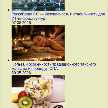
Российская ОС — безопасность и стабильность для
ИТ-инфраструктур
07.08.2026
Польза и особенности традиционного тайского
массажа и процедур СПА
30.05.2026