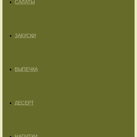
САЛАТЫ
ЗАКУСКИ
ВЫПЕЧКА
ДЕСЕРТ
НАПИТКИ