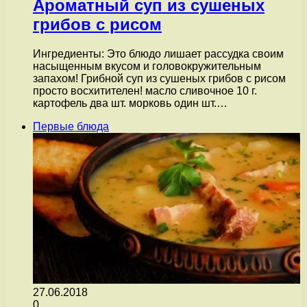
Ароматный суп из сушеных
грибов с рисом
Ингредиенты: Это блюдо лишает рассудка своим
насыщенным вкусом и головокружительным
запахом! Грибной суп из сушеных грибов с рисом
просто восхитителен! масло сливочное 10 г.
картофель два шт. морковь один шт.…
Первые блюда
27.06.2018
0