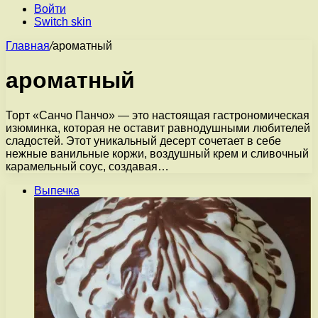
Войти
Switch skin
Главная
/
ароматный
ароматный
Торт «Санчо Панчо» — это настоящая гастрономическая
изюминка, которая не оставит равнодушными любителей
сладостей. Этот уникальный десерт сочетает в себе
нежные ванильные коржи, воздушный крем и сливочный
карамельный соус, создавая…
Выпечка