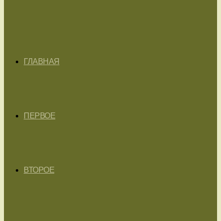
ГЛАВНАЯ
ПЕРВОЕ
ВТОРОЕ