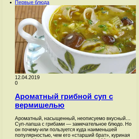
Первые блюда
12.04.2019
0
Ароматный грибной суп с
вермишелью
Ароматный, насыщенный, неописуемо вкусный…
Суп-лапша с грибами — замечательное блюдо. Но
он почему-или пользуется куда наименьшей
популярностью, чем его «старший брат», куриная