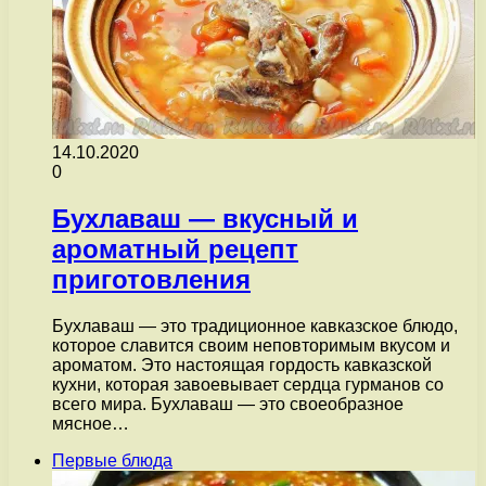
14.10.2020
0
Бухлаваш — вкусный и
ароматный рецепт
приготовления
Бухлаваш — это традиционное кавказское блюдо,
которое славится своим неповторимым вкусом и
ароматом. Это настоящая гордость кавказской
кухни, которая завоевывает сердца гурманов со
всего мира. Бухлаваш — это своеобразное
мясное…
Первые блюда