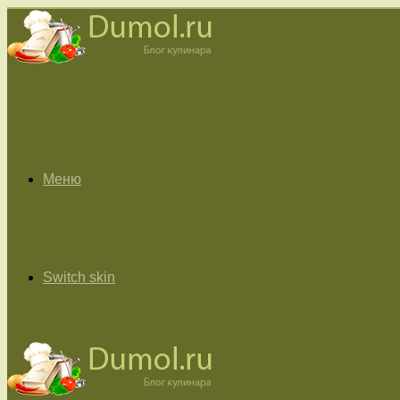
Меню
Switch skin