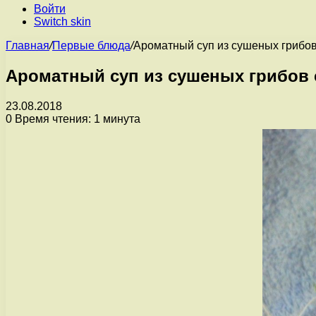
Войти
Switch skin
Главная
/
Первые блюда
/
Ароматный суп из сушеных грибов
Ароматный суп из сушеных грибов 
23.08.2018
0
Время чтения: 1 минута