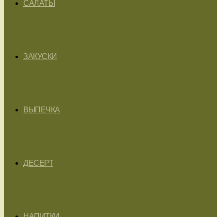
САЛАТЫ
ЗАКУСКИ
ВЫПЕЧКА
ДЕСЕРТ
НАПИТКИ