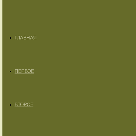
ГЛАВНАЯ
ПЕРВОЕ
ВТОРОЕ