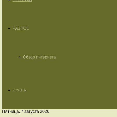
РАЗНОЕ
Обзор интернета
Искать
Пятница, 7 августа 2026