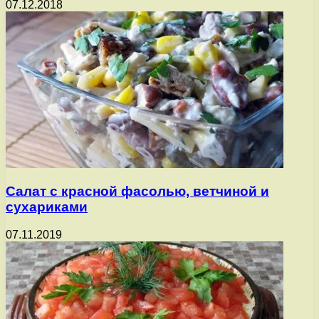
07.12.2018
Салат с красной фасолью, ветчиной и
сухариками
07.11.2019