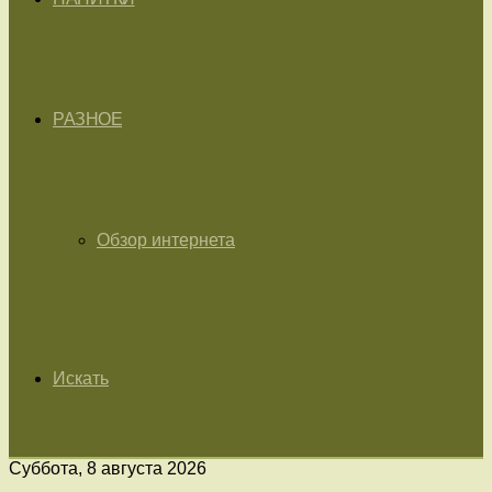
РАЗНОЕ
Обзор интернета
Искать
Суббота, 8 августа 2026