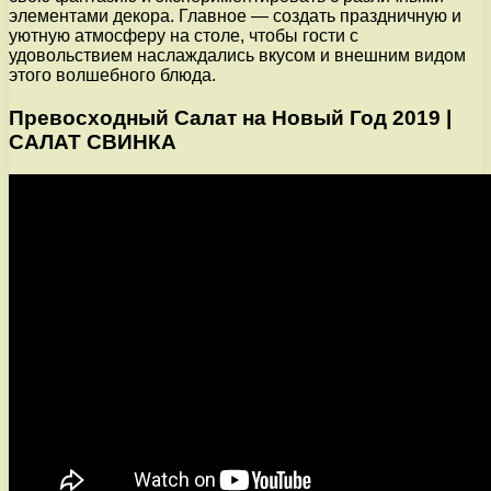
элементами декора. Главное — создать праздничную и
уютную атмосферу на столе, чтобы гости с
удовольствием наслаждались вкусом и внешним видом
этого волшебного блюда.
Превосходный Салат на Новый Год 2019 |
САЛАТ СВИНКА