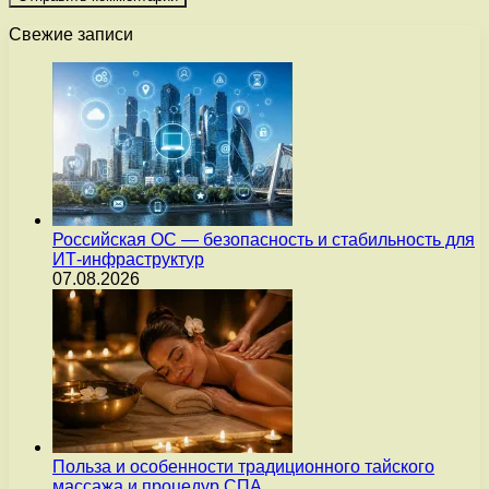
Свежие записи
Российская ОС — безопасность и стабильность для
ИТ-инфраструктур
07.08.2026
Польза и особенности традиционного тайского
массажа и процедур СПА