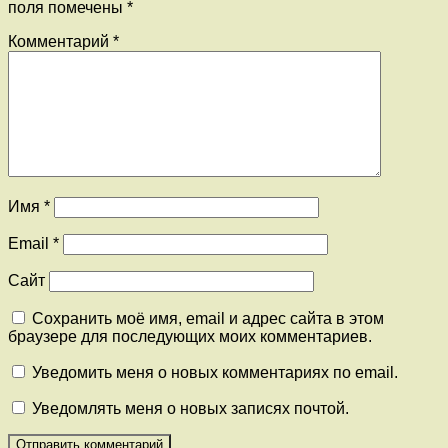
поля помечены
*
Комментарий
*
Имя
*
Email
*
Сайт
Сохранить моё имя, email и адрес сайта в этом
браузере для последующих моих комментариев.
Уведомить меня о новых комментариях по email.
Уведомлять меня о новых записях почтой.