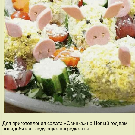
Для приготовления салата «Свинка» на Новый год вам
понадобятся следующие ингредиенты: