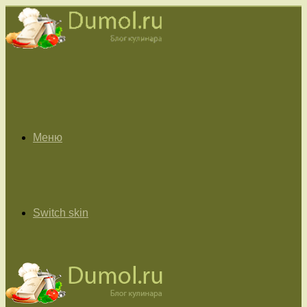
Меню
Switch skin