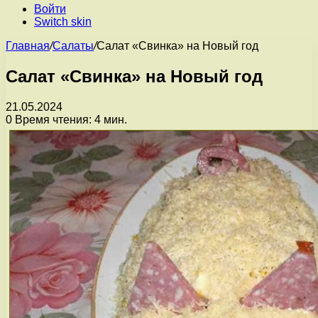
Войти
Switch skin
Главная
/
Салаты
/
Салат «Свинка» на Новый год
Салат «Свинка» на Новый год
21.05.2024
0
Время чтения: 4 мин.