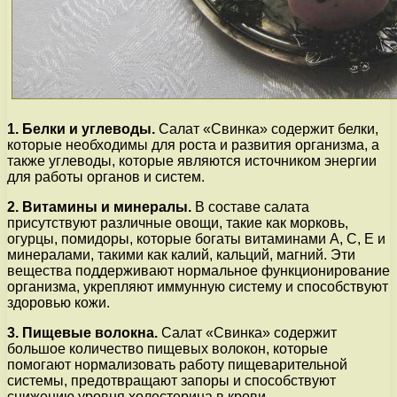
1. Белки и углеводы.
Салат «Свинка» содержит белки,
которые необходимы для роста и развития организма, а
также углеводы, которые являются источником энергии
для работы органов и систем.
2. Витамины и минералы.
В составе салата
присутствуют различные овощи, такие как морковь,
огурцы, помидоры, которые богаты витаминами А, С, Е и
минералами, такими как калий, кальций, магний. Эти
вещества поддерживают нормальное функционирование
организма, укрепляют иммунную систему и способствуют
здоровью кожи.
3. Пищевые волокна.
Салат «Свинка» содержит
большое количество пищевых волокон, которые
помогают нормализовать работу пищеварительной
системы, предотвращают запоры и способствуют
снижению уровня холестерина в крови.