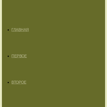
ГЛАВНАЯ
ПЕРВОЕ
ВТОРОЕ