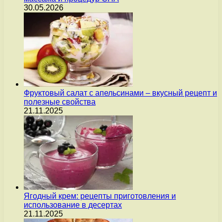
30.05.2026
Фруктовый салат с апельсинами – вкусный рецепт и
полезные свойства
21.11.2025
Ягодный крем: рецепты приготовления и
использование в десертах
21.11.2025