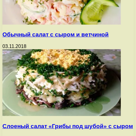
Обычный салат с сыром и ветчиной
03.11.2018
Слоеный салат «Грибы под шубой» с сыром