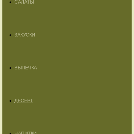
САЛАТЫ
ЗАКУСКИ
ВЫПЕЧКА
ДЕСЕРТ
НАПИТКИ