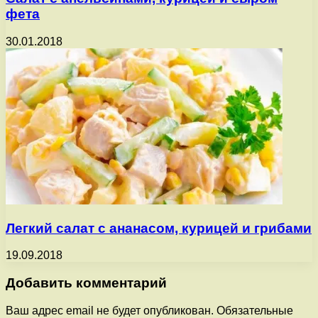
фета
30.01.2018
Легкий салат с ананасом, курицей и грибами
19.09.2018
Добавить комментарий
Ваш адрес email не будет опубликован.
Обязательные