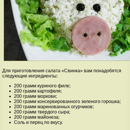
Для приготовления салата «Свинка» вам понадобятся
следующие ингредиенты:
200 грамм куриного филе;
200 грамм картофеля;
200 грамм моркови;
200 грамм консервированного зеленого горошка;
200 грамм маринованных огурчиков;
200 грамм твердого сыра;
200 грамм майонеза;
Соль и перец по вкусу.