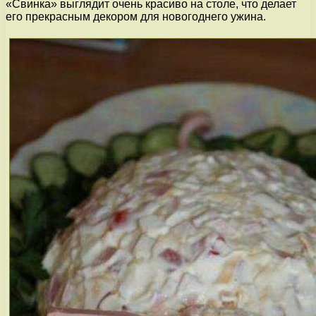
«Свинка» выглядит очень красиво на столе, что делает
его прекрасным декором для новогоднего ужина.