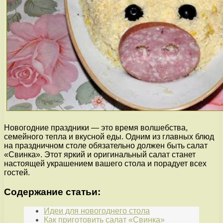
Новогодние праздники — это время волшебства,
семейного тепла и вкусной еды. Одним из главных блюд
на праздничном столе обязательно должен быть салат
«Свинка». Этот яркий и оригинальный салат станет
настоящей украшением вашего стола и порадует всех
гостей.
Содержание статьи:
Идеи для новогоднего стола
Как приготовить салат «Свинка»