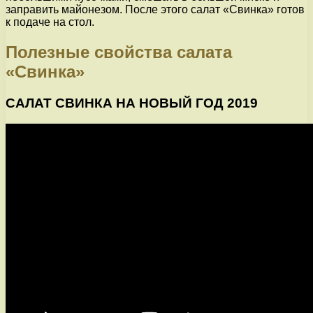
заправить майонезом. После этого салат «Свинка» готов
к подаче на стол.
Полезные свойства салата
«Свинка»
САЛАТ СВИНКА НА НОВЫЙ ГОД 2019