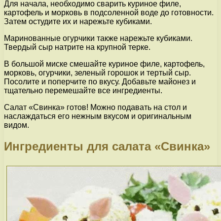
Для начала, необходимо сварить куриное филе,
картофель и морковь в подсоленной воде до готовности.
Затем остудите их и нарежьте кубиками.
Маринованные огурчики также нарежьте кубиками.
Твердый сыр натрите на крупной терке.
В большой миске смешайте куриное филе, картофель,
морковь, огурчики, зеленый горошок и тертый сыр.
Посолите и поперчите по вкусу. Добавьте майонез и
тщательно перемешайте все ингредиенты.
Салат «Свинка» готов! Можно подавать на стол и
наслаждаться его нежным вкусом и оригинальным
видом.
Ингредиенты для салата «Свинка»