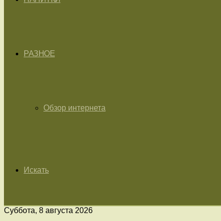
РАЗНОЕ
Обзор интернета
Искать
Суббота, 8 августа 2026