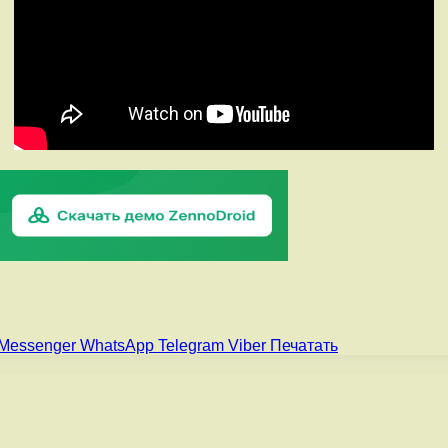
Messenger
WhatsApp
Telegram
Viber
Печатать