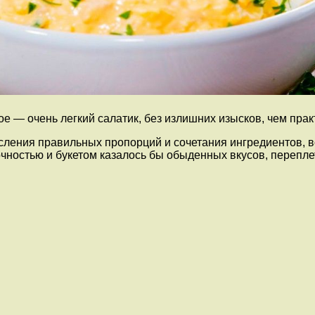
е — очень легкий салатик, без излишних изысков, чем прак
ления правильных пропорций и сочетания ингредиентов, всё 
чностью и букетом казалось бы обыденных вкусов, перепле