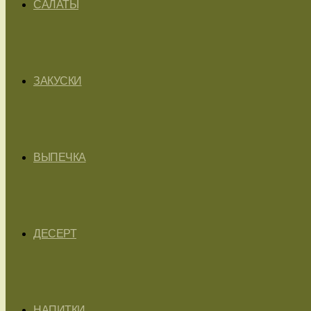
САЛАТЫ
ЗАКУСКИ
ВЫПЕЧКА
ДЕСЕРТ
НАПИТКИ