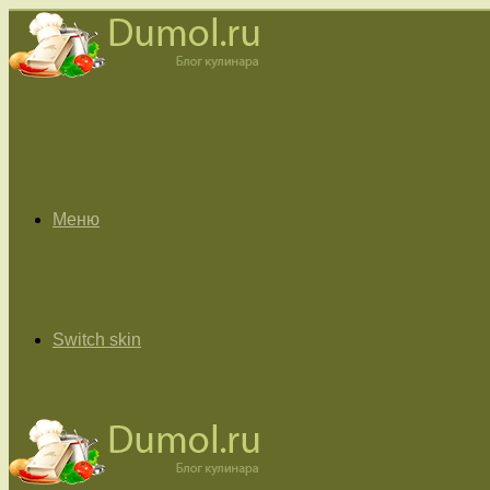
Меню
Switch skin