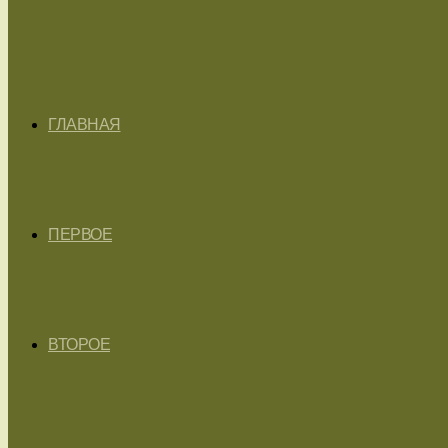
ГЛАВНАЯ
ПЕРВОЕ
ВТОРОЕ