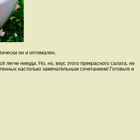
тически он и оптимален.
легче некуда. Но, но, вкус этого прекрасного салата, не
тенных настолько замечательным сочетанием! Готовьте и