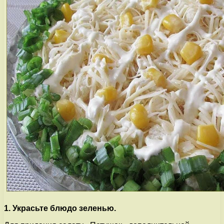
1. Украсьте блюдо зеленью.