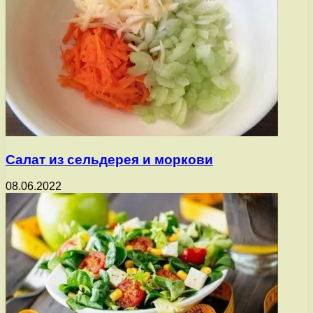
Салат из сельдерея и моркови
08.06.2022