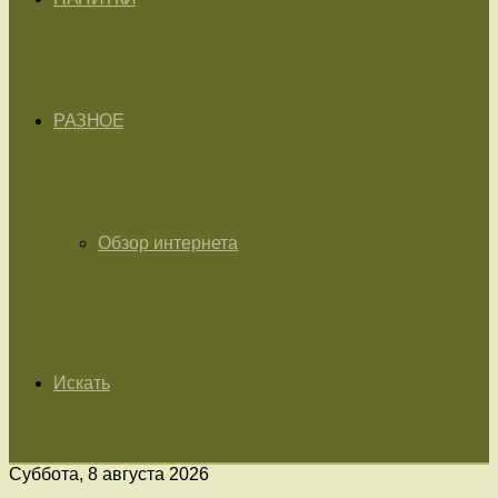
РАЗНОЕ
Обзор интернета
Искать
Суббота, 8 августа 2026