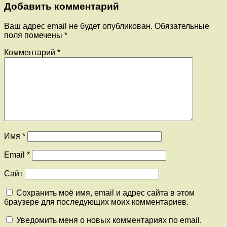
Добавить комментарий
Ваш адрес email не будет опубликован.
Обязательные
поля помечены
*
Комментарий
*
Имя
*
Email
*
Сайт
Сохранить моё имя, email и адрес сайта в этом
браузере для последующих моих комментариев.
Уведомить меня о новых комментариях по email.