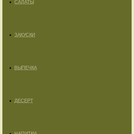
САЛАТЫ
ЗАКУСКИ
ВЫПЕЧКА
ДЕСЕРТ
НАПИТКИ