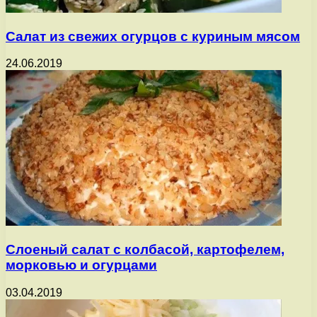
Салат из свежих огурцов с куриным мясом
24.06.2019
Слоеный салат с колбасой, картофелем,
морковью и огурцами
03.04.2019