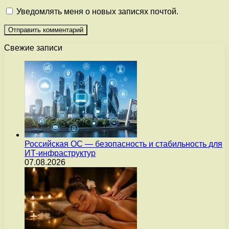
Уведомлять меня о новых записях почтой.
Свежие записи
Российская ОС — безопасность и стабильность для
ИТ-инфраструктур
07.08.2026