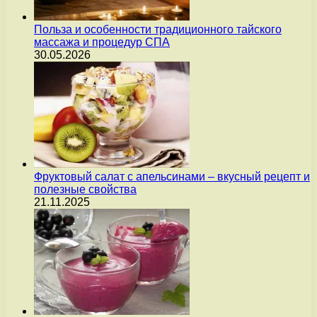
Польза и особенности традиционного тайского
массажа и процедур СПА
30.05.2026
Фруктовый салат с апельсинами – вкусный рецепт и
полезные свойства
21.11.2025