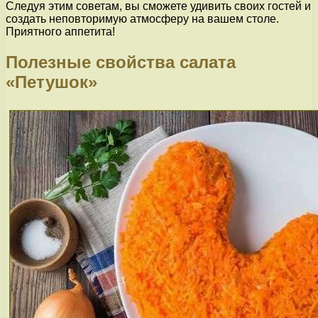
Следуя этим советам, вы сможете удивить своих гостей и
создать неповторимую атмосферу на вашем столе.
Приятного аппетита!
Полезные свойства салата
«Петушок»