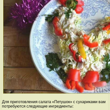
Для приготовления салата «Петушок» с сухариками вам
потребуются следующие ингредиенты: