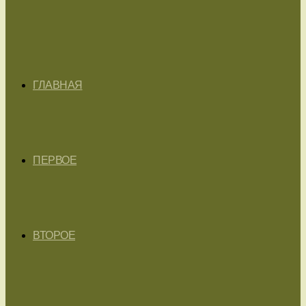
ГЛАВНАЯ
ПЕРВОЕ
ВТОРОЕ