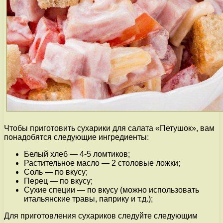
Чтобы приготовить сухарики для салата «Петушок», вам
понадобятся следующие ингредиенты:
Белый хлеб — 4-5 ломтиков;
Растительное масло — 2 столовые ложки;
Соль — по вкусу;
Перец — по вкусу;
Сухие специи — по вкусу (можно использовать
итальянские травы, паприку и т.д.);
Для приготовления сухариков следуйте следующим