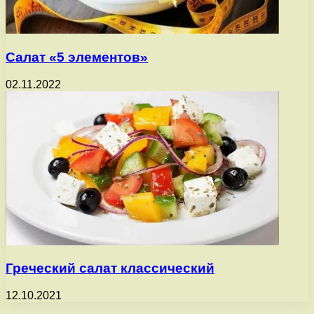
Салат «5 элементов»
02.11.2022
Греческий салат классический
12.10.2021