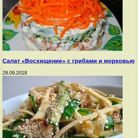
Салат «Восхищение» с грибами и морковью
28.09.2018