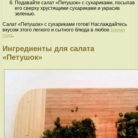
Подавайте салат «Петушок» с сухариками, посыпав
его сверху хрустящими сухариками и украсив
зеленью.
Салат «Петушок» с сухариками готов! Наслаждайтесь
вкусом этого легкого и сытного блюда в любое
время
года
.
Ингредиенты для салата
«Петушок»