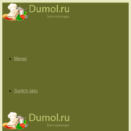
Меню
Switch skin