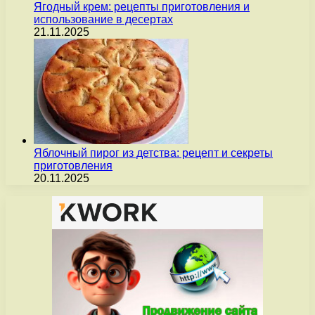
Ягодный крем: рецепты приготовления и
использование в десертах
21.11.2025
Яблочный пирог из детства: рецепт и секреты
приготовления
20.11.2025