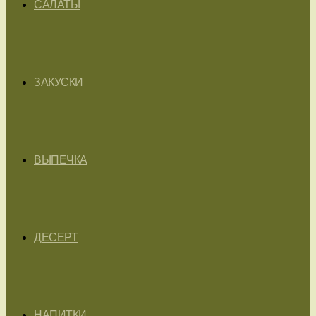
САЛАТЫ
ЗАКУСКИ
ВЫПЕЧКА
ДЕСЕРТ
НАПИТКИ