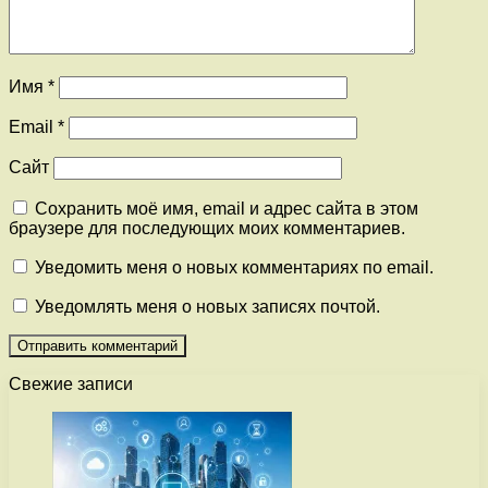
Имя
*
Email
*
Сайт
Сохранить моё имя, email и адрес сайта в этом
браузере для последующих моих комментариев.
Уведомить меня о новых комментариях по email.
Уведомлять меня о новых записях почтой.
Свежие записи