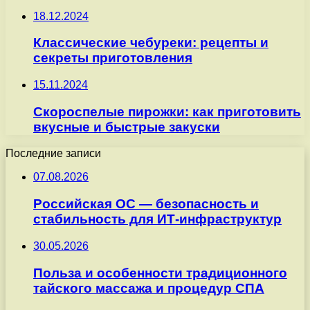
18.12.2024
Классические чебуреки: рецепты и
секреты приготовления
15.11.2024
Скороспелые пирожки: как приготовить
вкусные и быстрые закуски
Последние записи
07.08.2026
Российская ОС — безопасность и
стабильность для ИТ-инфраструктур
30.05.2026
Польза и особенности традиционного
тайского массажа и процедур СПА