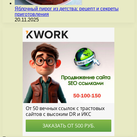
Яблочный пирог из детства: рецепт и секреты
приготовления
20.11.2025