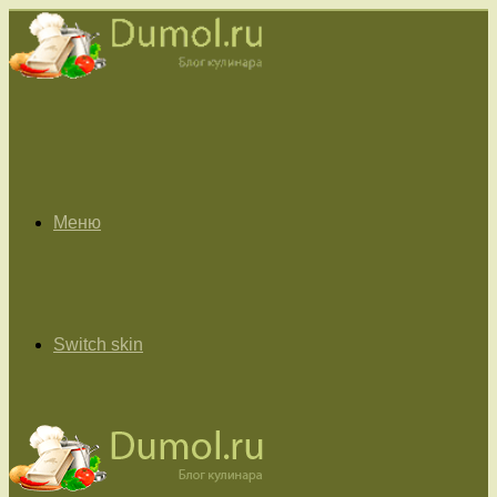
Меню
Switch skin