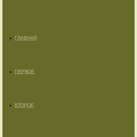
ГЛАВНАЯ
ПЕРВОЕ
ВТОРОЕ