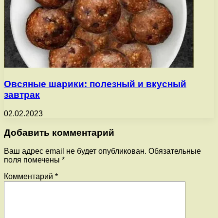
Овсяные шарики: полезный и вкусный
завтрак
02.02.2023
Добавить комментарий
Ваш адрес email не будет опубликован.
Обязательные
поля помечены
*
Комментарий
*