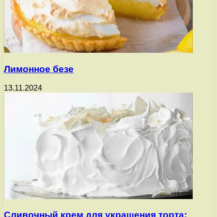
Лимонное безе
13.11.2024
Сливочный крем для украшения торта: