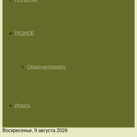
РАЗНОЕ
Обзор интернета
Искать
Воскресенье, 9 августа 2026