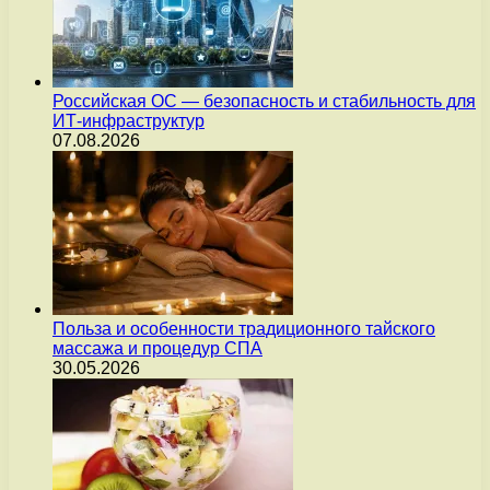
Российская ОС — безопасность и стабильность для
ИТ-инфраструктур
07.08.2026
Польза и особенности традиционного тайского
массажа и процедур СПА
30.05.2026