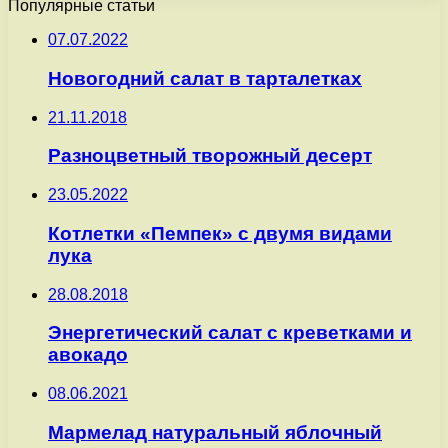
Популярные статьи
07.07.2022
Новогодний салат в тарталетках
21.11.2018
Разноцветный творожный десерт
23.05.2022
Котлетки «Пемпек» с двумя видами
лука
28.08.2018
Энергетический салат с креветками и
авокадо
08.06.2021
Мармелад натуральный яблочный