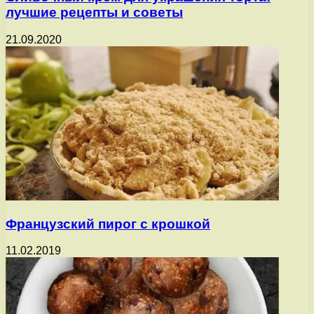
лучшие рецепты и советы
21.09.2020
Французский пирог с крошкой
11.02.2019