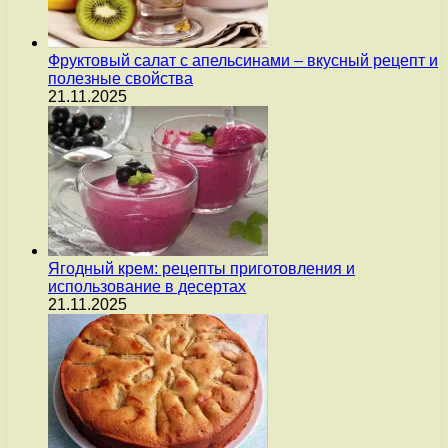
Фруктовый салат с апельсинами – вкусный рецепт и
полезные свойства
21.11.2025
Ягодный крем: рецепты приготовления и
использование в десертах
21.11.2025