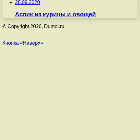
28.09.2020
Аспик из курицы и овощей
© Copyright 2026, Dumol.ru
Кнопка «Наверх»