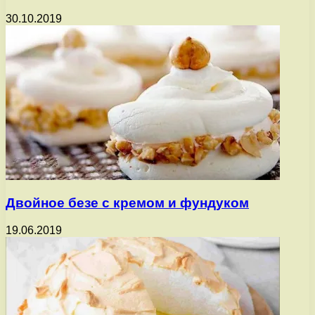
30.10.2019
Двойное безе с кремом и фундуком
19.06.2019