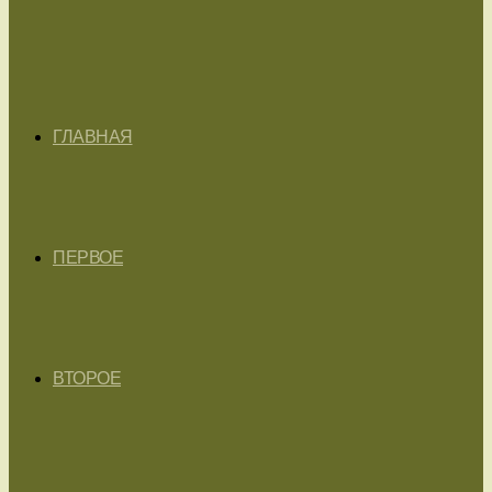
ГЛАВНАЯ
ПЕРВОЕ
ВТОРОЕ