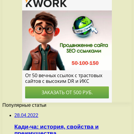
Популярные статьи
28.04.2022
Кади-ча: история, свойства и
преимущества