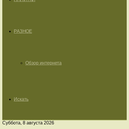
РАЗНОЕ
Обзор интернета
Искать
Суббота, 8 августа 2026