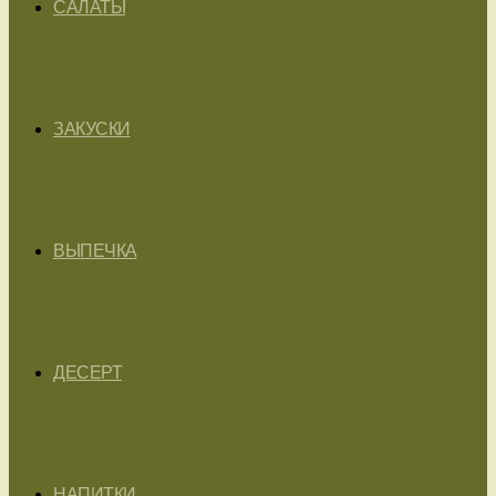
САЛАТЫ
ЗАКУСКИ
ВЫПЕЧКА
ДЕСЕРТ
НАПИТКИ