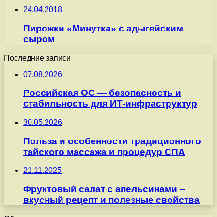
24.04.2018
Пирожки «Минутка» с адыгейским
сыром
Последние записи
07.08.2026
Российская ОС — безопасность и
стабильность для ИТ-инфраструктур
30.05.2026
Польза и особенности традиционного
тайского массажа и процедур СПА
21.11.2025
Фруктовый салат с апельсинами –
вкусный рецепт и полезные свойства