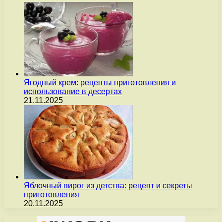
Ягодный крем: рецепты приготовления и
использование в десертах
21.11.2025
Яблочный пирог из детства: рецепт и секреты
приготовления
20.11.2025