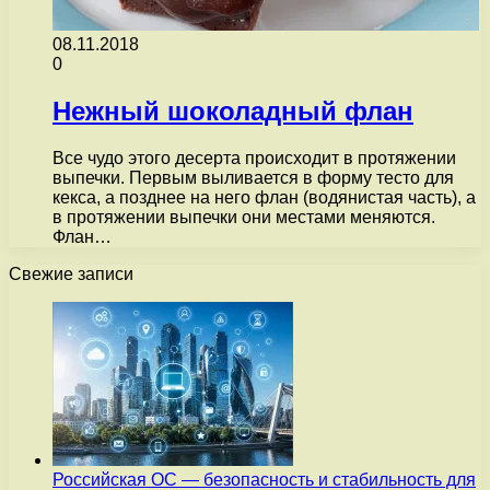
08.11.2018
0
Нежный шоколадный флан
Все чудо этого десерта происходит в протяжении
выпечки. Первым выливается в форму тесто для
кекса, а позднее на него флан (водянистая часть), а
в протяжении выпечки они местами меняются.
Флан…
Свежие записи
Российская ОС — безопасность и стабильность для