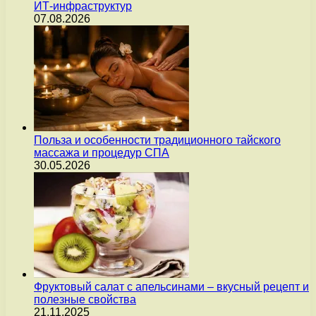
ИТ-инфраструктур
07.08.2026
Польза и особенности традиционного тайского
массажа и процедур СПА
30.05.2026
Фруктовый салат с апельсинами – вкусный рецепт и
полезные свойства
21.11.2025