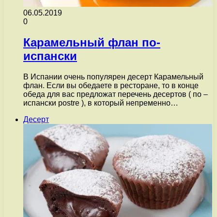
06.05.2019
0
Карамельный флан по-
испански
В Испании очень популярен десерт Карамельный
флан. Если вы обедаете в ресторане, то в конце
обеда для вас предложат перечень десертов ( по –
испански postre ), в который непременно…
Десерт