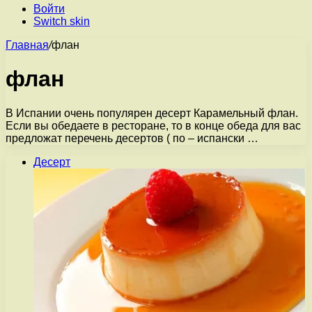
Войти
Switch skin
Главная
/
флан
флан
В Испании очень популярен десерт Карамельный флан.
Если вы обедаете в ресторане, то в конце обеда для вас
предложат перечень десертов ( по – испански …
Десерт