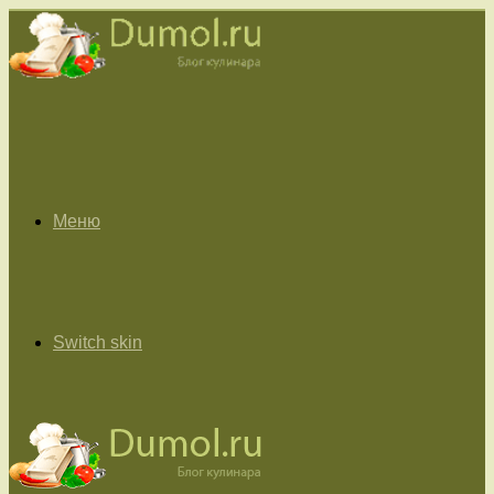
Меню
Switch skin