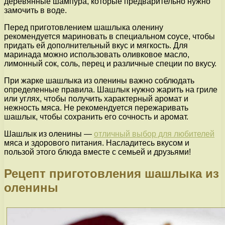
деревянные шампура, которые предварительно нужно
замочить в воде.
Перед приготовлением шашлыка оленину
рекомендуется мариновать в специальном соусе, чтобы
придать ей дополнительный вкус и мягкость. Для
маринада можно использовать оливковое масло,
лимонный сок, соль, перец и различные специи по вкусу.
При жарке шашлыка из оленины важно соблюдать
определенные правила. Шашлык нужно жарить на гриле
или углях, чтобы получить характерный аромат и
нежность мяса. Не рекомендуется пережаривать
шашлык, чтобы сохранить его сочность и аромат.
Шашлык из оленины —
отличный выбор для любителей
мяса и здорового питания. Насладитесь вкусом и
пользой этого блюда вместе с семьей и друзьями!
Рецепт приготовления шашлыка из
оленины