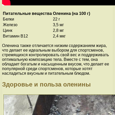
Питательные вещества
Оленина (на 100 г)
Белки
22 г
Железо
3,5 мг
Цинк
2,8 мг
Витамин В12
2,4 мкг
Оленина также отличается низким содержанием жира,
что делает ее идеальным выбором для спортсменов,
стремящихся контролировать свой вес и поддерживать
оптимальную композицию тела. Вместе с тем, она
обладает богатым и насыщенным вкусом, что делает ее
популярной среди спортсменов, которые хотят
насладиться вкусным и питательным блюдом.
Здоровье и польза оленины