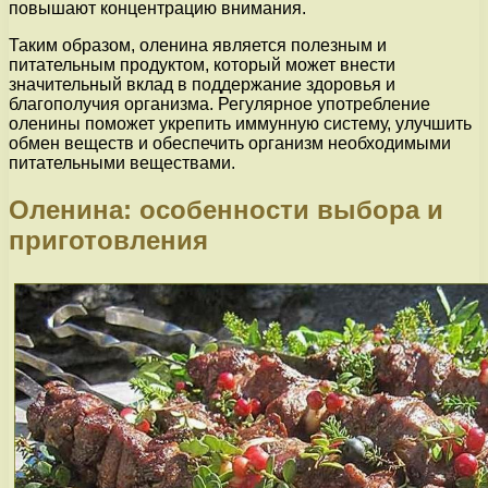
повышают концентрацию внимания.
Таким образом, оленина является полезным и
питательным продуктом, который может внести
значительный вклад в поддержание здоровья и
благополучия организма. Регулярное употребление
оленины поможет укрепить иммунную систему, улучшить
обмен веществ и обеспечить организм необходимыми
питательными веществами.
Оленина: особенности выбора и
приготовления