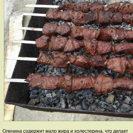
Оленина содержит мало жира и холестерина, что делает