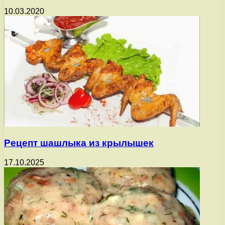
10.03.2020
Рецепт шашлыка из крылышек
17.10.2025