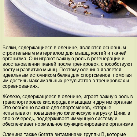
Белки, содержащиеся в оленине, являются основным
строительным материалом для мышц, костей и тканей
организма. Они играют важную роль в регенерации и
восстановлении тканей после тренировок, способствуют
росту и развитию мышц. Поэтому оленина является
идеальным источником белка для спортсменов, помогая
им достичь максимальных результатов в тренировках и
соревнованиях.
Железо, содержащееся в оленине, играет важную роль в
транспортировке кислорода к мышцам и другим органам.
Это особенно важно для спортсменов, которые
испытывают повышенную физическую нагрузку. Цинк, в
свою очередь, поддерживает иммунную систему и
обеспечивает нормальное функционирование организма.
Оленина также богата витаминами группы В, которые