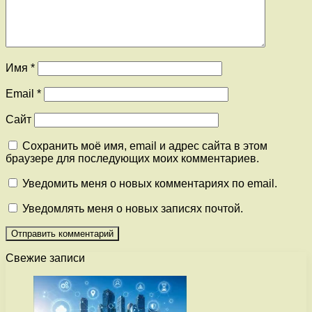
Имя
*
Email
*
Сайт
Сохранить моё имя, email и адрес сайта в этом
браузере для последующих моих комментариев.
Уведомить меня о новых комментариях по email.
Уведомлять меня о новых записях почтой.
Свежие записи