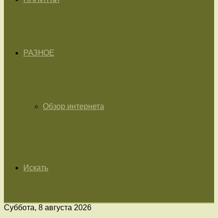
РАЗНОЕ
Обзор интернета
Искать
Суббота, 8 августа 2026