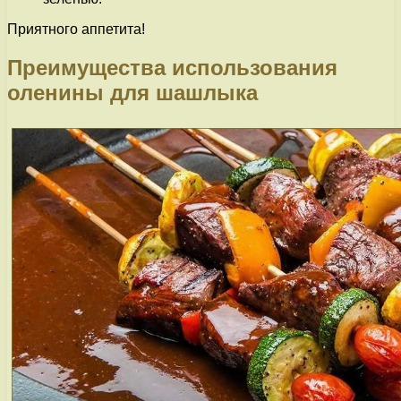
Приятного аппетита!
Преимущества использования
оленины для шашлыка