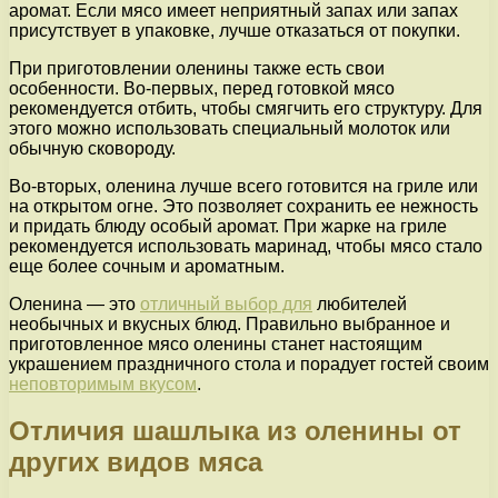
аромат. Если мясо имеет неприятный запах или запах
присутствует в упаковке, лучше отказаться от покупки.
При приготовлении оленины также есть свои
особенности. Во-первых, перед готовкой мясо
рекомендуется отбить, чтобы смягчить его структуру. Для
этого можно использовать специальный молоток или
обычную сковороду.
Во-вторых, оленина лучше всего готовится на гриле или
на открытом огне. Это позволяет сохранить ее нежность
и придать блюду особый аромат. При жарке на гриле
рекомендуется использовать маринад, чтобы мясо стало
еще более сочным и ароматным.
Оленина — это
отличный выбор для
любителей
необычных и вкусных блюд. Правильно выбранное и
приготовленное мясо оленины станет настоящим
украшением праздничного стола и порадует гостей своим
неповторимым вкусом
.
Отличия шашлыка из оленины от
других видов мяса