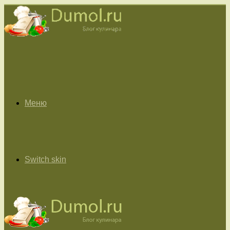
Меню
Switch skin