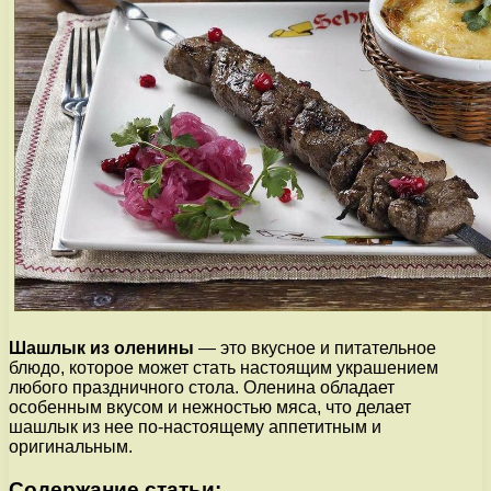
Шашлык из оленины
— это вкусное и питательное
блюдо, которое может стать настоящим украшением
любого праздничного стола. Оленина обладает
особенным вкусом и нежностью мяса, что делает
шашлык из нее по-настоящему аппетитным и
оригинальным.
Содержание статьи: