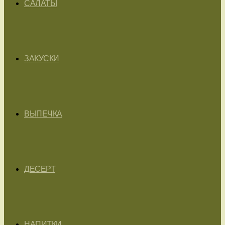
САЛАТЫ
ЗАКУСКИ
ВЫПЕЧКА
ДЕСЕРТ
НАПИТКИ