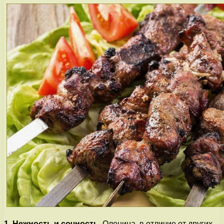
1. Нежность и сочность.
Оленина, в отличие от других