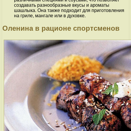
создавать разнообразные вкусы и ароматы
шашлыка. Она также подходит для приготовления
на гриле, мангале или в духовке.
Оленина в рационе спортсменов