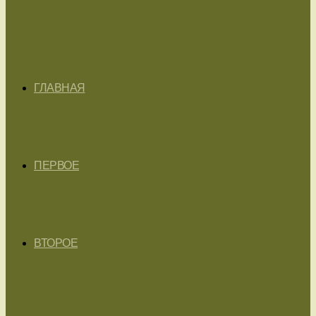
ГЛАВНАЯ
ПЕРВОЕ
ВТОРОЕ