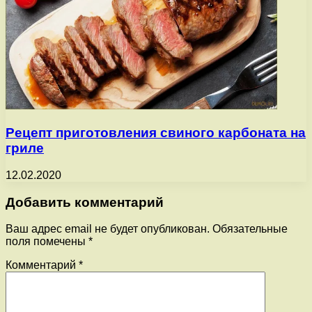
Рецепт приготовления свиного карбоната на
гриле
12.02.2020
Добавить комментарий
Ваш адрес email не будет опубликован.
Обязательные
поля помечены
*
Комментарий
*