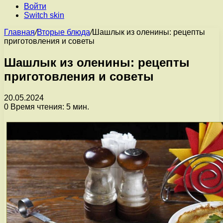
Войти
Switch skin
Главная
/
Вторые блюда
/
Шашлык из оленины: рецепты
приготовления и советы
Шашлык из оленины: рецепты
приготовления и советы
20.05.2024
0
Время чтения: 5 мин.