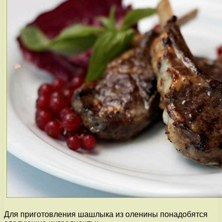
Для приготовления шашлыка из оленины понадобятся