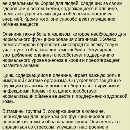
ее идеальным выбором для людей, следящих за своим
здоровьем и весом. Белки, содержащиеся в оленине,
помогают укрепить мышцы и обеспечить организм
энергией. Кроме того, они способствуют улучшению
обмена веществ.
Оленина также богата железом, которое необходимо для
нормального функционирования организма. Железо
помогает крови переносить кислород по всему телу и
участвует в образовании гемоглобина. Регулярное
употребление оленины способствует поддержанию
нормального уровня железа в крови и предотвращает
развитие анемии.
Цинк, содержащийся в оленине, играет важную роль в
иммунной системе организма. Он укрепляет защитные
функции организма и помогает бороться с вирусами и
инфекциями. Кроме того, цинк способствует
нормализации обмена веществ и поддержанию здоровой
кожи.
Витамины группы В, содержащиеся в оленине,
необходимы для нормального функционирования
нервной системы и образования крови. Они помогают
справиться со стрессом, улучшают настроение и