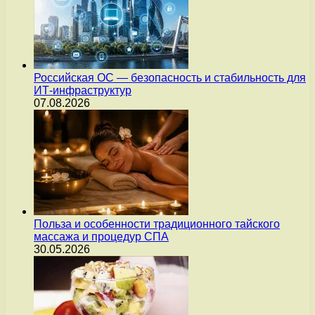
Российская ОС — безопасность и стабильность для
ИТ-инфраструктур
07.08.2026
Польза и особенности традиционного тайского
массажа и процедур СПА
30.05.2026