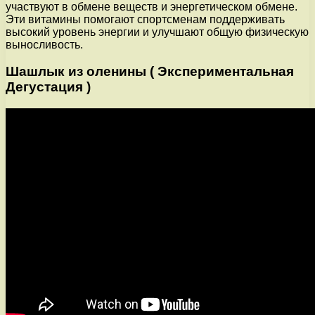
участвуют в обмене веществ и энергетическом обмене.
Эти витамины помогают спортсменам поддерживать
высокий уровень энергии и улучшают общую физическую
выносливость.
Шашлык из оленины ( Экспериментальная
Дегустация )