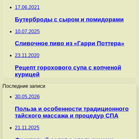
17.06.2021
Бутерброды с сыром и помидорами
10.07.2025
Сливочное пиво из «Гарри Поттера»
23.11.2020
Рецепт горохового супа с копченой
курицей
Последние записи
30.05.2026
Польза и особенности традиционного
тайского массажа и процедур СПА
21.11.2025