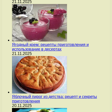
21.11.2025
Ягодный крем: рецепты приготовления и
использование в десертах
21.11.2025
Яблочный пирог из детства: рецепт и секреты
приготовления
20.11.2025