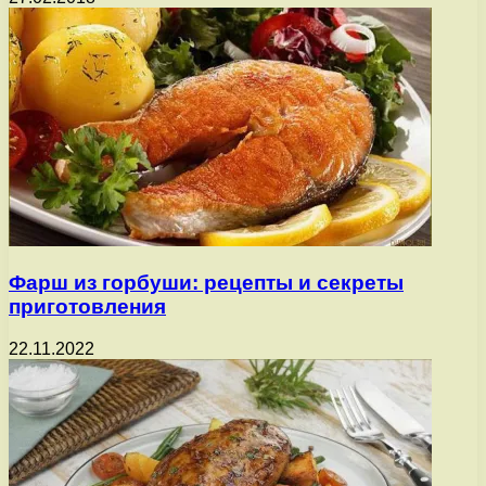
Фарш из горбуши: рецепты и секреты
приготовления
22.11.2022