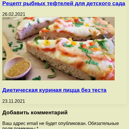
Рецепт рыбных тефтелей для детского сада
26.02.2021
Диетическая куриная пицца без теста
23.11.2021
Добавить комментарий
Ваш адрес email не будет опубликован.
Обязательные
поля помечены
*