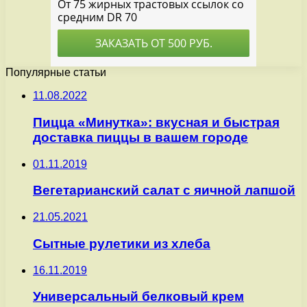
Популярные статьи
11.08.2022
Пицца «Минутка»: вкусная и быстрая
доставка пиццы в вашем городе
01.11.2019
Вегетарианский салат с яичной лапшой
21.05.2021
Сытные рулетики из хлеба
16.11.2019
Универсальный белковый крем