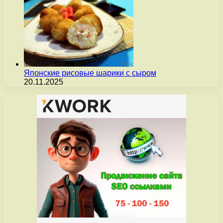
Японские рисовые шарики с сыром
20.11.2025