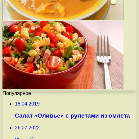
Популярное
18.04.2019
Салат «Оливье» с рулетами из омлета
26.07.2022