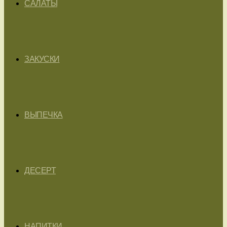
САЛАТЫ
ЗАКУСКИ
ВЫПЕЧКА
ДЕСЕРТ
НАПИТКИ