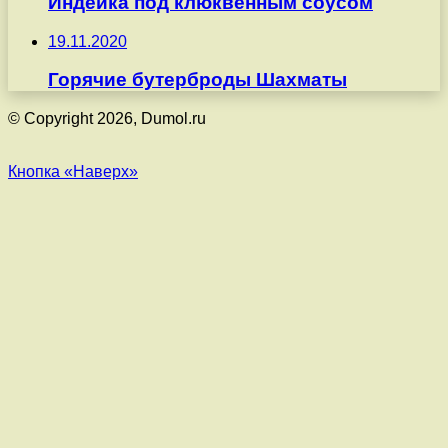
Индейка под клюквенным соусом
19.11.2020
Горячие бутерброды Шахматы
© Copyright 2026, Dumol.ru
Кнопка «Наверх»