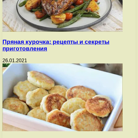
Пряная курочка: рецепты и секреты
приготовления
26.01.2021