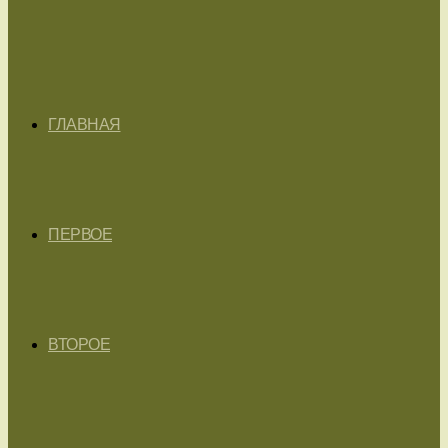
ГЛАВНАЯ
ПЕРВОЕ
ВТОРОЕ