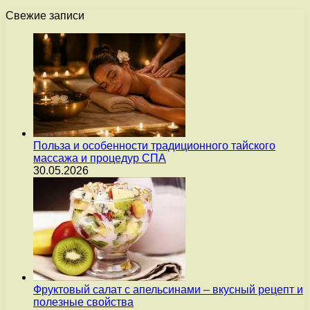
Свежие записи
Польза и особенности традиционного тайского
массажа и процедур СПА
30.05.2026
Фруктовый салат с апельсинами – вкусный рецепт и
полезные свойства