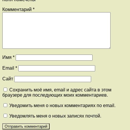
Комментарий
*
Имя
*
Email
*
Сайт
Сохранить моё имя, email и адрес сайта в этом
браузере для последующих моих комментариев.
Уведомить меня о новых комментариях по email.
Уведомлять меня о новых записях почтой.