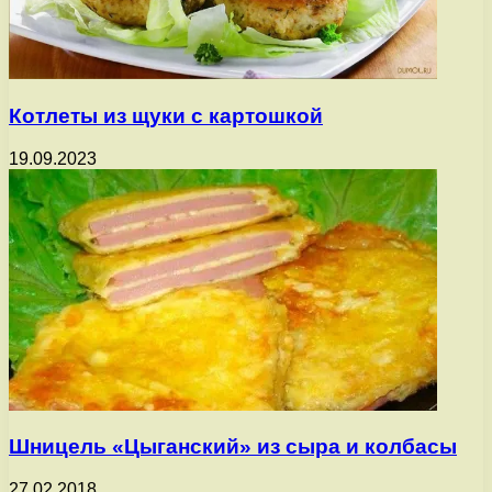
Котлеты из щуки с картошкой
19.09.2023
Шницель «Цыганский» из сыра и колбасы
27.02.2018