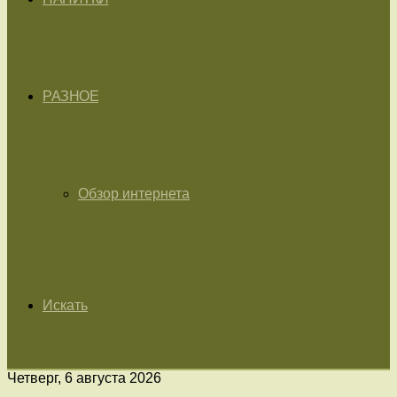
РАЗНОЕ
Обзор интернета
Искать
Четверг, 6 августа 2026