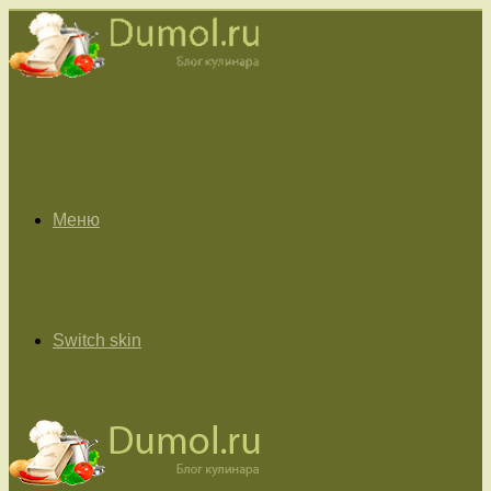
Меню
Switch skin