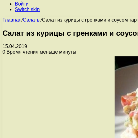
Войти
Switch skin
Главная
/
Салаты
/
Салат из курицы с гренками и соусом тар
Салат из курицы с гренками и соусо
15.04.2019
0
Время чтения меньше минуты