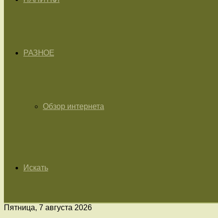
РАЗНОЕ
Обзор интернета
Искать
Пятница, 7 августа 2026