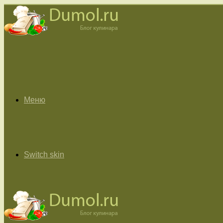
Меню
Switch skin