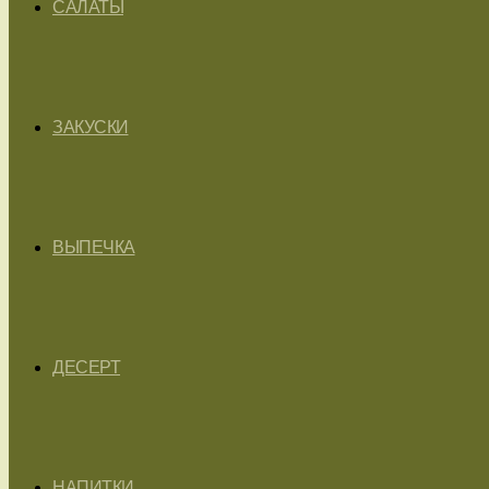
САЛАТЫ
ЗАКУСКИ
ВЫПЕЧКА
ДЕСЕРТ
НАПИТКИ