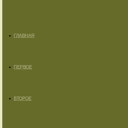
ГЛАВНАЯ
ПЕРВОЕ
ВТОРОЕ