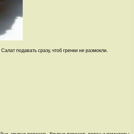
 Салат подавать сразу, чтоб гренки не размокли.