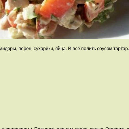
идоры, перец, сухарики, яйца. И все полить соусом тартар.