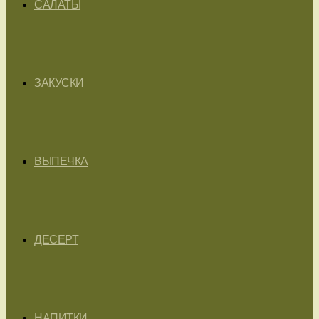
САЛАТЫ
ЗАКУСКИ
ВЫПЕЧКА
ДЕСЕРТ
НАПИТКИ