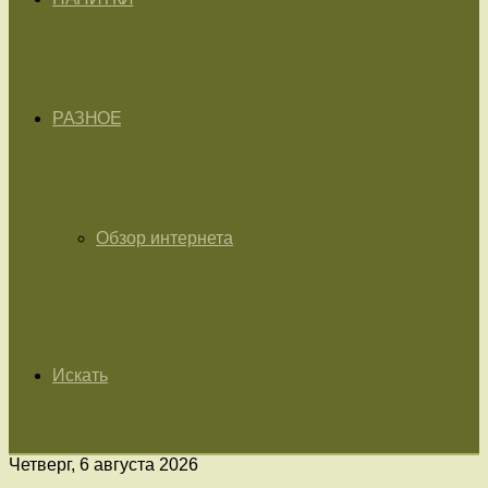
РАЗНОЕ
Обзор интернета
Искать
Четверг, 6 августа 2026