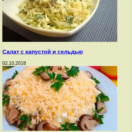
Салат с капустой и сельдью
02.10.2018