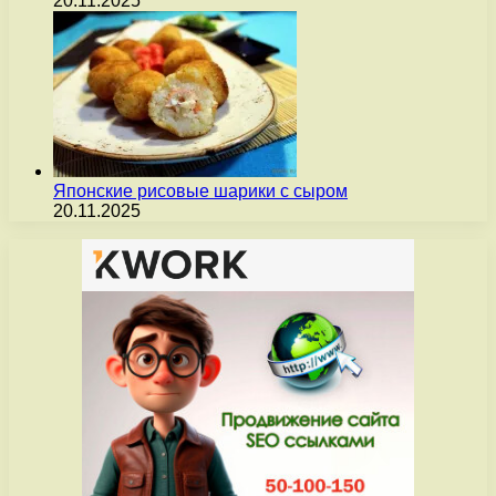
20.11.2025
Японские рисовые шарики с сыром
20.11.2025