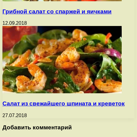
Грибной салат со спаржей и яичками
12.09.2018
Салат из свежайшего шпината и креветок
27.07.2018
Добавить комментарий