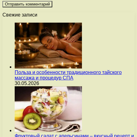
Свежие записи
Польза и особенности традиционного тайского
массажа и процедур СПА
30.05.2026
Фруктовый салат с апельсинами – вкусный рецепт и