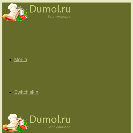
Меню
Switch skin