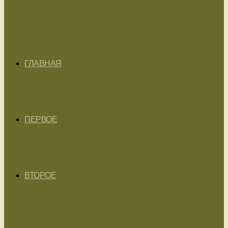
ГЛАВНАЯ
ПЕРВОЕ
ВТОРОЕ