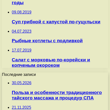
годы
09.08.2019
Суп грибной с капустой по-гуцульски
04.07.2023
Рыбные котлеты с подливкой
17.07.2019
Салат с морковью по-корейски и
копченым окороком
Последние записи
30.05.2026
Польза и особенности традиционного
тайского массажа и процедур СПА
21.11.2025