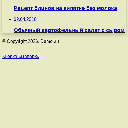
Рецепт блинов на кипятке без молока
02.04.2018
Обычный картофельный салат с сыром
© Copyright 2026, Dumol.ru
Кнопка «Наверх»