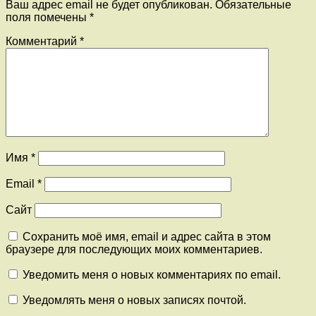
Ваш адрес email не будет опубликован.
Обязательные
поля помечены
*
Комментарий
*
Имя
*
Email
*
Сайт
Сохранить моё имя, email и адрес сайта в этом
браузере для последующих моих комментариев.
Уведомить меня о новых комментариях по email.
Уведомлять меня о новых записях почтой.