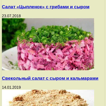
Салат «Цыпленок» с грибами и сыром
23.07.2018
Свекольный салат с сыром и кальмарами
14.01.2019