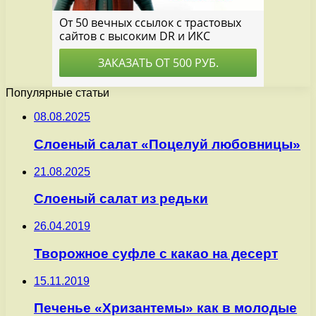
Популярные статьи
08.08.2025
Слоеный салат «Поцелуй любовницы»
21.08.2025
Слоеный салат из редьки
26.04.2019
Творожное суфле с какао на десерт
15.11.2019
Печенье «Хризантемы» как в молодые