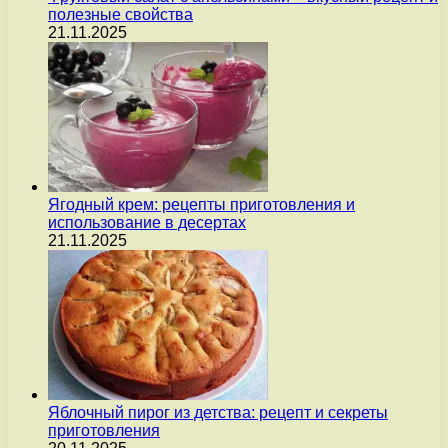
полезные свойства
21.11.2025
Ягодный крем: рецепты приготовления и
использование в десертах
21.11.2025
Яблочный пирог из детства: рецепт и секреты
приготовления