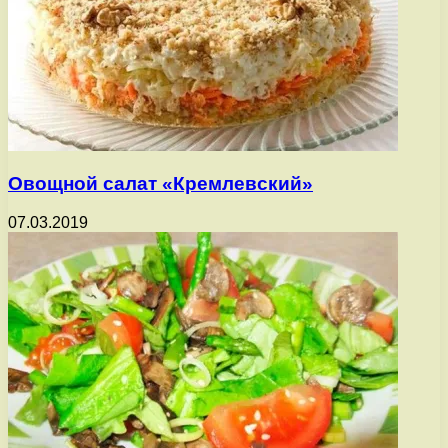
Овощной салат «Кремлевский»
07.03.2019