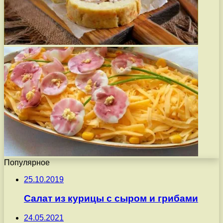
Популярное
25.10.2019
Салат из курицы с сыром и грибами
24.05.2021