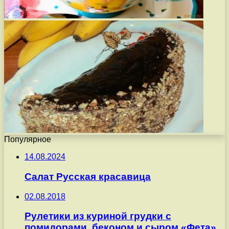
Популярное
14.08.2024
Салат Русская красавица
02.08.2018
Рулетики из куриной грудки с
помидорами, беконом и сыром «Фета»