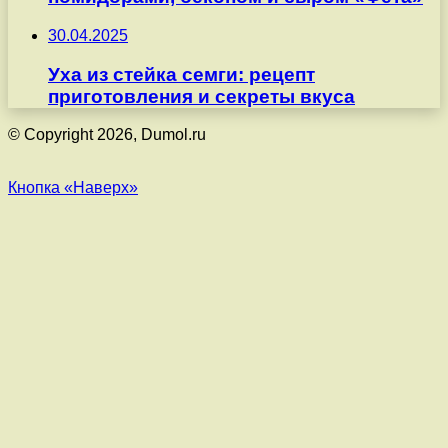
30.04.2025
Уха из стейка семги: рецепт
приготовления и секреты вкуса
© Copyright 2026, Dumol.ru
Кнопка «Наверх»