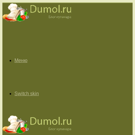
Меню
Switch skin