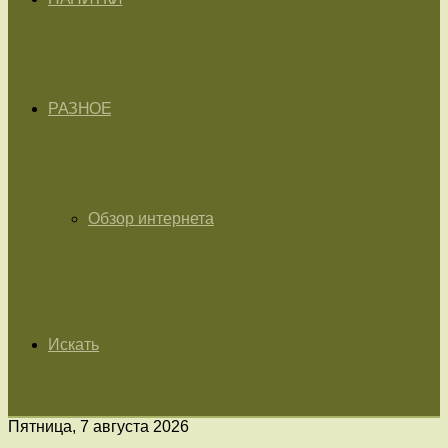
РАЗНОЕ
Обзор интернета
Искать
Пятница, 7 августа 2026