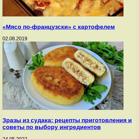
«Мясо по-французски» с картофелем
02.08.2019
Зразы из судака: рецепты приготовления и
советы по выбору ингредиентов