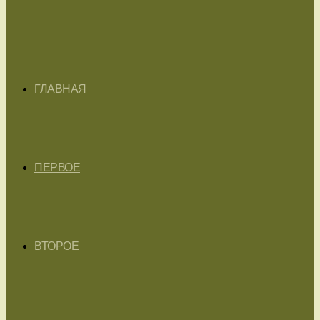
ГЛАВНАЯ
ПЕРВОЕ
ВТОРОЕ