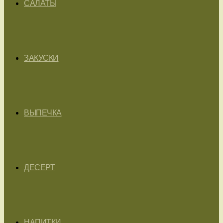
САЛАТЫ
ЗАКУСКИ
ВЫПЕЧКА
ДЕСЕРТ
НАПИТКИ