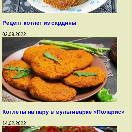
Рецепт котлет из сардины
02.09.2022
Котлеты на пару в мультиварке «Поларис»
14.02.2022