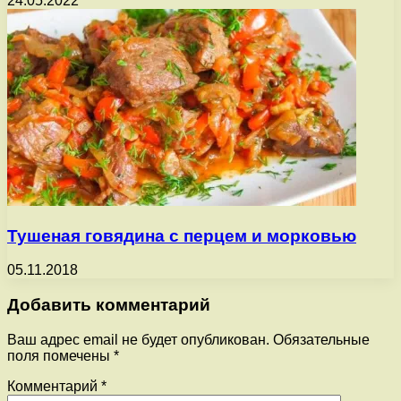
24.05.2022
Тушеная говядина с перцем и морковью
05.11.2018
Добавить комментарий
Ваш адрес email не будет опубликован.
Обязательные
поля помечены
*
Комментарий
*