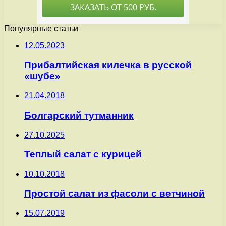
Популярные статьи
12.05.2023
Прибалтийская килечка в русской
«шубе»
21.04.2018
Болгарский тутманник
27.10.2025
Теплый салат с курицей
10.10.2018
Простой салат из фасоли с ветчиной
15.07.2019