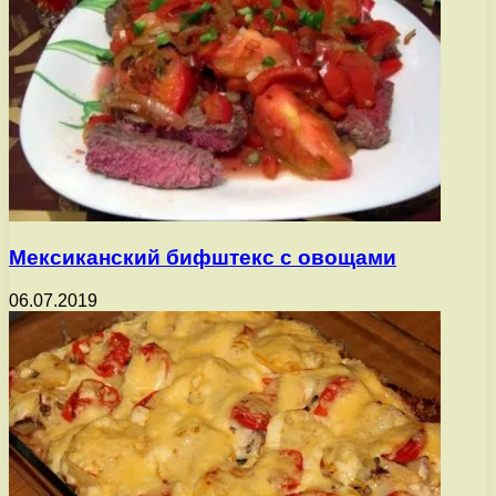
Мексиканский бифштекс с овощами
06.07.2019