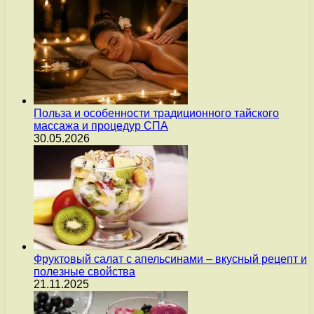
Польза и особенности традиционного тайского
массажа и процедур СПА
30.05.2026
Фруктовый салат с апельсинами – вкусный рецепт и
полезные свойства
21.11.2025