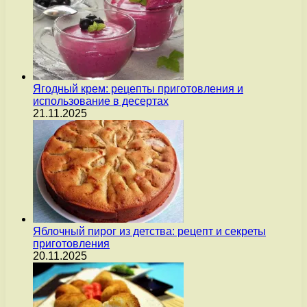
Ягодный крем: рецепты приготовления и
использование в десертах
21.11.2025
Яблочный пирог из детства: рецепт и секреты
приготовления
20.11.2025