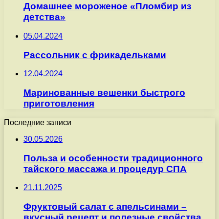
Домашнее мороженое «Пломбир из
детства»
05.04.2024
Рассольник с фрикадельками
12.04.2024
Маринованные вешенки быстрого
приготовления
Последние записи
30.05.2026
Польза и особенности традиционного
тайского массажа и процедур СПА
21.11.2025
Фруктовый салат с апельсинами –
вкусный рецепт и полезные свойства