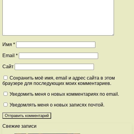
Имя
*
Email
*
Сайт
Сохранить моё имя, email и адрес сайта в этом
браузере для последующих моих комментариев.
Уведомить меня о новых комментариях по email.
Уведомлять меня о новых записях почтой.
Свежие записи