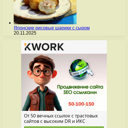
Японские рисовые шарики с сыром
20.11.2025