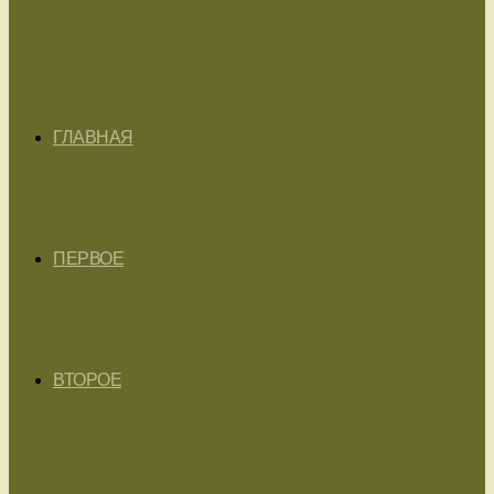
ГЛАВНАЯ
ПЕРВОЕ
ВТОРОЕ