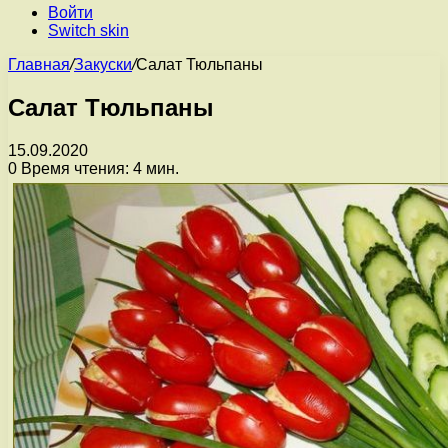
Войти
Switch skin
Главная
/
Закуски
/
Салат Тюльпаны
Салат Тюльпаны
15.09.2020
0
Время чтения: 4 мин.