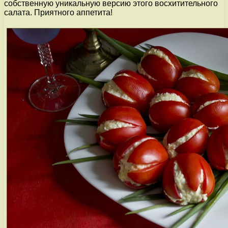
собственную уникальную версию этого восхитительного
салата. Приятного аппетита!