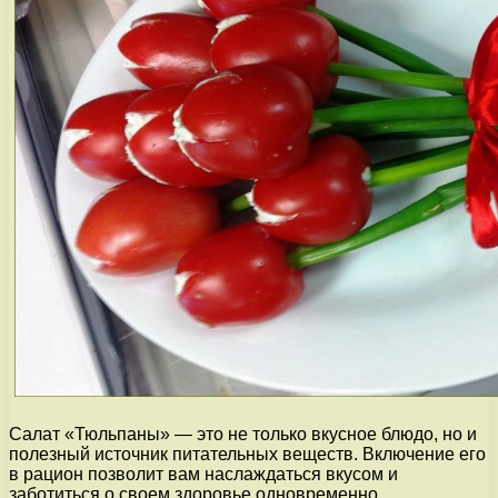
Салат «Тюльпаны» — это не только вкусное блюдо, но и
полезный источник питательных веществ. Включение его
в рацион позволит вам наслаждаться вкусом и
заботиться о своем здоровье одновременно.