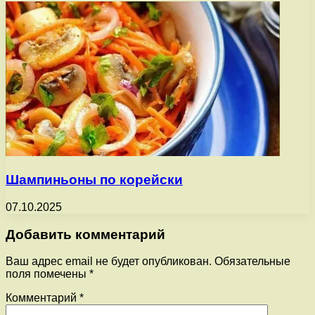
Шампиньоны по корейски
07.10.2025
Добавить комментарий
Ваш адрес email не будет опубликован.
Обязательные
поля помечены
*
Комментарий
*