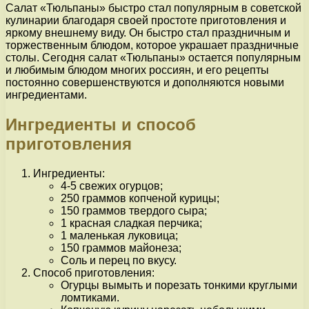
Салат «Тюльпаны» быстро стал популярным в советской
кулинарии благодаря своей простоте приготовления и
яркому внешнему виду. Он быстро стал праздничным и
торжественным блюдом, которое украшает праздничные
столы. Сегодня салат «Тюльпаны» остается популярным
и любимым блюдом многих россиян, и его рецепты
постоянно совершенствуются и дополняются новыми
ингредиентами.
Ингредиенты и способ
приготовления
Ингредиенты:
4-5 свежих огурцов;
250 граммов копченой курицы;
150 граммов твердого сыра;
1 красная сладкая перчика;
1 маленькая луковица;
150 граммов майонеза;
Соль и перец по вкусу.
Способ приготовления:
Огурцы вымыть и порезать тонкими круглыми
ломтиками.