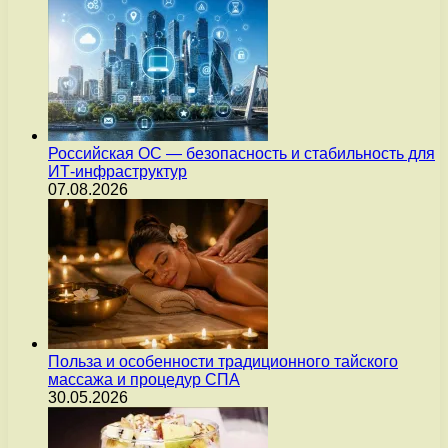
Российская ОС — безопасность и стабильность для
ИТ-инфраструктур
07.08.2026
Польза и особенности традиционного тайского
массажа и процедур СПА
30.05.2026