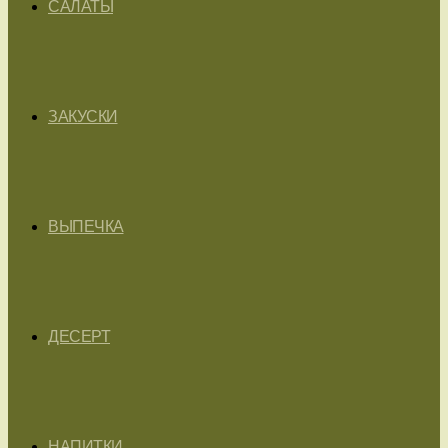
САЛАТЫ
ЗАКУСКИ
ВЫПЕЧКА
ДЕСЕРТ
НАПИТКИ