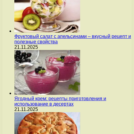
Фруктовый салат с апельсинами – вкусный рецепт и
полезные свойства
21.11.2025
Ягодный крем: рецепты приготовления и
использование в десертах
21.11.2025