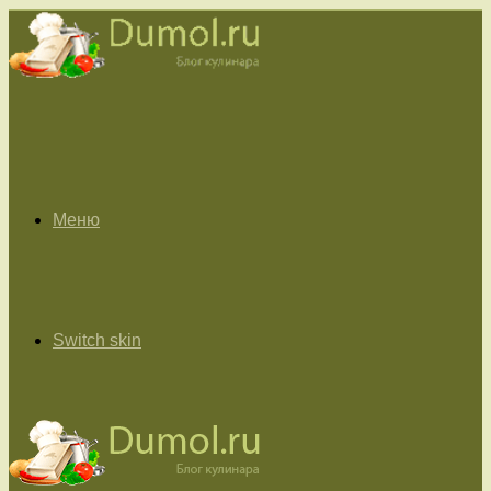
Меню
Switch skin