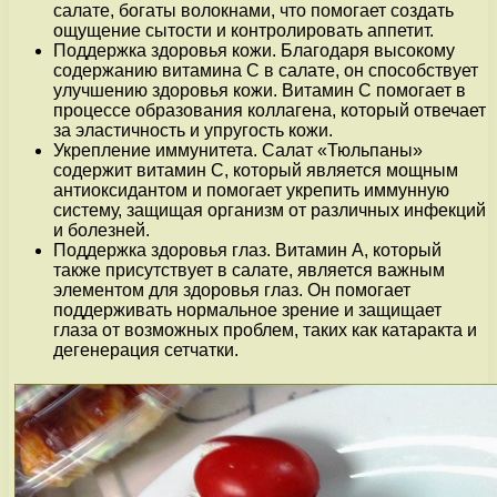
салате, богаты волокнами, что помогает создать
ощущение сытости и контролировать аппетит.
Поддержка здоровья кожи. Благодаря высокому
содержанию витамина C в салате, он способствует
улучшению здоровья кожи. Витамин C помогает в
процессе образования коллагена, который отвечает
за эластичность и упругость кожи.
Укрепление иммунитета. Салат «Тюльпаны»
содержит витамин С, который является мощным
антиоксидантом и помогает укрепить иммунную
систему, защищая организм от различных инфекций
и болезней.
Поддержка здоровья глаз. Витамин А, который
также присутствует в салате, является важным
элементом для здоровья глаз. Он помогает
поддерживать нормальное зрение и защищает
глаза от возможных проблем, таких как катаракта и
дегенерация сетчатки.