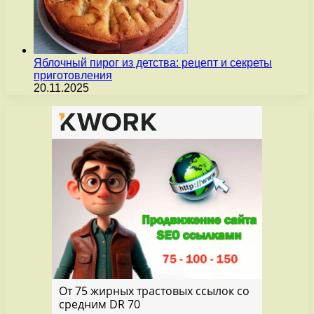
Яблочный пирог из детства: рецепт и секреты
приготовления
20.11.2025