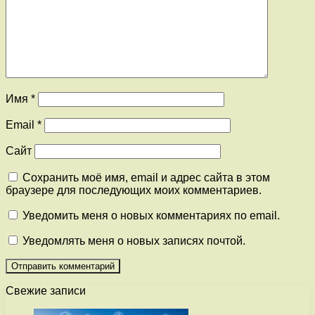
Имя
*
Email
*
Сайт
Сохранить моё имя, email и адрес сайта в этом
браузере для последующих моих комментариев.
Уведомить меня о новых комментариях по email.
Уведомлять меня о новых записях почтой.
Свежие записи