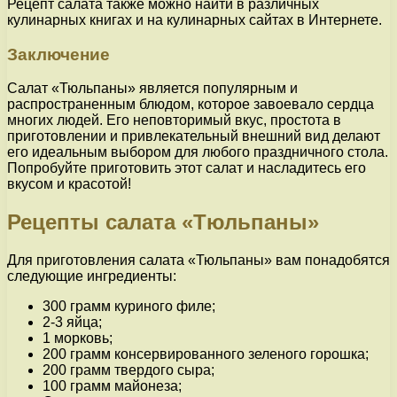
Рецепт салата также можно найти в различных
кулинарных книгах и на кулинарных сайтах в Интернете.
Заключение
Салат «Тюльпаны» является популярным и
распространенным блюдом, которое завоевало сердца
многих людей. Его неповторимый вкус, простота в
приготовлении и привлекательный внешний вид делают
его идеальным выбором для любого праздничного стола.
Попробуйте приготовить этот салат и насладитесь его
вкусом и красотой!
Рецепты салата «Тюльпаны»
Для приготовления салата «Тюльпаны» вам понадобятся
следующие ингредиенты:
300 грамм куриного филе;
2-3 яйца;
1 морковь;
200 грамм консервированного зеленого горошка;
200 грамм твердого сыра;
100 грамм майонеза;