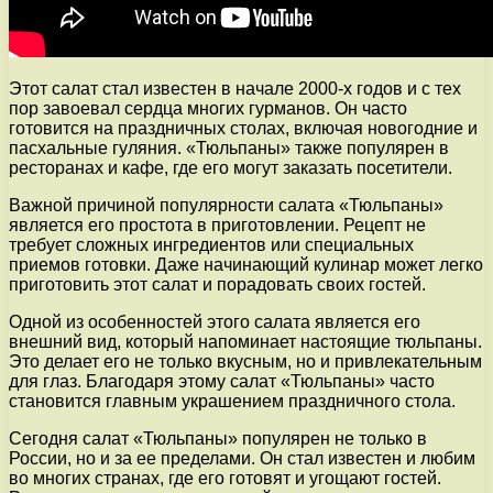
Этот салат стал известен в начале 2000-х годов и с тех
пор завоевал сердца многих гурманов. Он часто
готовится на праздничных столах, включая новогодние и
пасхальные гуляния. «Тюльпаны» также популярен в
ресторанах и кафе, где его могут заказать посетители.
Важной причиной популярности салата «Тюльпаны»
является его простота в приготовлении. Рецепт не
требует сложных ингредиентов или специальных
приемов готовки. Даже начинающий кулинар может легко
приготовить этот салат и порадовать своих гостей.
Одной из особенностей этого салата является его
внешний вид, который напоминает настоящие тюльпаны.
Это делает его не только вкусным, но и привлекательным
для глаз. Благодаря этому салат «Тюльпаны» часто
становится главным украшением праздничного стола.
Сегодня салат «Тюльпаны» популярен не только в
России, но и за ее пределами. Он стал известен и любим
во многих странах, где его готовят и угощают гостей.