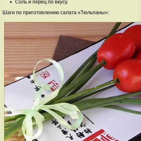
Соль и перец по вкусу.
Шаги по приготовлению салата «Тюльпаны»: