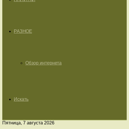
РАЗНОЕ
Обзор интернета
Искать
Пятница, 7 августа 2026