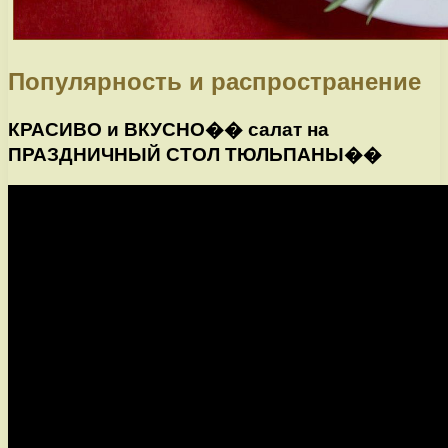
Популярность и распространение
КРАСИВО и ВКУСНО�� салат на
ПРАЗДНИЧНЫЙ СТОЛ ТЮЛЬПАНЫ��