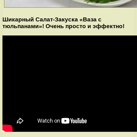
Шикарный Салат-Закуска «Ваза с
тюльпанами»! Очень просто и эффектно!