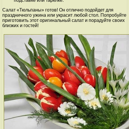
подставке или тарелке.
Салат «Тюльпаны» готов! Он отлично подойдет для
праздничного ужина или украсит любой стол. Попробуйте
приготовить этот оригинальный салат и порадуйте своих
близких и гостей!