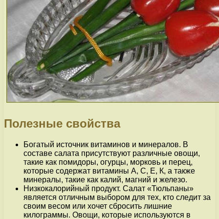
Полезные свойства
Богатый источник витаминов и минералов. В
составе салата присутствуют различные овощи,
такие как помидоры, огурцы, морковь и перец,
которые содержат витамины А, С, Е, К, а также
минералы, такие как калий, магний и железо.
Низкокалорийный продукт. Салат «Тюльпаны»
является отличным выбором для тех, кто следит за
своим весом или хочет сбросить лишние
килограммы. Овощи, которые используются в