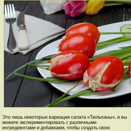
Это лишь некоторые вариации салата «Тюльпаны», и вы
можете экспериментировать с различными
ингредиентами и добавками, чтобы создать свою