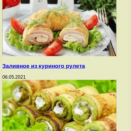
Заливное из куриного рулета
06.05.2021