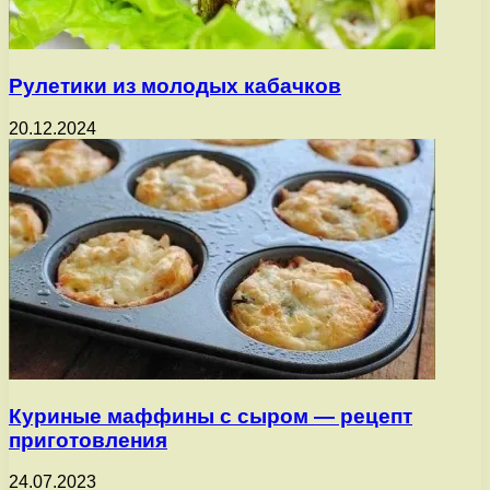
Рулетики из молодых кабачков
20.12.2024
Куриные маффины с сыром — рецепт
приготовления
24.07.2023