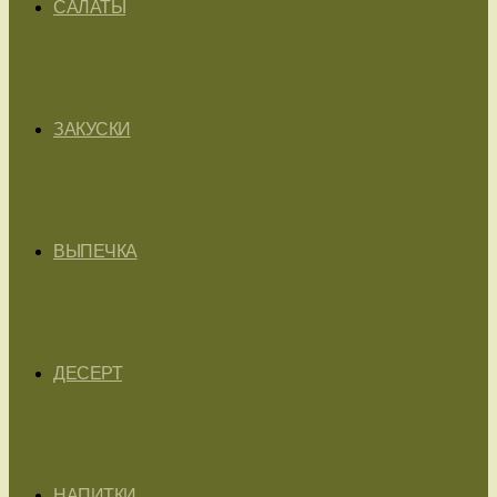
САЛАТЫ
ЗАКУСКИ
ВЫПЕЧКА
ДЕСЕРТ
НАПИТКИ