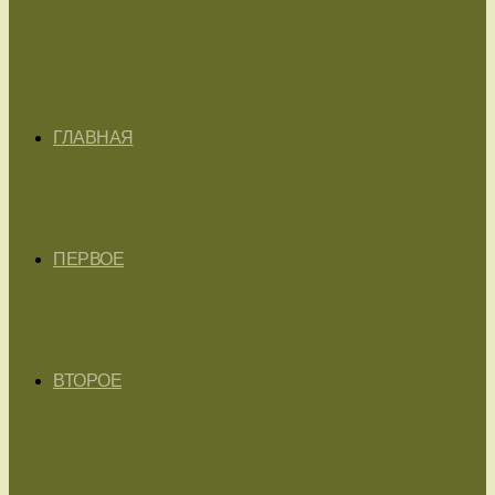
ГЛАВНАЯ
ПЕРВОЕ
ВТОРОЕ