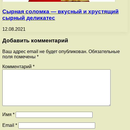
Сырная соломка — вкусный и хрустящий
сырный деликатес
12.08.2021
Добавить комментарий
Ваш адрес email не будет опубликован.
Обязательные
поля помечены
*
Комментарий
*
Имя
*
Email
*