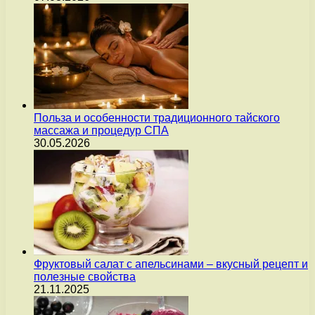
Польза и особенности традиционного тайского
массажа и процедур СПА
30.05.2026
Фруктовый салат с апельсинами – вкусный рецепт и
полезные свойства
21.11.2025