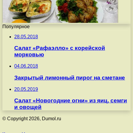
Популярное
28.05.2018
Салат «Рафаэлло» с корейской
морковью
04.06.2018
Закрытый лимонный пирог на сметане
20.05.2019
Салат «Новогодние огни» из яиц, семги
и овощей
© Copyright 2026, Dumol.ru