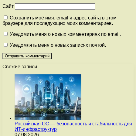
Сайт
Сохранить моё имя, email и адрес сайта в этом
браузере для последующих моих комментариев.
Уведомить меня о новых комментариях по email.
Уведомлять меня о новых записях почтой.
Свежие записи
Российская ОС — безопасность и стабильность для
ИТ-инфраструктур
07.08.2026