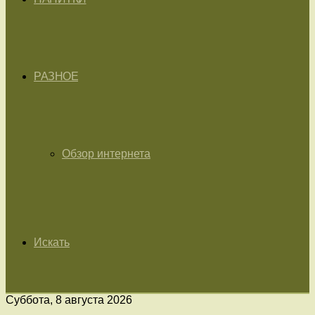
РАЗНОЕ
Обзор интернета
Искать
Суббота, 8 августа 2026