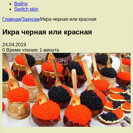
Войти
Switch skin
Главная
/
Закуски
/
Икра черная или красная
Икра черная или красная
24.04.2019
0
Время чтения: 1 минута