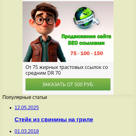
Популярные статьи
12.05.2025
Стейк из свинины на гриле
01.03.2018