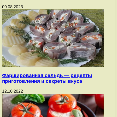
09.08.2023
Фаршированная сельдь — рецепты
приготовления и секреты вкуса
12.10.2022