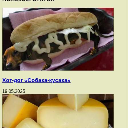
Хот-дог «Собака-кусака»
19.05.2025