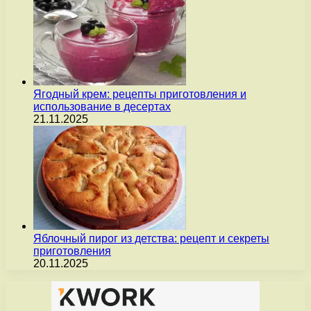
Ягодный крем: рецепты приготовления и
использование в десертах
21.11.2025
Яблочный пирог из детства: рецепт и секреты
приготовления
20.11.2025