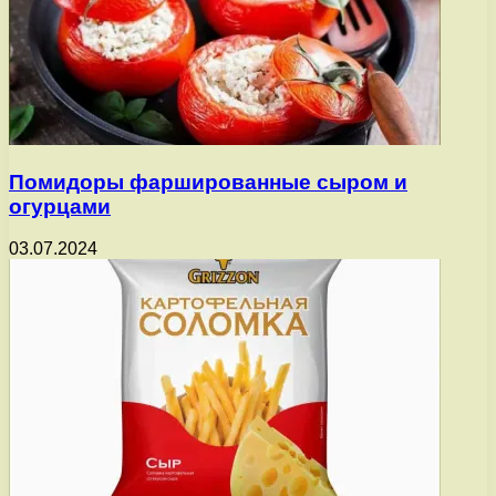
Помидоры фаршированные сыром и
огурцами
03.07.2024