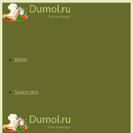
Меню
Switch skin