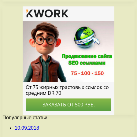
Популярные статьи
10.09.2018