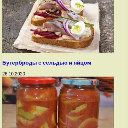
Бутерброды с сельдью и яйцом
26.10.2020