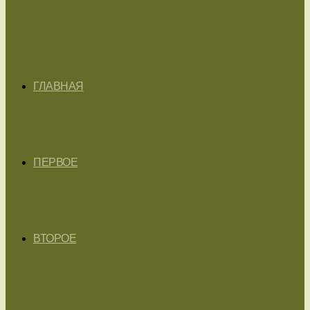
ГЛАВНАЯ
ПЕРВОЕ
ВТОРОЕ