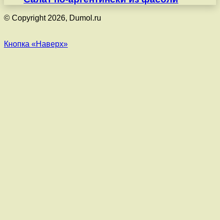
© Copyright 2026, Dumol.ru
Кнопка «Наверх»