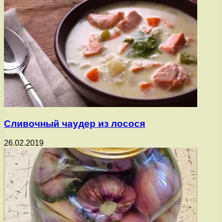
Сливочный чаудер из лосося
26.02.2019