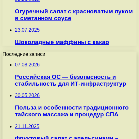
Огуречный салат с красноватым луком
в сметанном соусе
23.07.2025
Шоколадные маффины с какао
Последние записи
07.08.2026
Российская ОС — безопасность и
стабильность для ИТ-инфраструктур
30.05.2026
Польза и особенности традиционного
тайского массажа и процедур СПА
21.11.2025
Фруктовый салат с апельсинами –