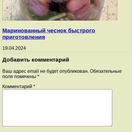
Маринованный чеснок быстрого
приготовления
19.04.2024
Добавить комментарий
Ваш адрес email не будет опубликован.
Обязательные
поля помечены
*
Комментарий
*