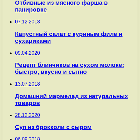
Отбивные из мясного фарша в
панировке
07.12.2018
Капустный салат с куриным филе и
сухариками
09.04.2020
Рецепт блинчиков на сухом молоке:
быстро, вкусно и сытно
13.07.2018
Домашний мармелад из натуральных
товаров
28.12.2020
Суп из брокколи с сыром
06.09.2018