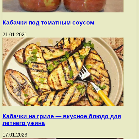
Кабачки под томатным соусом
21.01.2021
Кабачки на гриле — вкусное блюдо для
летнего ужина
17.01.2023