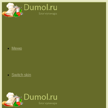
Меню
Switch skin