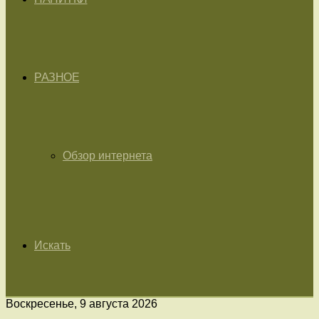
РАЗНОЕ
Обзор интернета
Искать
Воскресенье, 9 августа 2026