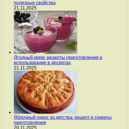
полезные свойства
21.11.2025
Ягодный крем: рецепты приготовления и
использование в десертах
21.11.2025
Яблочный пирог из детства: рецепт и секреты
приготовления
20.11.2025