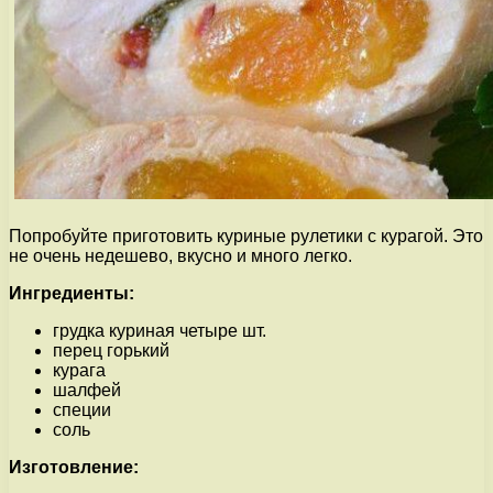
Попробуйте приготовить куриные рулетики с курагой. Это
не очень недешево, вкусно и много легко.
Ингредиенты:
грудка куриная четыре шт.
перец горький
курага
шалфей
специи
соль
Изготовление: