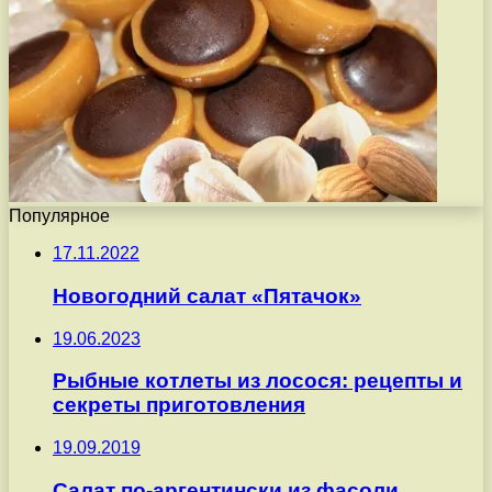
Популярное
17.11.2022
Новогодний салат «Пятачок»
19.06.2023
Рыбные котлеты из лосося: рецепты и
секреты приготовления
19.09.2019
Салат по-аргентински из фасоли