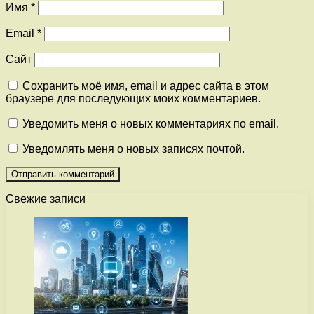
Имя
*
Email
*
Сайт
Сохранить моё имя, email и адрес сайта в этом
браузере для последующих моих комментариев.
Уведомить меня о новых комментариях по email.
Уведомлять меня о новых записях почтой.
Свежие записи