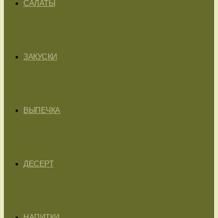
САЛАТЫ
ЗАКУСКИ
ВЫПЕЧКА
ДЕСЕРТ
НАПИТКИ