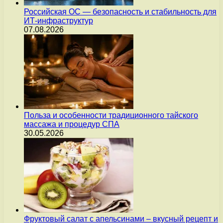
Российская ОС — безопасность и стабильность для
ИТ-инфраструктур
07.08.2026
Польза и особенности традиционного тайского
массажа и процедур СПА
30.05.2026
Фруктовый салат с апельсинами – вкусный рецепт и