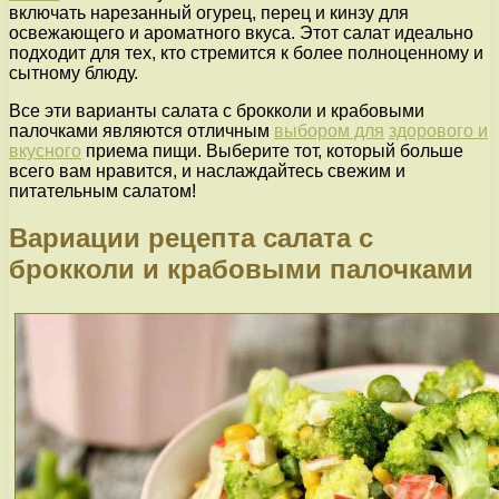
включать нарезанный огурец, перец и кинзу для
освежающего и ароматного вкуса. Этот салат идеально
подходит для тех, кто стремится к более полноценному и
сытному блюду.
Все эти варианты салата с брокколи и крабовыми
палочками являются отличным
выбором для
здорового и
вкусного
приема пищи. Выберите тот, который больше
всего вам нравится, и наслаждайтесь свежим и
питательным салатом!
Вариации рецепта салата с
брокколи и крабовыми палочками