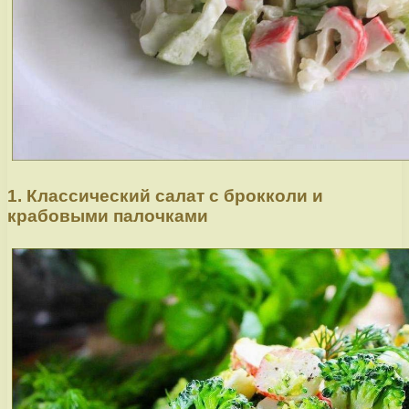
1. Классический салат с брокколи и
крабовыми палочками