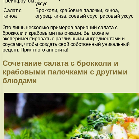
грейпфрутом
уксус
Салат с
Брокколи, крабовые палочки, киноа,
киноа
огурец, кинза, соевый соус, рисовый уксус
Это лишь несколько примеров вариаций салата с
брокколи и крабовыми палочками. Вы можете
экспериментировать с различными ингредиентами и
соусами, чтобы создать свой собственный уникальный
рецепт. Приятного аппетита!
Сочетание салата с брокколи и
крабовыми палочками с другими
блюдами