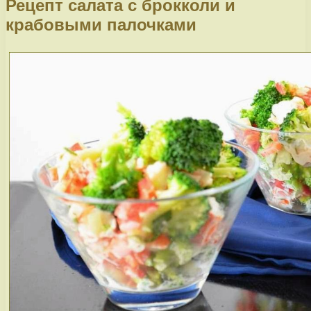
Рецепт салата с брокколи и
крабовыми палочками