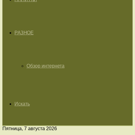
РАЗНОЕ
Обзор интернета
Искать
Пятница, 7 августа 2026