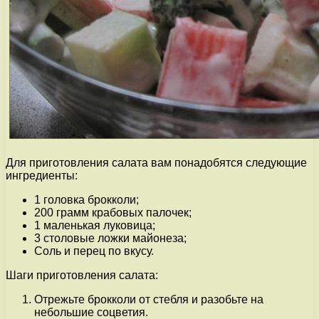
Для приготовления салата вам понадобятся следующие
ингредиенты:
1 головка брокколи;
200 грамм крабовых палочек;
1 маленькая луковица;
3 столовые ложки майонеза;
Соль и перец по вкусу.
Шаги приготовления салата:
Отрежьте брокколи от стебля и разобьте на
небольшие соцветия.