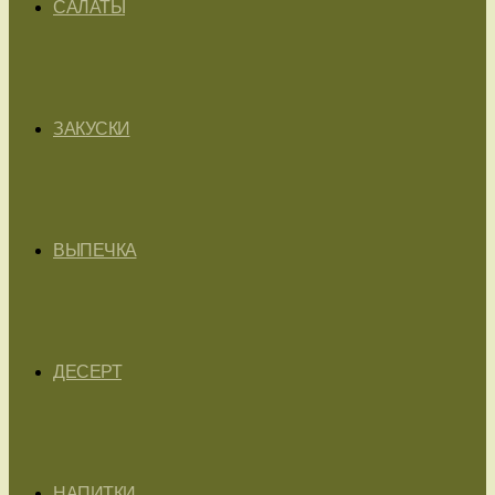
САЛАТЫ
ЗАКУСКИ
ВЫПЕЧКА
ДЕСЕРТ
НАПИТКИ