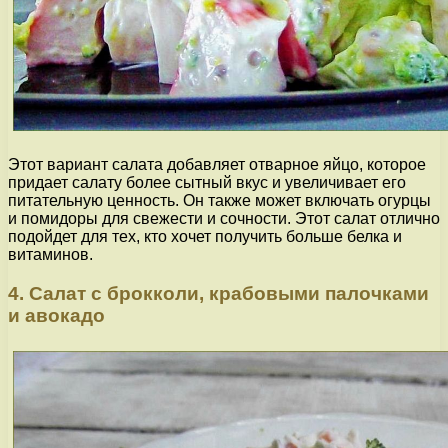
Этот вариант салата добавляет отварное яйцо, которое
придает салату более сытный вкус и увеличивает его
питательную ценность. Он также может включать огурцы
и помидоры для свежести и сочности. Этот салат отлично
подойдет для тех, кто хочет получить больше белка и
витаминов.
4. Салат с брокколи, крабовыми палочками
и авокадо