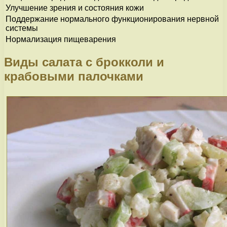
Улучшение зрения и состояния кожи
Поддержание нормального функционирования нервной
системы
Нормализация пищеварения
Виды салата с брокколи и
крабовыми палочками