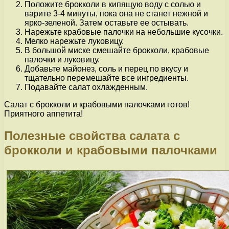
Положите брокколи в кипящую воду с солью и
варите 3-4 минуты, пока она не станет нежной и
ярко-зеленой. Затем оставьте ее остывать.
Нарежьте крабовые палочки на небольшие кусочки.
Мелко нарежьте луковицу.
В большой миске смешайте брокколи, крабовые
палочки и луковицу.
Добавьте майонез, соль и перец по вкусу и
тщательно перемешайте все ингредиенты.
Подавайте салат охлажденным.
Салат с брокколи и крабовыми палочками готов!
Приятного аппетита!
Полезные свойства салата с
брокколи и крабовыми палочками