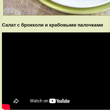
Салат с брокколи и крабовыми палочками