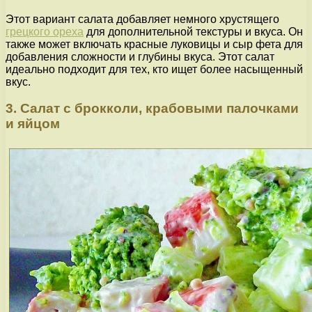
Этот вариант салата добавляет немного хрустящего
грецкого ореха
для дополнительной текстуры и вкуса. Он
также может включать красные луковицы и сыр фета для
добавления сложности и глубины вкуса. Этот салат
идеально подходит для тех, кто ищет более насыщенный
вкус.
3. Салат с брокколи, крабовыми палочками
и яйцом