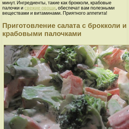
минут. Ингредиенты, такие как брокколи, крабовые
палочки и
свежие овощи
, обеспечат вам полезными
веществами и витаминами. Приятного аппетита!
Приготовление салата с брокколи и
крабовыми палочками