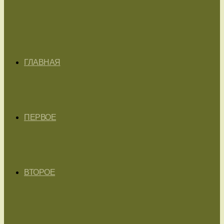
ГЛАВНАЯ
ПЕРВОЕ
ВТОРОЕ