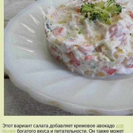
Этот вариант салата добавляет кремовое авокадо
для
более
богатого вкуса и питательности. Он также может