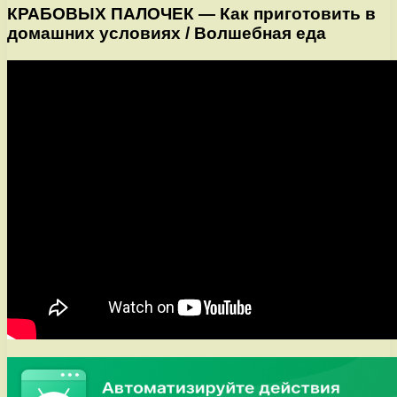
КРАБОВЫХ ПАЛОЧЕК — Как приготовить в
домашних условиях / Волшебная еда