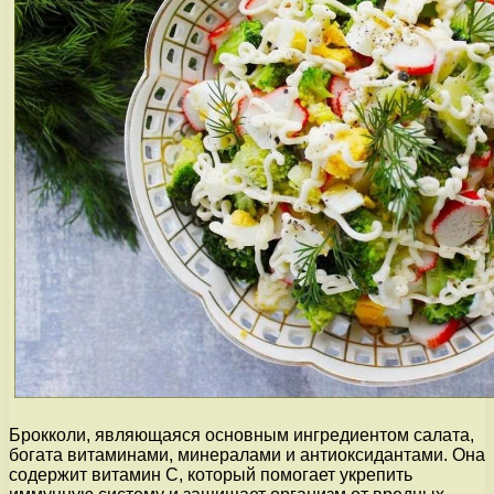
Брокколи, являющаяся основным ингредиентом салата,
богата витаминами, минералами и антиоксидантами. Она
содержит витамин С, который помогает укрепить