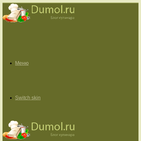
Меню
Switch skin