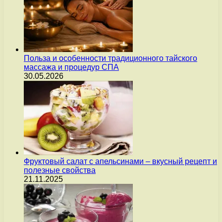
Польза и особенности традиционного тайского
массажа и процедур СПА
30.05.2026
Фруктовый салат с апельсинами – вкусный рецепт и
полезные свойства
21.11.2025