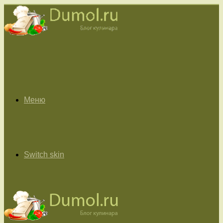
Меню
Switch skin