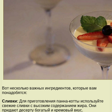
Вот несколько важных ингредиентов, которые вам
понадобятся:
Сливки:
Для приготовления панна-котты используйте
свежие сливки с высоким содержанием жира. Они
придают десерту богатый и кремовый вкус.