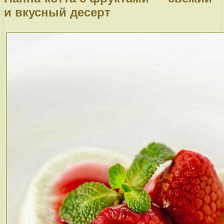
и вкусный десерт