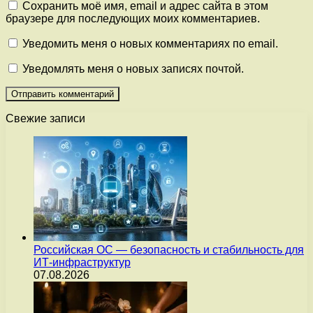
Сохранить моё имя, email и адрес сайта в этом
браузере для последующих моих комментариев.
Уведомить меня о новых комментариях по email.
Уведомлять меня о новых записях почтой.
Свежие записи
Российская ОС — безопасность и стабильность для
ИТ-инфраструктур
07.08.2026