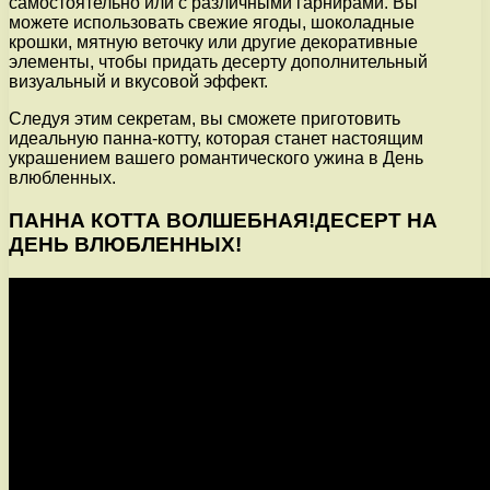
самостоятельно или с различными гарнирами. Вы
можете использовать свежие ягоды, шоколадные
крошки, мятную веточку или другие декоративные
элементы, чтобы придать десерту дополнительный
визуальный и вкусовой эффект.
Следуя этим секретам, вы сможете приготовить
идеальную панна-котту, которая станет настоящим
украшением вашего романтического ужина в День
влюбленных.
ПАННА КОТТА ВОЛШЕБНАЯ!ДЕСЕРТ НА
ДЕНЬ ВЛЮБЛЕННЫХ!