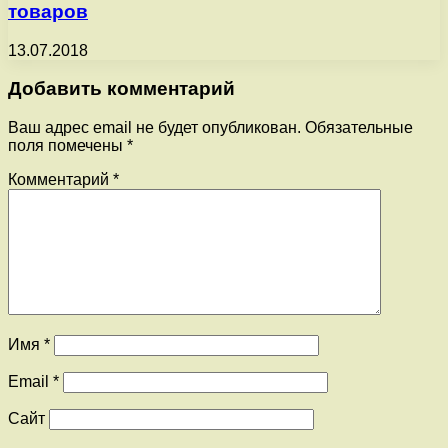
товаров
13.07.2018
Добавить комментарий
Ваш адрес email не будет опубликован.
Обязательные
поля помечены
*
Комментарий
*
Имя
*
Email
*
Сайт