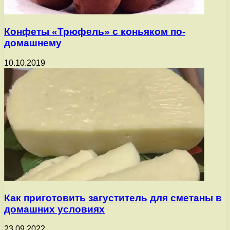
Конфеты «Трюфель» с коньяком по-
домашнему
10.10.2019
Как приготовить загуститель для сметаны в
домашних условиях
23.09.2022