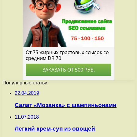
Популярные статьи
22.04.2019
Салат «Мозаика» с шампиньонами
11.07.2018
Легкий крем-суп из овощей