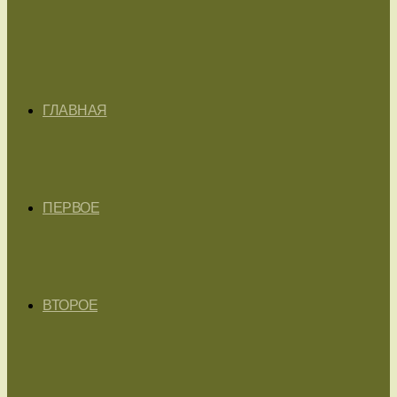
ГЛАВНАЯ
ПЕРВОЕ
ВТОРОЕ