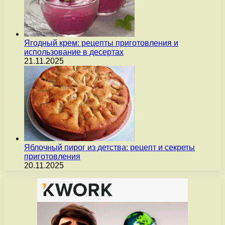
Ягодный крем: рецепты приготовления и
использование в десертах
21.11.2025
Яблочный пирог из детства: рецепт и секреты
приготовления
20.11.2025