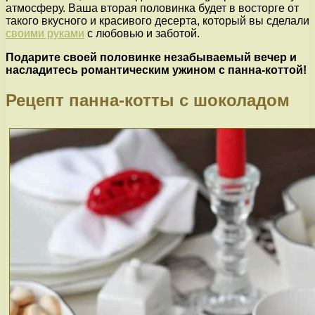
атмосферу. Ваша вторая половинка будет в восторге от
такого вкусного и красивого десерта, который вы сделали
своими руками
с любовью и заботой.
Подарите своей половинке незабываемый вечер и
насладитесь романтическим ужином с панна-коттой!
Рецепт панна-котты с шоколадом