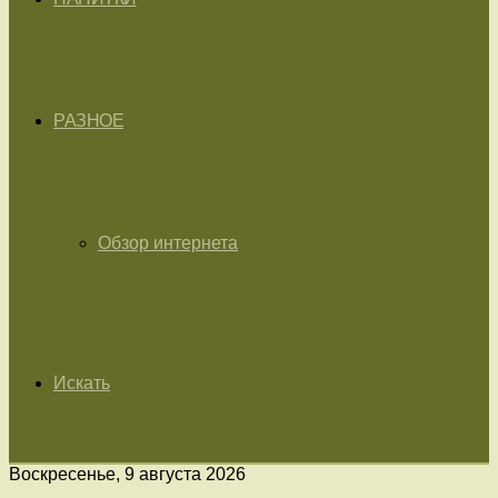
РАЗНОЕ
Обзор интернета
Искать
Воскресенье, 9 августа 2026