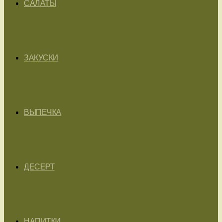
САЛАТЫ
ЗАКУСКИ
ВЫПЕЧКА
ДЕСЕРТ
НАПИТКИ