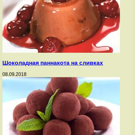
Шоколадная паннакота на сливках
08.09.2018