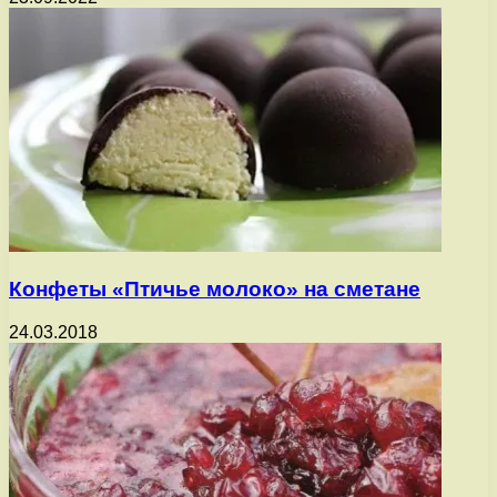
Конфеты «Птичье молоко» на сметане
24.03.2018