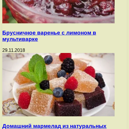
Брусничное варенье с лимоном в
мультиварке
29.11.2018
Домашний мармелад из натуральных