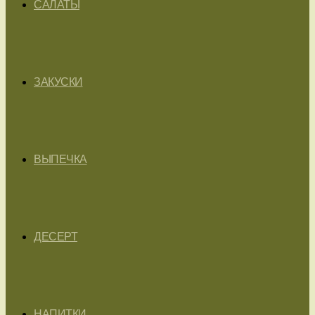
САЛАТЫ
ЗАКУСКИ
ВЫПЕЧКА
ДЕСЕРТ
НАПИТКИ