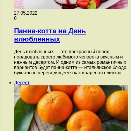
27.05.2022
0
Панна-котта на День
влюбленных
День влюбленных — это прекрасный повод
порадовать своего любимого человека вкусным и
нежным десертом. И одним из самых романтичных
вариантов будет панна-котта — итальянское блюдо,
буквально переводящееся как «вареная сливка».…
Десерт