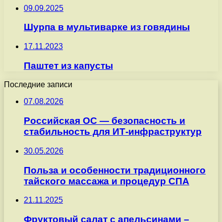
09.09.2025
Шурпа в мультиварке из говядины
17.11.2023
Паштет из капусты
Последние записи
07.08.2026
Российская ОС — безопасность и
стабильность для ИТ-инфраструктур
30.05.2026
Польза и особенности традиционного
тайского массажа и процедур СПА
21.11.2025
Фруктовый салат с апельсинами –