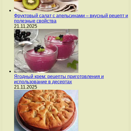
Фруктовый салат с апельсинами – вкусный рецепт и
полезные свойства
21.11.2025
Ягодный крем: рецепты приготовления и
использование в десертах
21.11.2025