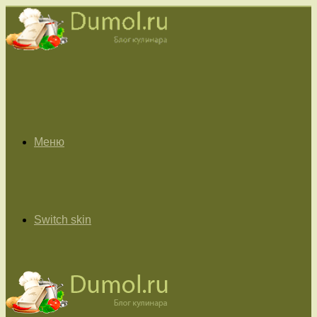
Меню
Switch skin