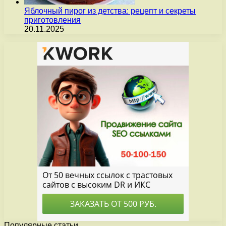
Яблочный пирог из детства: рецепт и секреты
приготовления
20.11.2025
Популярные статьи