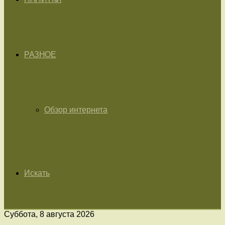
РАЗНОЕ
Обзор интернета
Искать
Суббота, 8 августа 2026