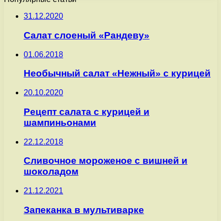
31.12.2020
Салат слоеный «Рандеву»
01.06.2018
Необычный салат «Нежный» с курицей
20.10.2020
Рецепт салата с курицей и
шампиньонами
22.12.2018
Сливочное мороженое с вишней и
шоколадом
21.12.2021
Запеканка в мультиварке