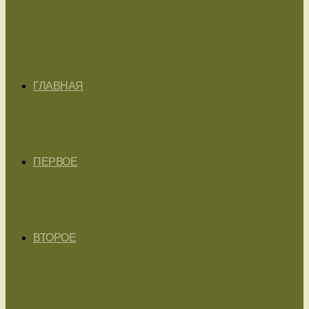
ГЛАВНАЯ
ПЕРВОЕ
ВТОРОЕ