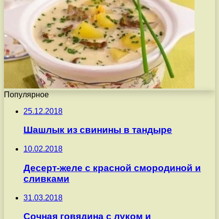
Популярное
25.12.2018
Шашлык из свинины в тандыре
10.02.2018
Десерт-желе с красной смородиной и
сливками
31.03.2018
Сочная говядина с луком и