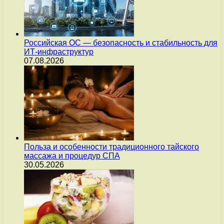
Российская ОС — безопасность и стабильность для
ИТ-инфраструктур
07.08.2026
Польза и особенности традиционного тайского
массажа и процедур СПА
30.05.2026