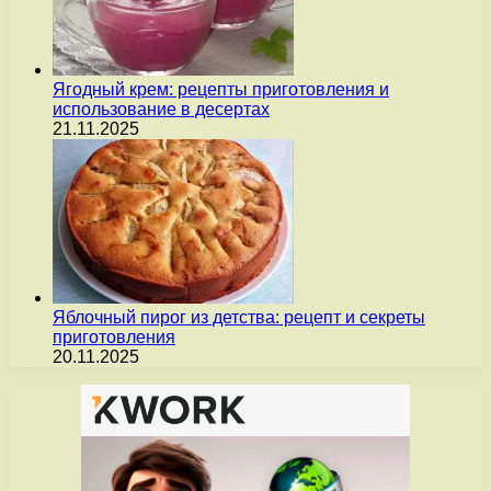
Ягодный крем: рецепты приготовления и
использование в десертах
21.11.2025
Яблочный пирог из детства: рецепт и секреты
приготовления
20.11.2025