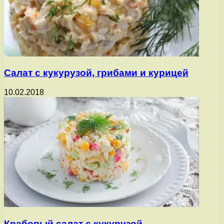
Салат с кукурузой, грибами и курицей
10.02.2018
Крабовый салат с кукурузой