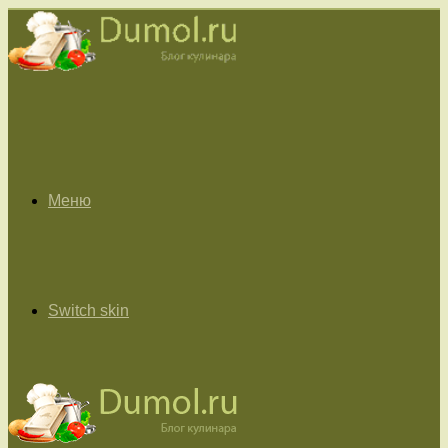
Меню
Switch skin