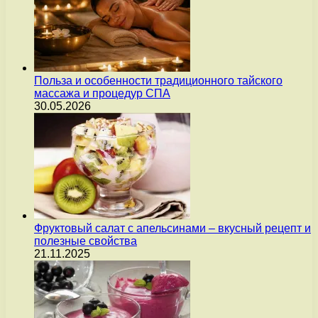
Польза и особенности традиционного тайского
массажа и процедур СПА
30.05.2026
Фруктовый салат с апельсинами – вкусный рецепт и
полезные свойства
21.11.2025