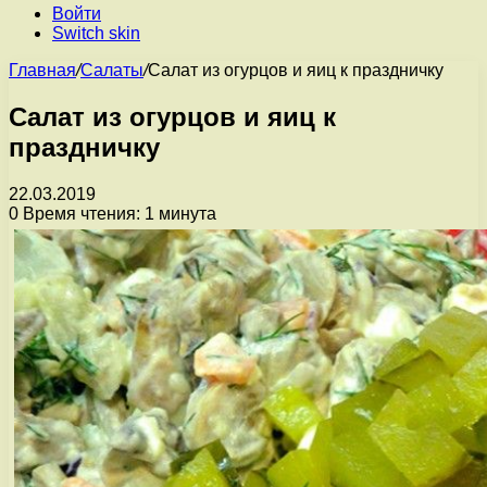
Войти
Switch skin
Главная
/
Салаты
/
Салат из огурцов и яиц к праздничку
Салат из огурцов и яиц к
праздничку
22.03.2019
0
Время чтения: 1 минута