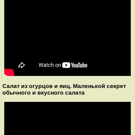
Салат из огурцов и яиц. Маленькой секрет
обычного и вкусного салата