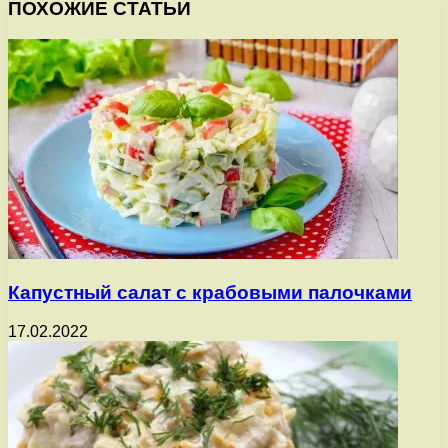
ПОХОЖИЕ СТАТЬИ
Капустный салат с крабовыми палочками
17.02.2022