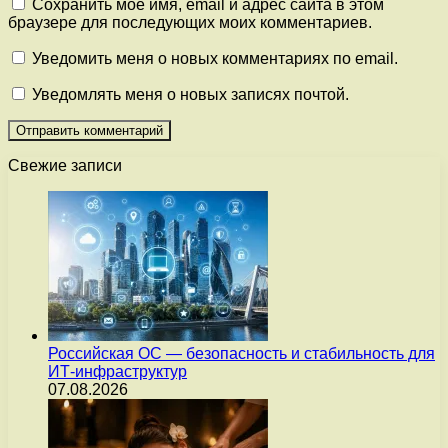
Сохранить моё имя, email и адрес сайта в этом
браузере для последующих моих комментариев.
Уведомить меня о новых комментариях по email.
Уведомлять меня о новых записях почтой.
Свежие записи
Российская ОС — безопасность и стабильность для
ИТ-инфраструктур
07.08.2026