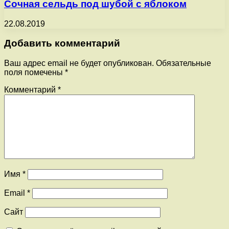
Сочная сельдь под шубой с яблоком
22.08.2019
Добавить комментарий
Ваш адрес email не будет опубликован.
Обязательные
поля помечены
*
Комментарий
*
Имя
*
Email
*
Сайт