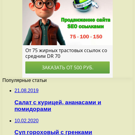
Популярные статьи
21.08.2019
Салат с курицей, ананасами и
помидорами
10.02.2020
Суп гороховый с гренками