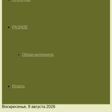
РАЗНОЕ
Обзор интернета
Искать
Воскресенье, 9 августа 2026