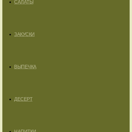
САЛАТЫ
ЗАКУСКИ
ВЫПЕЧКА
ДЕСЕРТ
НАПИТКИ