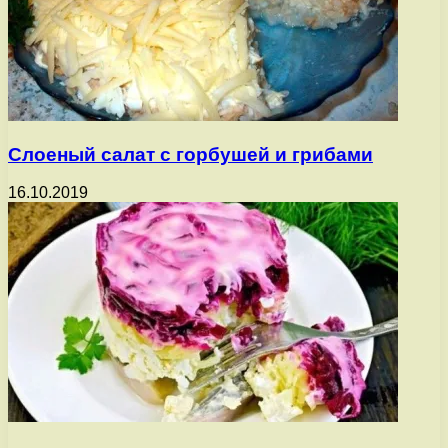
Слоеный салат с горбушей и грибами
16.10.2019