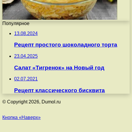
Популярное
13.08.2024
Рецепт простого шоколадного торта
23.04.2025
Салат «Тигренок» на Новый год
02.07.2021
Рецепт классического бисквита
© Copyright 2026, Dumol.ru
Кнопка «Наверх»