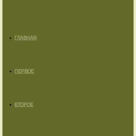
ГЛАВНАЯ
ПЕРВОЕ
ВТОРОЕ