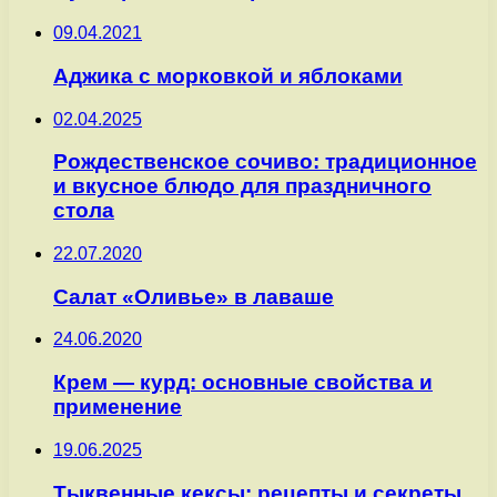
09.04.2021
Аджика с морковкой и яблоками
02.04.2025
Рождественское сочиво: традиционное
и вкусное блюдо для праздничного
стола
22.07.2020
Салат «Оливье» в лаваше
24.06.2020
Крем — курд: основные свойства и
применение
19.06.2025
Тыквенные кексы: рецепты и секреты