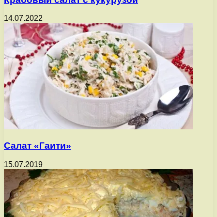
14.07.2022
Салат «Гаити»
15.07.2019