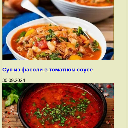
Суп из фасоли в томатном соусе
30.09.2024