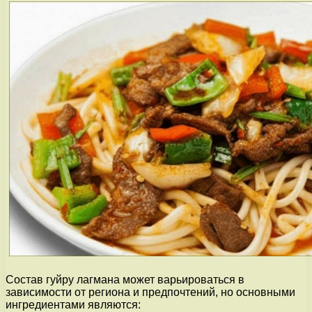
Состав гуйру лагмана может варьироваться в
зависимости от региона и предпочтений, но основными
ингредиентами являются: