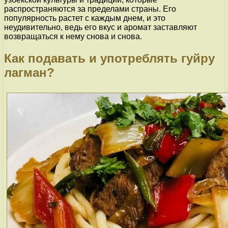
распространяются за пределами страны. Его
популярность растет с каждым днем, и это
неудивительно, ведь его вкус и аромат заставляют
возвращаться к нему снова и снова.
Как подавать и употреблять гуйру
лагман?