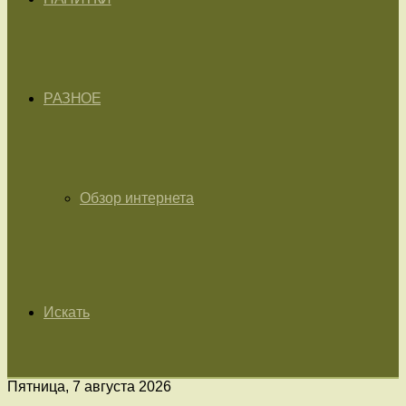
РАЗНОЕ
Обзор интернета
Искать
Пятница, 7 августа 2026