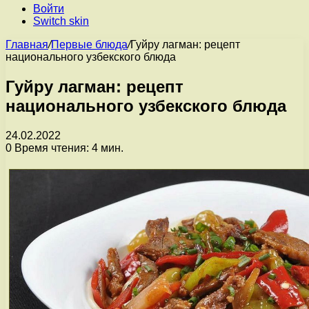
Войти
Switch skin
Главная
/
Первые блюда
/
Гуйру лагман: рецепт
национального узбекского блюда
Гуйру лагман: рецепт
национального узбекского блюда
24.02.2022
0
Время чтения: 4 мин.