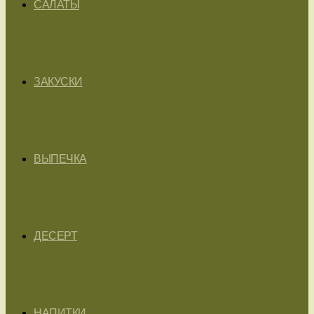
САЛАТЫ
ЗАКУСКИ
ВЫПЕЧКА
ДЕСЕРТ
НАПИТКИ