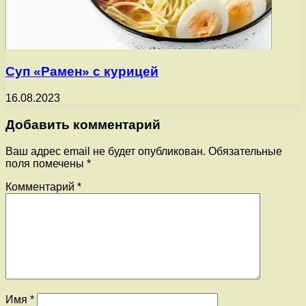
Суп «Рамен» с курицей
16.08.2023
Добавить комментарий
Ваш адрес email не будет опубликован.
Обязательные
поля помечены
*
Комментарий
*
Имя
*