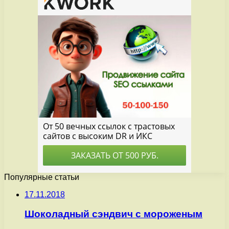
Популярные статьи
17.11.2018
Шоколадный сэндвич с мороженым