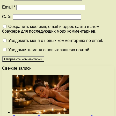
Email
*
Сайт
Сохранить моё имя, email и адрес сайта в этом
браузере для последующих моих комментариев.
Уведомить меня о новых комментариях по email.
Уведомлять меня о новых записях почтой.
Свежие записи