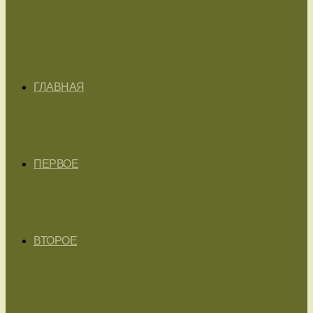
ГЛАВНАЯ
ПЕРВОЕ
ВТОРОЕ