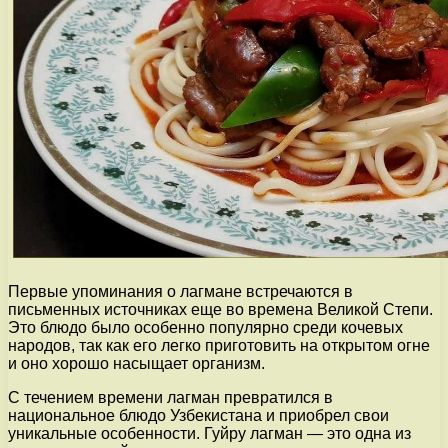
Первые упоминания о лагмане встречаются в
письменных источниках еще во времена Великой Степи.
Это блюдо было особенно популярно среди кочевых
народов, так как его легко приготовить на открытом огне
и оно хорошо насыщает организм.
С течением времени лагман превратился в
национальное блюдо Узбекистана и приобрел свои
уникальные особенности. Гуйру лагман — это одна из