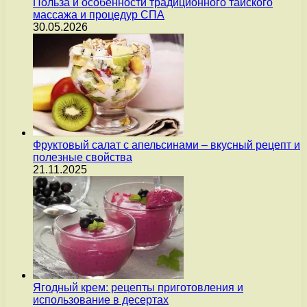
Польза и особенности традиционного тайского
массажа и процедур СПА
30.05.2026
Фруктовый салат с апельсинами – вкусный рецепт и
полезные свойства
21.11.2025
Ягодный крем: рецепты приготовления и
использование в десертах