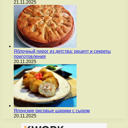
21.11.2025
Яблочный пирог из детства: рецепт и секреты
приготовления
20.11.2025
Японские рисовые шарики с сыром
20.11.2025