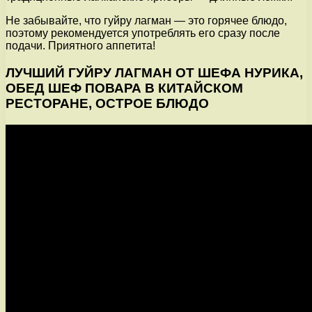
Не забывайте, что гуйру лагман — это горячее блюдо,
поэтому рекомендуется употреблять его сразу после
подачи. Приятного аппетита!
ЛУЧШИЙ ГУЙРУ ЛАГМАН ОТ ШЕФА НУРИКА,
ОБЕД ШЕФ ПОВАРА В КИТАЙСКОМ
РЕСТОРАНЕ, ОСТРОЕ БЛЮДО