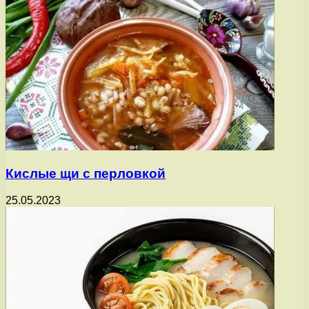
Кислые щи с перловкой
25.05.2023