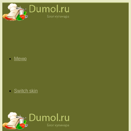
Меню
Switch skin