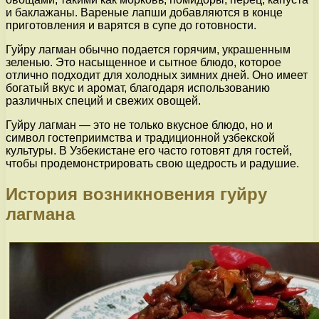
и баклажаны. Вареные лапши добавляются в конце
приготовления и варятся в супе до готовности.
Гуйру лагман обычно подается горячим, украшенным
зеленью. Это насыщенное и сытное блюдо, которое
отлично подходит для холодных зимних дней. Оно имеет
богатый вкус и аромат, благодаря использованию
различных специй и свежих овощей.
Гуйру лагман — это не только вкусное блюдо, но и
символ гостеприимства и традиционной узбекской
культуры. В Узбекистане его часто готовят для гостей,
чтобы продемонстрировать свою щедрость и радушие.
История возникновения гуйру
лагмана