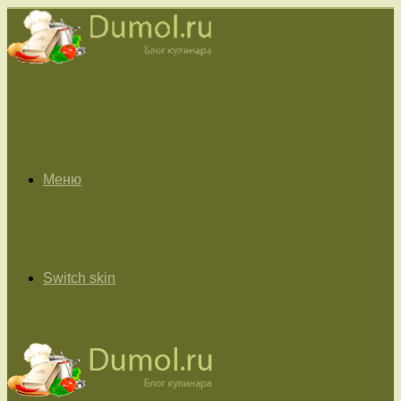
Меню
Switch skin