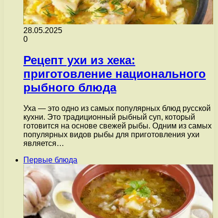
28.05.2025
0
Рецепт ухи из хека:
приготовление национального
рыбного блюда
Уха — это одно из самых популярных блюд русской
кухни. Это традиционный рыбный суп, который
готовится на основе свежей рыбы. Одним из самых
популярных видов рыбы для приготовления ухи
является…
Первые блюда