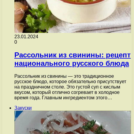
23.01.2024
0
Рассольник из свинины: рецепт
национального русского блюда
Рассольник из свинины — это традиционное
русское блюдо, которое обязательно присутствует
на праздничном столе. Это густой суп с кислым
вкусом, который отлично согревает в холодное
время года. Главным ингредиентом этого…
Закуски