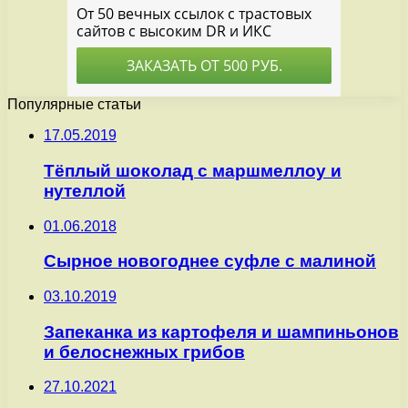
Популярные статьи
17.05.2019
Тёплый шоколад с маршмеллоу и
нутеллой
01.06.2018
Сырное новогоднее суфле с малиной
03.10.2019
Запеканка из картофеля и шампиньонов
и белоснежных грибов
27.10.2021