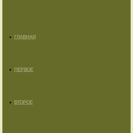
ГЛАВНАЯ
ПЕРВОЕ
ВТОРОЕ