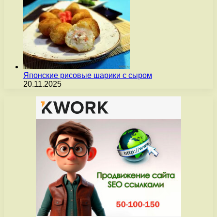
Японские рисовые шарики с сыром
20.11.2025