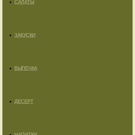
САЛАТЫ
ЗАКУСКИ
ВЫПЕЧКА
ДЕСЕРТ
НАПИТКИ