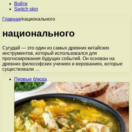
Войти
Switch skin
Главная
/
национального
национального
Сугудай — это один из самых древних китайских
инструментов, который использовался для
прогнозирования будущих событий. Он основан на
древних философских учениях и верованиях, которые
существовали …
Первые блюда