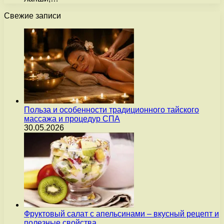
Свежие записи
Польза и особенности традиционного тайского
массажа и процедур СПА
30.05.2026
Фруктовый салат с апельсинами – вкусный рецепт и
полезные свойства