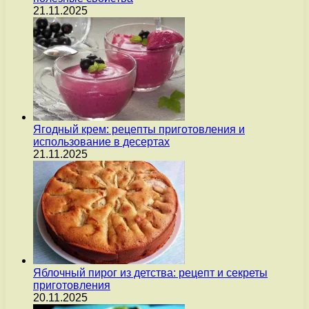
21.11.2025
Ягодный крем: рецепты приготовления и
использование в десертах
21.11.2025
Яблочный пирог из детства: рецепт и секреты
приготовления
20.11.2025