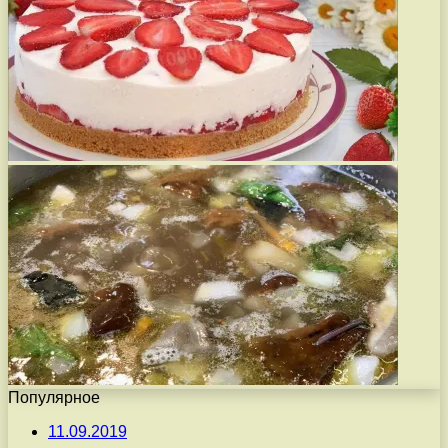
Популярное
11.09.2019