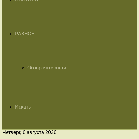
РАЗНОЕ
Обзор интернета
Искать
Четверг, 6 августа 2026