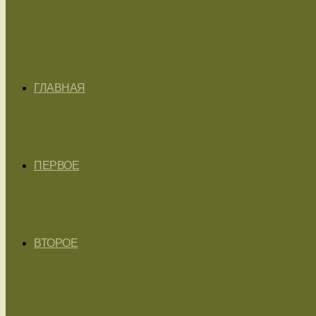
ГЛАВНАЯ
ПЕРВОЕ
ВТОРОЕ