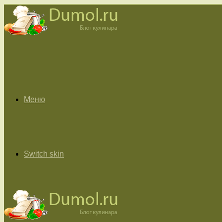
Меню
Switch skin