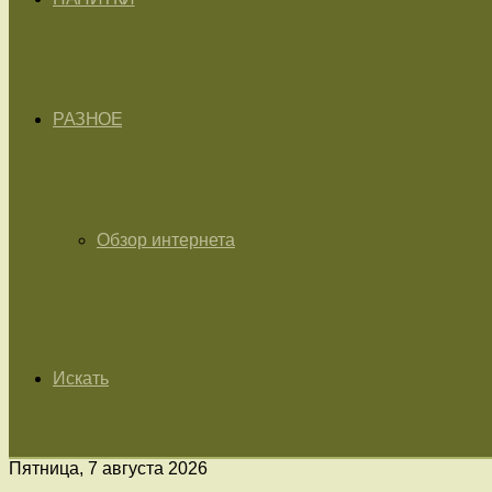
РАЗНОЕ
Обзор интернета
Искать
Пятница, 7 августа 2026