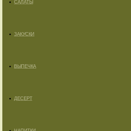
САЛАТЫ
ЗАКУСКИ
ВЫПЕЧКА
ДЕСЕРТ
НАПИТКИ