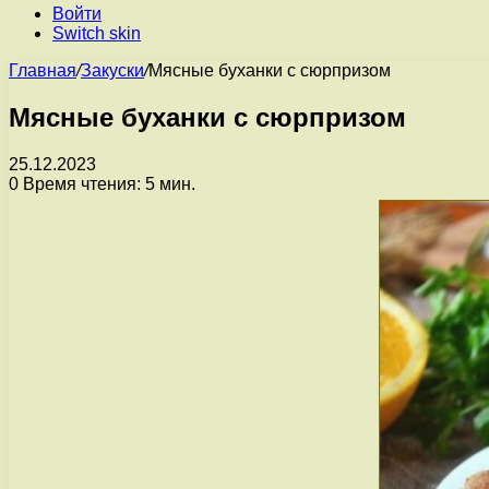
Войти
Switch skin
Главная
/
Закуски
/
Мясные буханки с сюрпризом
Мясные буханки с сюрпризом
25.12.2023
0
Время чтения: 5 мин.