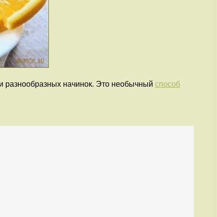
а и разнообразных начинок. Это необычный
способ