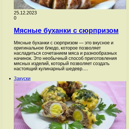
25.12.2023
0
Мясные буханки с сюрпризом
Мясные буханки с сюрпризом — это вкусное и
оригинальное блюдо, которое позволяет
насладиться сочетанием мяса и разнообразных
начинок. Это необычный способ приготовления
мясных изделий, который позволяет создать
настоящий кулинарный шедевр.…
Закуски