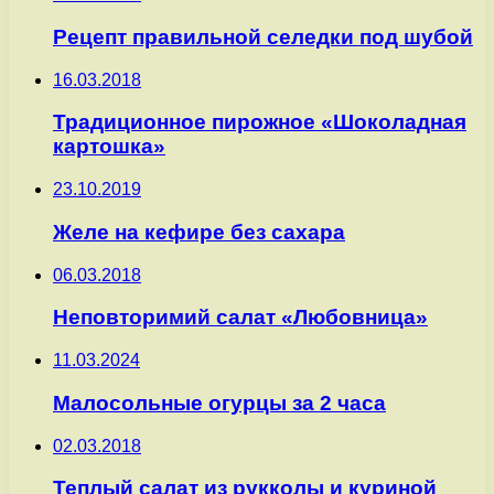
Рецепт правильной селедки под шубой
16.03.2018
Традиционное пирожное «Шоколадная
картошка»
23.10.2019
Желе на кефире без сахара
06.03.2018
Неповторимий салат «Любовница»
11.03.2024
Малосольные огурцы за 2 часа
02.03.2018
Теплый салат из рукколы и куриной