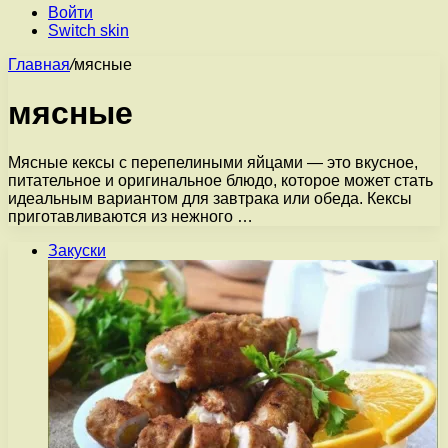
Войти
Switch skin
Главная
/
мясные
мясные
Мясные кексы с перепелиными яйцами — это вкусное,
питательное и оригинальное блюдо, которое может стать
идеальным вариантом для завтрака или обеда. Кексы
приготавливаются из нежного …
Закуски