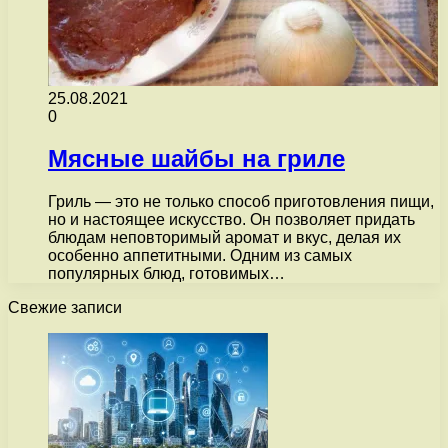
25.08.2021
0
Мясные шайбы на гриле
Гриль — это не только способ приготовления пищи,
но и настоящее искусство. Он позволяет придать
блюдам неповторимый аромат и вкус, делая их
особенно аппетитными. Одним из самых
популярных блюд, готовимых…
Свежие записи