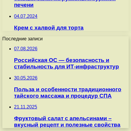
печени
04.07.2024
Крем с халвой для торта
Последние записи
07.08.2026
Российская ОС — безопасность и
стабильность для ИТ-инфраструктур
30.05.2026
Польза и особенности традиционного
тайского массажа и процедур СПА
21.11.2025
Фруктовый салат с апельсинами –
вкусный рецепт и полезные свойства