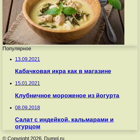
Популярное
13.09.2021
Кабачковая икра как в магазине
15.01.2021
Клубничное мороженое из йогурта
08.09.2018
Салат с индейкой, кальмарами и
огурцом
© Copyright 2026, Dumol.ru