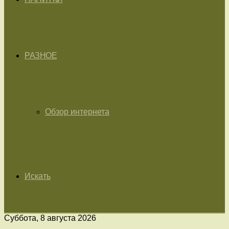
РАЗНОЕ
Обзор интернета
Искать
Суббота, 8 августа 2026