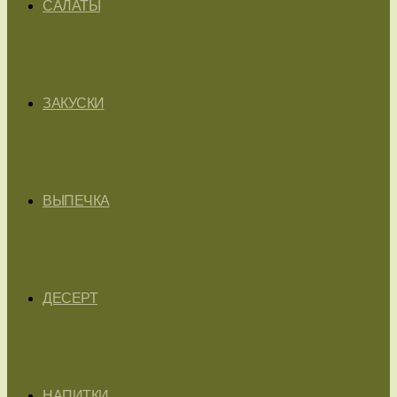
САЛАТЫ
ЗАКУСКИ
ВЫПЕЧКА
ДЕСЕРТ
НАПИТКИ