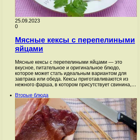
25.09.2023
0
Мясные кексы с перепелиными
яйцами
Мясные кексы с перепелиными яйцами — это
вкусное, питательное и оригинальное блюдо,
которое может стать идеальным вариантом для
завтрака или обеда. Кексы приготавливаются из
нежного фарша, в котором присутствует свинина,…
Вторые блюда