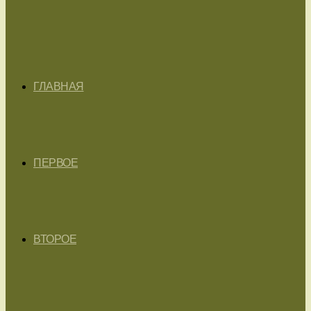
ГЛАВНАЯ
ПЕРВОЕ
ВТОРОЕ