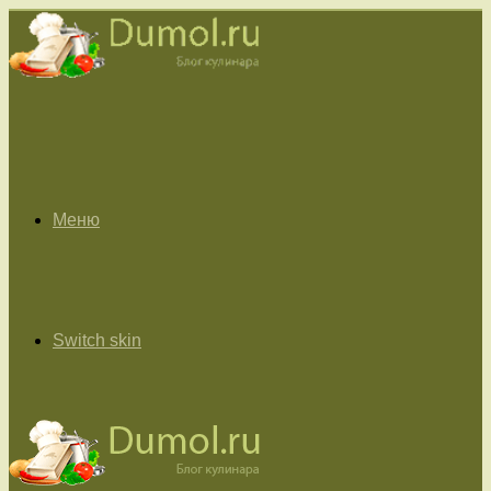
Меню
Switch skin