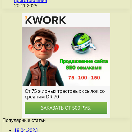
приготовления
20.11.2025
Популярные статьи
19.04.2023