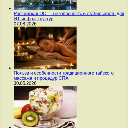
Российская ОС — безопасность и стабильность для
ИТ-инфраструктур
07.08.2026
Польза и особенности традиционного тайского
массажа и процедур СПА
30.05.2026