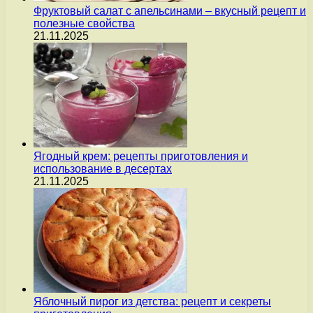
Фруктовый салат с апельсинами – вкусный рецепт и
полезные свойства
21.11.2025
Ягодный крем: рецепты приготовления и
использование в десертах
21.11.2025
Яблочный пирог из детства: рецепт и секреты