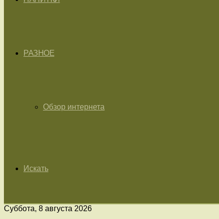
РАЗНОЕ
Обзор интернета
Искать
Суббота, 8 августа 2026