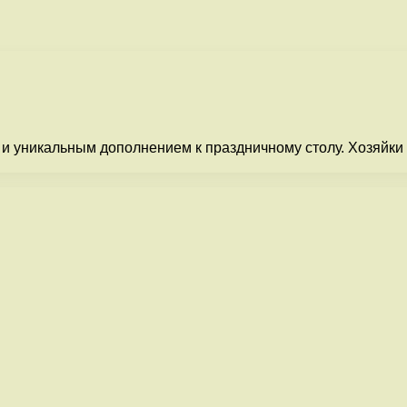
и уникальным дополнением к праздничному столу. Хозяйки 