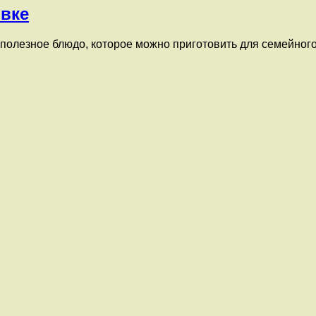
вке
 полезное блюдо, которое можно приготовить для семейног