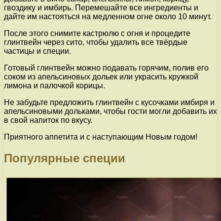
гвоздику и имбирь. Перемешайте все ингредиенты и
дайте им настояться на медленном огне около 10 минут.
После этого снимите кастрюлю с огня и процедите
глинтвейн через сито, чтобы удалить все твёрдые
частицы и специи.
Готовый глинтвейн можно подавать горячим, полив его
соком из апельсиновых дольек или украсить кружкой
лимона и палочкой корицы.
Не забудьте предложить глинтвейн с кусочками имбиря и
апельсиновыми дольками, чтобы гости могли добавить их
в свой напиток по вкусу.
Приятного аппетита и с наступающим Новым годом!
Популярные специи