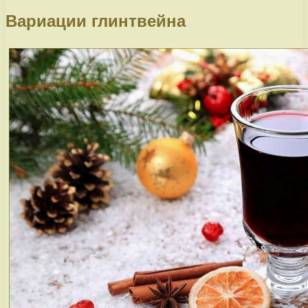
Вариации глинтвейна