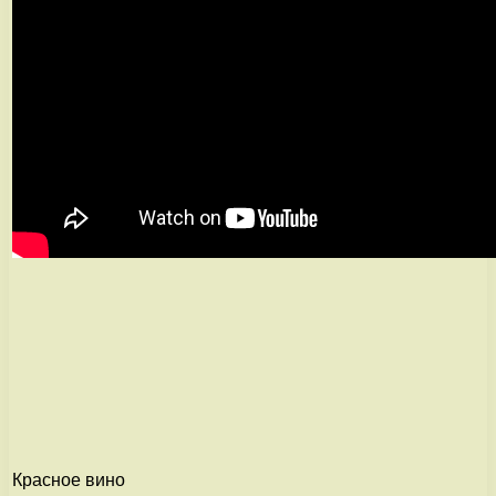
Красное вино