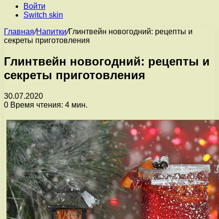
Войти
Switch skin
Главная
/
Напитки
/
Глинтвейн новогодний: рецепты и
секреты приготовления
Глинтвейн новогодний: рецепты и
секреты приготовления
30.07.2020
0
Время чтения: 4 мин.