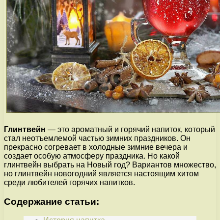
Глинтвейн
— это ароматный и горячий напиток, который
стал неотъемлемой частью зимних праздников. Он
прекрасно согревает в холодные зимние вечера и
создает особую атмосферу праздника. Но какой
глинтвейн выбрать на Новый год? Вариантов множество,
но глинтвейн новогодний является настоящим хитом
среди любителей горячих напитков.
Содержание статьи: