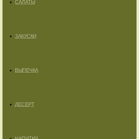
САЛАТЫ
ЗАКУСКИ
ВЫПЕЧКА
ДЕСЕРТ
НАПИТКИ