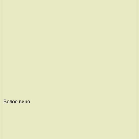
Белое вино