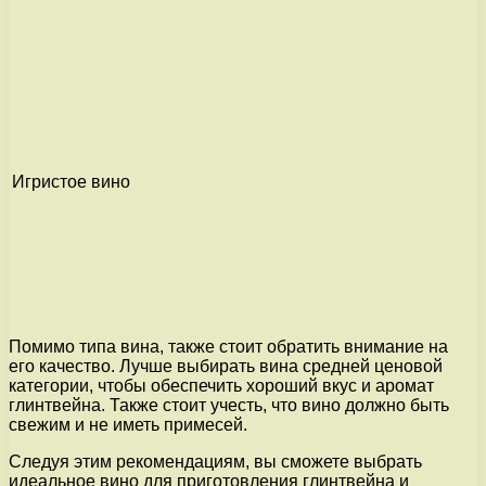
Игристое вино
Помимо типа вина, также стоит обратить внимание на
его качество. Лучше выбирать вина средней ценовой
категории, чтобы обеспечить хороший вкус и аромат
глинтвейна. Также стоит учесть, что вино должно быть
свежим и не иметь примесей.
Следуя этим рекомендациям, вы сможете выбрать
идеальное вино для приготовления глинтвейна и