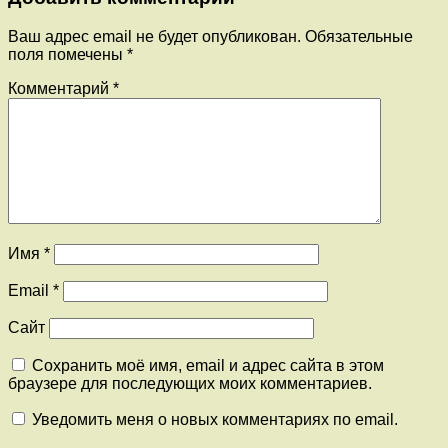
Ваш адрес email не будет опубликован.
Обязательные
поля помечены
*
Комментарий
*
Имя
*
Email
*
Сайт
Сохранить моё имя, email и адрес сайта в этом
браузере для последующих моих комментариев.
Уведомить меня о новых комментариях по email.