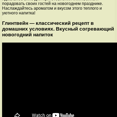
порадовать своих гостей на новогоднем празднике.
Наслаждайтесь ароматом и вкусом этого теплого и
уютного напитка!
Глинтвейн — классический рецепт в
домашних условиях. Вкусный согревающий
новогодний напиток