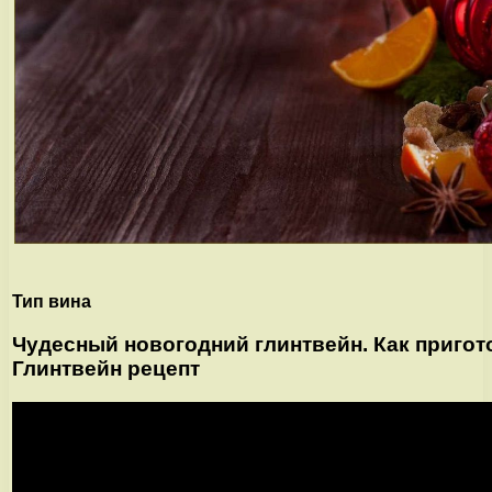
Тип вина
Чудесный новогодний глинтвейн. Как пригот
Глинтвейн рецепт