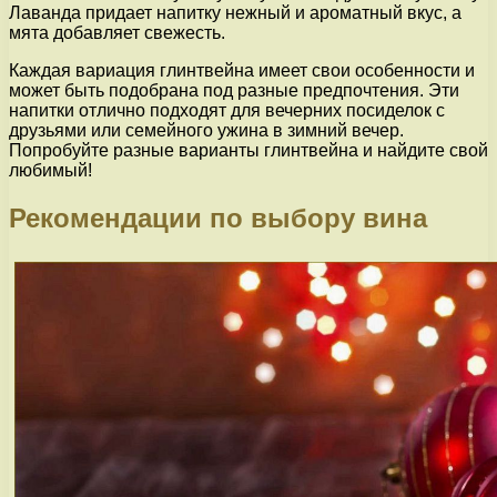
Лаванда придает напитку нежный и ароматный вкус, а
мята добавляет свежесть.
Каждая вариация глинтвейна имеет свои особенности и
может быть подобрана под разные предпочтения. Эти
напитки отлично подходят для вечерних посиделок с
друзьями или семейного ужина в зимний вечер.
Попробуйте разные варианты глинтвейна и найдите свой
любимый!
Рекомендации по выбору вина