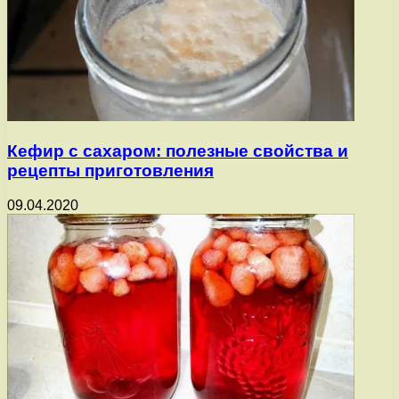
Кефир с сахаром: полезные свойства и
рецепты приготовления
09.04.2020