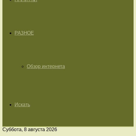
РАЗНОЕ
Обзор интернета
Искать
Суббота, 8 августа 2026