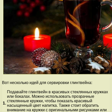
Вот несколько идей для сервировки глинтвейна:
Подавайте глинтвейн в красивых стеклянных кружках
или бокалах. Можно использовать прозрачные
стеклянные кружки, чтобы показать красивый
1.
насыщенный цвет напитка. Также стоит обратить
внимание на кружки с оригинальными рисунками или