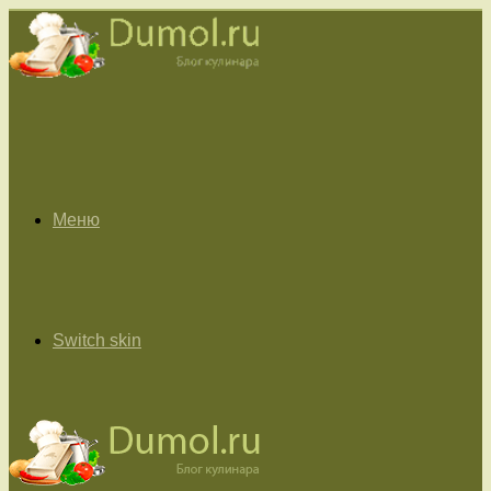
Меню
Switch skin