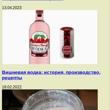
13.04.2023
Вишневая водка: история, производство,
рецепты
18.02.2022