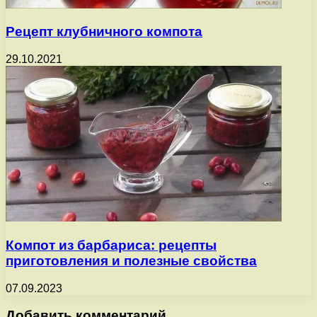
Рецепт клубничного компота
29.10.2021
Компот из барбариса: рецепты
приготовления и полезные свойства
07.09.2023
Добавить комментарий