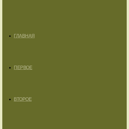
ГЛАВНАЯ
ПЕРВОЕ
ВТОРОЕ