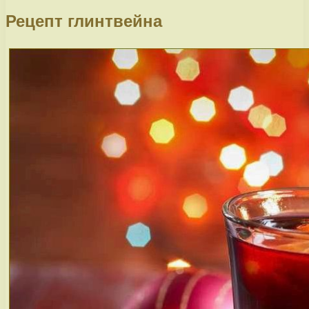
Рецепт глинтвейна