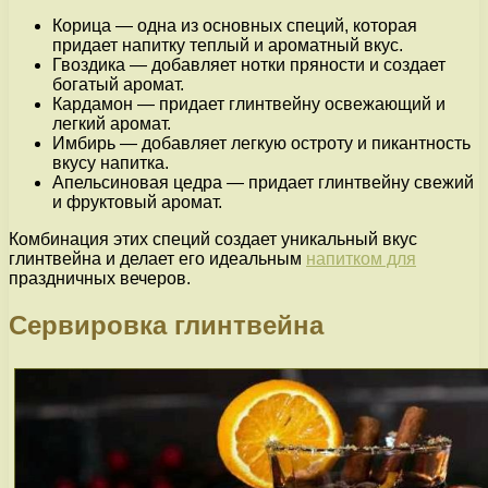
Корица — одна из основных специй, которая
придает напитку теплый и ароматный вкус.
Гвоздика — добавляет нотки пряности и создает
богатый аромат.
Кардамон — придает глинтвейну освежающий и
легкий аромат.
Имбирь — добавляет легкую остроту и пикантность
вкусу напитка.
Апельсиновая цедра — придает глинтвейну свежий
и фруктовый аромат.
Комбинация этих специй создает уникальный вкус
глинтвейна и делает его идеальным
напитком для
праздничных вечеров.
Сервировка глинтвейна