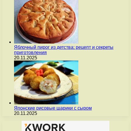
Яблочный пирог из детства: рецепт и секреты
приготовления
20.11.2025
Японские рисовые шарики с сыром
20.11.2025