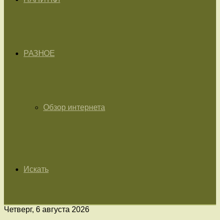
РАЗНОЕ
Обзор интернета
Искать
Четверг, 6 августа 2026