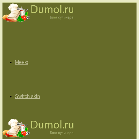
Меню
Switch skin