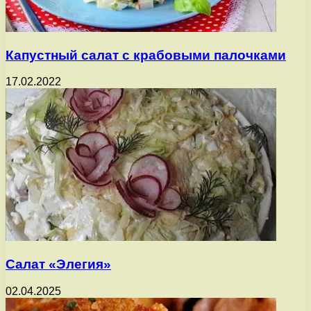
Капустный салат с крабовыми палочками
17.02.2022
Салат «Элегия»
02.04.2025