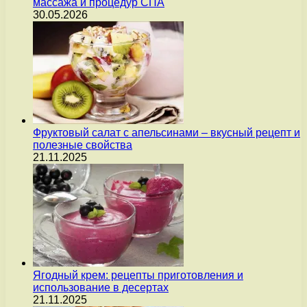
массажа и процедур СПА
30.05.2026
Фруктовый салат с апельсинами – вкусный рецепт и
полезные свойства
21.11.2025
Ягодный крем: рецепты приготовления и
использование в десертах
21.11.2025