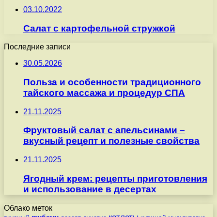
03.10.2022
Салат с картофельной стружкой
Последние записи
30.05.2026
Польза и особенности традиционного
тайского массажа и процедур СПА
21.11.2025
Фруктовый салат с апельсинами –
вкусный рецепт и полезные свойства
21.11.2025
Ягодный крем: рецепты приготовления
и использование в десертах
Облако меток