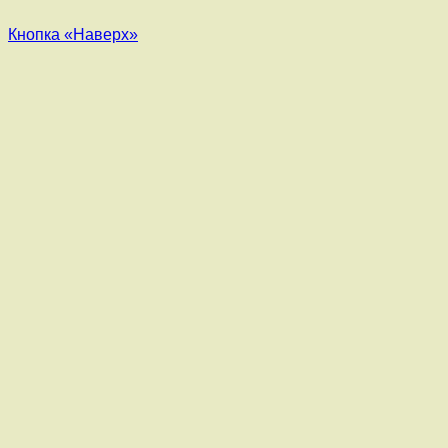
Кнопка «Наверх»