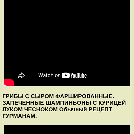
ГРИБЫ С СЫРОМ ФАРШИРОВАННЫЕ.
ЗАПЕЧЕННЫЕ ШАМПИНЬОНЫ С КУРИЦЕЙ
ЛУКОМ ЧЕСНОКОМ Обычный РЕЦЕПТ
ГУРМАНАМ.