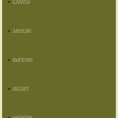
САЛАТЫ
ЗАКУСКИ
ВЫПЕЧКА
ДЕСЕРТ
НАПИТКИ