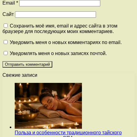
Email
*
Сайт
Сохранить моё имя, email и адрес сайта в этом
браузере для последующих моих комментариев.
Уведомить меня о новых комментариях по email.
Уведомлять меня о новых записях почтой.
Свежие записи
Польза и особенности традиционного тайского