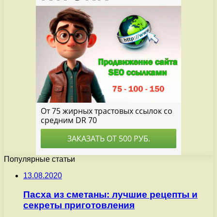
Популярные статьи
13.08.2020
Пасха из сметаны: лучшие рецепты и
секреты приготовления