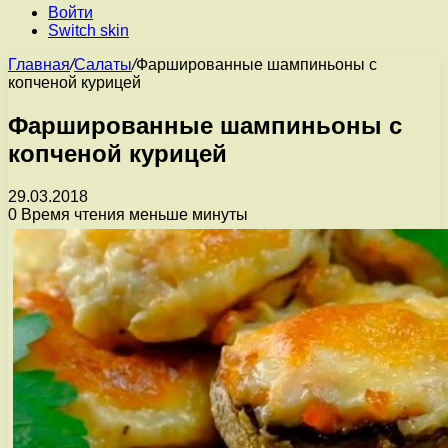
Войти
Switch skin
Главная
/
Салаты
/
Фаршированные шампиньоны с
копченой курицей
Фаршированные шампиньоны с
копченой курицей
29.03.2018
0
Время чтения меньше минуты