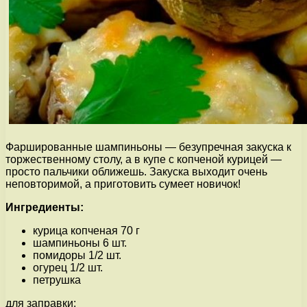
Фаршированные шампиньоны — безупречная закуска к
торжественному столу, а в купе с копченой курицей —
просто пальчики оближешь. Закуска выходит очень
неповторимой, а приготовить сумеет новичок!
Ингредиенты:
курица копченая 70 г
шампиньоны 6 шт.
помидоры 1/2 шт.
огурец 1/2 шт.
петрушка
для заправки: