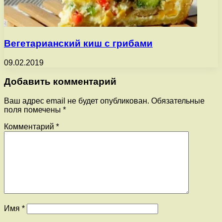
Вегетарианский киш с грибами
09.02.2019
Добавить комментарий
Ваш адрес email не будет опубликован.
Обязательные
поля помечены
*
Комментарий
*
Имя
*