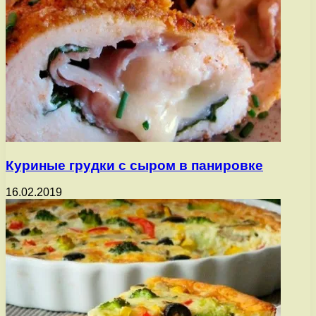
Куриные грудки с сыром в панировке
16.02.2019