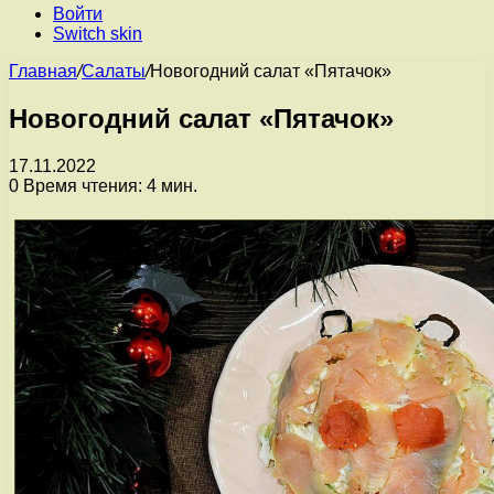
Войти
Switch skin
Главная
/
Салаты
/
Новогодний салат «Пятачок»
Новогодний салат «Пятачок»
17.11.2022
0
Время чтения: 4 мин.