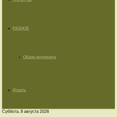
РАЗНОЕ
Обзор интернета
Искать
Суббота, 8 августа 2026