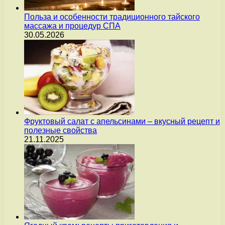
Польза и особенности традиционного тайского
массажа и процедур СПА
30.05.2026
Фруктовый салат с апельсинами – вкусный рецепт и
полезные свойства
21.11.2025