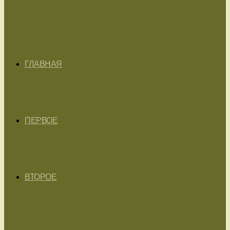
ГЛАВНАЯ
ПЕРВОЕ
ВТОРОЕ