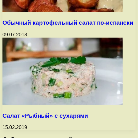
Обычный картофельный салат по-испански
09.07.2018
Салат «Рыбный» с сухарями
15.02.2019