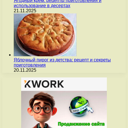
Ягодный крем: рецепты приготовления и
использование в десертах
21.11.2025
Яблочный пирог из детства: рецепт и секреты
приготовления
20.11.2025