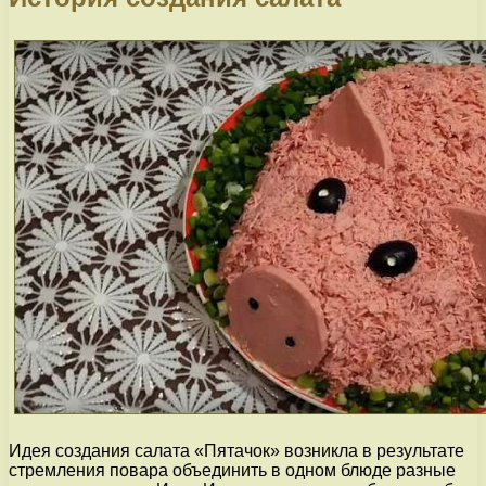
Идея создания салата «Пятачок» возникла в результате
стремления повара объединить в одном блюде разные