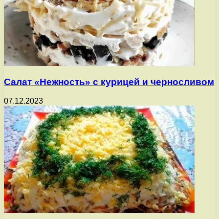
Салат «Нежность» с курицей и черносливом
07.12.2023