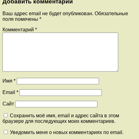
Добавить комментарий
Ваш адрес email не будет опубликован.
Обязательные
поля помечены
*
Комментарий
*
Имя
*
Email
*
Сайт
Сохранить моё имя, email и адрес сайта в этом
браузере для последующих моих комментариев.
Уведомить меня о новых комментариях по email.