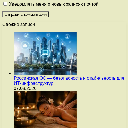
Уведомлять меня о новых записях почтой.
Свежие записи
Российская ОС — безопасность и стабильность для
ИТ-инфраструктур
07.08.2026