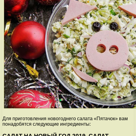
Для приготовления новогоднего салата «Пятачок» вам
понадобятся следующие ингредиенты:
САЛАТ НА НОВЫЙ ГОД 2019. САЛАТ