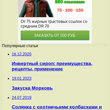
Популярные статьи
16.12.2020
Инвертный сироп: преимущества,
рецепты, применение
19.01.2023
Закуска Морковь
24.07.2019
Солянка с охотничьими колбасками и