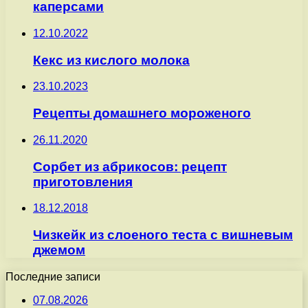
каперсами
12.10.2022
Кекс из кислого молока
23.10.2023
Рецепты домашнего мороженого
26.11.2020
Сорбет из абрикосов: рецепт
приготовления
18.12.2018
Чизкейк из слоеного теста с вишневым
джемом
Последние записи
07.08.2026