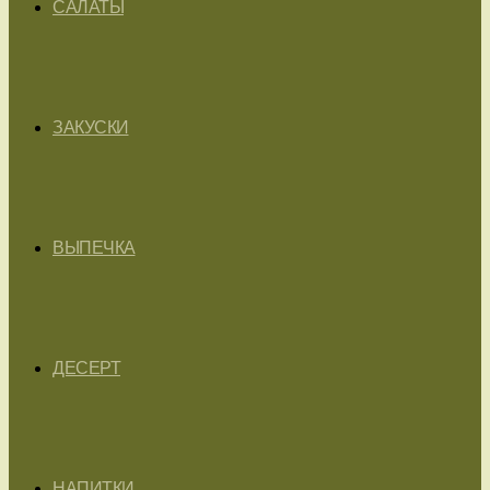
САЛАТЫ
ЗАКУСКИ
ВЫПЕЧКА
ДЕСЕРТ
НАПИТКИ