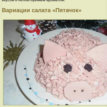
Вариации салата «Пятачок»