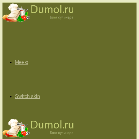
Меню
Switch skin