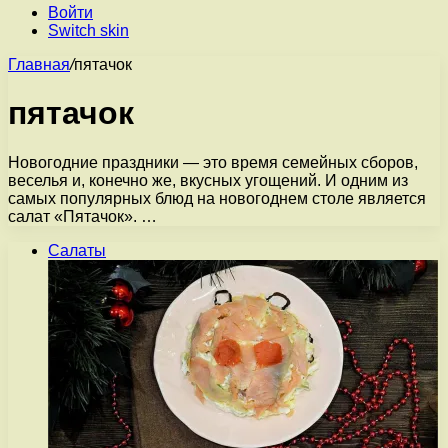
Войти
Switch skin
Главная
/
пятачок
пятачок
Новогодние праздники — это время семейных сборов,
веселья и, конечно же, вкусных угощений. И одним из
самых популярных блюд на новогоднем столе является
салат «Пятачок». …
Салаты