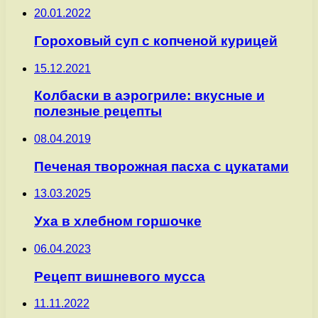
20.01.2022
Гороховый суп с копченой курицей
15.12.2021
Колбаски в аэрогриле: вкусные и
полезные рецепты
08.04.2019
Печеная творожная пасха с цукатами
13.03.2025
Уха в хлебном горшочке
06.04.2023
Рецепт вишневого мусса
11.11.2022