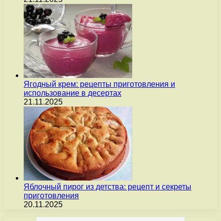
Ягодный крем: рецепты приготовления и
использование в десертах
21.11.2025
Яблочный пирог из детства: рецепт и секреты
приготовления
20.11.2025