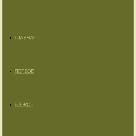
ГЛАВНАЯ
ПЕРВОЕ
ВТОРОЕ