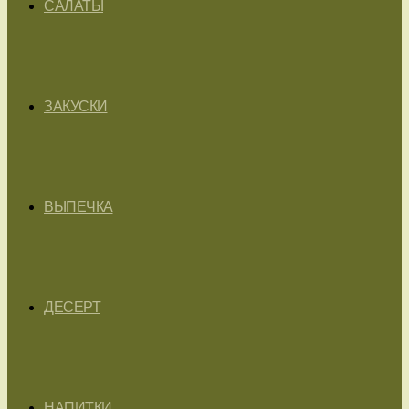
САЛАТЫ
ЗАКУСКИ
ВЫПЕЧКА
ДЕСЕРТ
НАПИТКИ