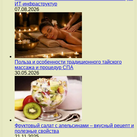
ИТ-инфраструктур
07.08.2026
Польза и особенности традиционного тайского
массажа и процедур СПА
30.05.2026
Фруктовый салат с апельсинами – вкусный рецепт и
полезные свойства
21.11.2025