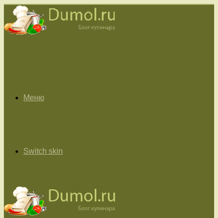
Меню
Switch skin