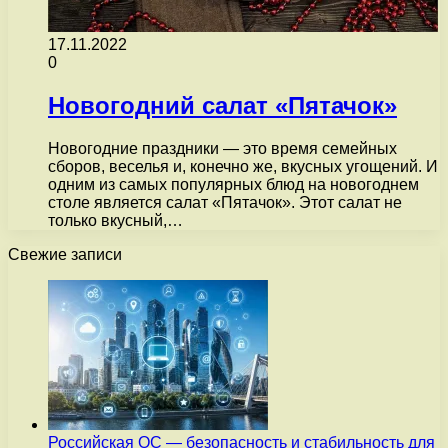
17.11.2022
0
Новогодний салат «Пятачок»
Новогодние праздники — это время семейных
сборов, веселья и, конечно же, вкусных угощений. И
одним из самых популярных блюд на новогоднем
столе является салат «Пятачок». Этот салат не
только вкусный,…
Свежие записи
Российская ОС — безопасность и стабильность для