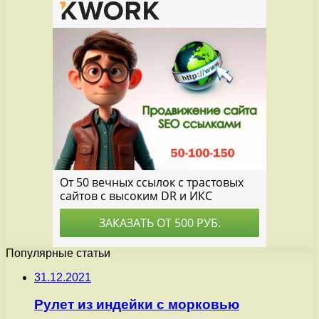
Популярные статьи
31.12.2021
Рулет из индейки с морковью