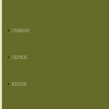
ГЛАВНАЯ
ПЕРВОЕ
ВТОРОЕ