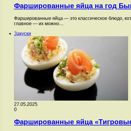
Фаршированные яйца на год Бы
Фаршированные яйца — это классическое блюдо, кото
главное — их можно…
Закуски
27.05.2025
0
Фаршированные яйца «Тигровы