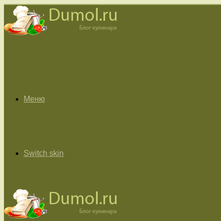
Меню
Switch skin