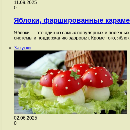
11.09.2025
0
Яблоки, фаршированные караме
Яблоки — это один из самых популярных и полезных
системы и поддержанию здоровья. Кроме того, ябл
Закуски
02.06.2025
0