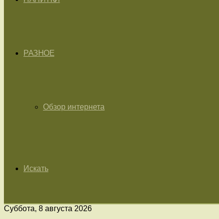
РАЗНОЕ
Обзор интернета
Искать
Суббота, 8 августа 2026