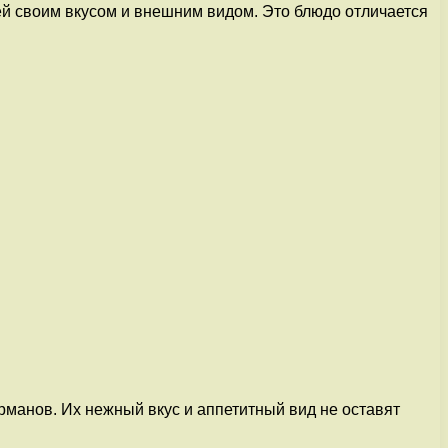
й своим вкусом и внешним видом. Это блюдо отличается
манов. Их нежный вкус и аппетитный вид не оставят