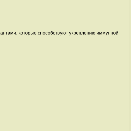
дантами, которые способствуют укреплению иммунной