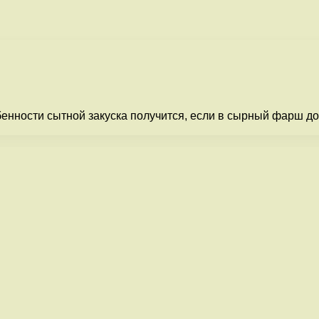
нности сытной закуска получится, если в сырный фарш до