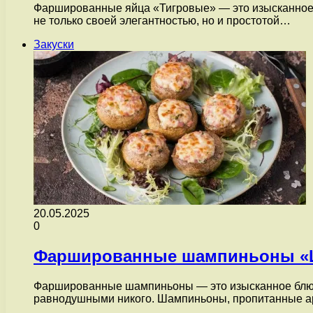
Фаршированные яйца «Тигровые» — это изысканное и
не только своей элегантностью, но и простотой…
Закуски
20.05.2025
0
Фаршированные шампиньоны «
Фаршированные шампиньоны — это изысканное блюдо,
равнодушными никого. Шампиньоны, пропитанные 