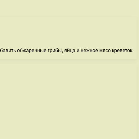
бавить обжаренные грибы, яйца и нежное мясо креветок.