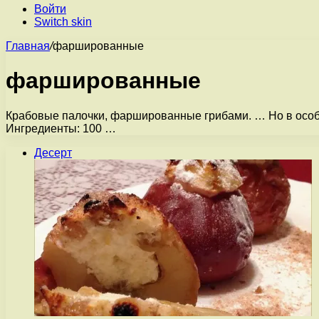
Войти
Switch skin
Главная
/
фаршированные
фаршированные
Крабовые палочки, фаршированные грибами. … Но в особе
Ингредиенты: 100 …
Десерт