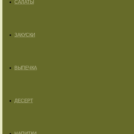
САЛАТЫ
ЗАКУСКИ
ВЫПЕЧКА
ДЕСЕРТ
НАПИТКИ