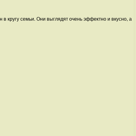
в кругу семьи. Они выглядят очень эффектно и вкусно, а