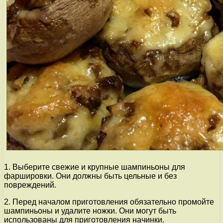
1. Выберите свежие и крупные шампиньоны для
фаршировки. Они должны быть цельные и без
повреждений.
2. Перед началом приготовления обязательно промойте
шампиньоны и удалите ножки. Они могут быть
использованы для приготовления начинки.