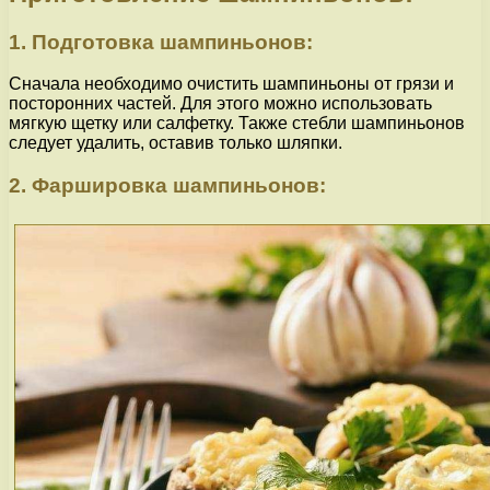
1. Подготовка шампиньонов:
Сначала необходимо очистить шампиньоны от грязи и
посторонних частей. Для этого можно использовать
мягкую щетку или салфетку. Также стебли шампиньонов
следует удалить, оставив только шляпки.
2. Фаршировка шампиньонов: