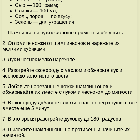
Сыр — 100 грамм;
Сливки — 100 мл;
Соль, перец — по вкусу;
Зелень — для украшения.
1. Шампиньоны нужно хорошо промыть и обсушить.
2. Отломите ножки от шампиньонов и нарежьте их
мелкими кубиками.
3. Лук и чеснок мелко нарежьте.
4. Разогрейте сковороду с маслом и обжарьте лук и
чеснок до золотистого цвета.
5. Добавьте нарезанные ножки шампиньонов и
обжаривайте их вместе с луком и чесноком до мягкости.
6. В сковороду добавьте сливки, соль, перец и тушите все
вместе еще 5 минут.
7. В это время разогрейте духовку до 180 градусов.
8. Выложите шампиньоны на противень и начините их
начинкой.