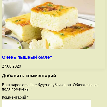
Очень пышный омлет
27.08.2020
Добавить комментарий
Ваш адрес email не будет опубликован.
Обязательные
поля помечены
*
Комментарий
*