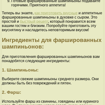
Готовые фаршированные шампиньоны подавайте
горячими. Приятного аппетита!
Теперь вы знаете,
как приготовить вкусные
и аппетитные
фаршированные шампиньоны в духовке с сыром. Это
простой и
быстрый рецепт
, который понравится всем
вашим гостям и близким. Попробуйте приготовить эту
вкуснятину и насладитесь неповторимым вкусом!
Ингредиенты для фаршированных
шампиньонов:
Для приготовления фаршированных шампиньонов вам
понадобятся следующие ингредиенты:
1. Шампиньоны:
Выберите свежие шампиньоны среднего размера. Они
должны быть без повреждений и пятен.
2. Фарш:
Используйте фарш из свинины, говядины или куриного