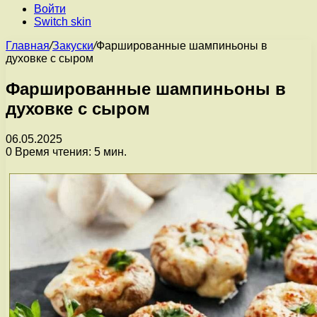
Войти
Switch skin
Главная
/
Закуски
/
Фаршированные шампиньоны в
духовке с сыром
Фаршированные шампиньоны в
духовке с сыром
06.05.2025
0
Время чтения: 5 мин.