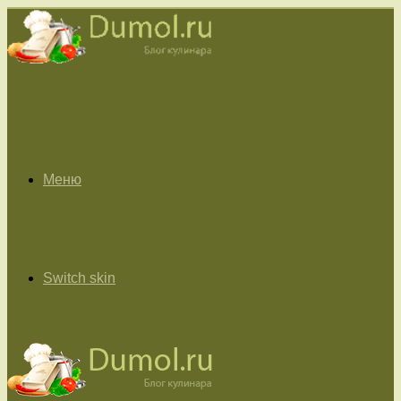
Меню
Switch skin