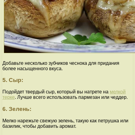
Добавьте несколько зубчиков чеснока для придания
более насыщенного вкуса.
5. Сыр:
Подойдет твердый сыр, который вы натрете на
мелкой
терке
. Лучше всего использовать пармезан или чеддер.
6. Зелень:
Мелко нарежьте свежую зелень, такую как петрушка или
базилик, чтобы добавить аромат.