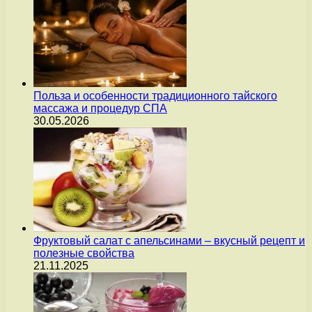
Польза и особенности традиционного тайского
массажа и процедур СПА
30.05.2026
Фруктовый салат с апельсинами – вкусный рецепт и
полезные свойства
21.11.2025