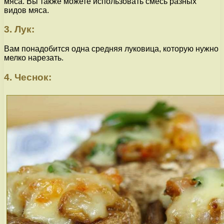
мяса. Вы также можете использовать смесь разных
видов мяса.
3. Лук:
Вам понадобится одна средняя луковица, которую нужно
мелко нарезать.
4. Чеснок: