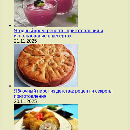
Ягодный крем: рецепты приготовления и
использование в десертах
21.11.2025
Яблочный пирог из детства: рецепт и секреты
приготовления
20.11.2025