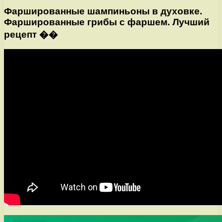
Фаршированные шампиньоны в духовке.
Фаршированные грибы с фаршем. Лучший
рецепт ��