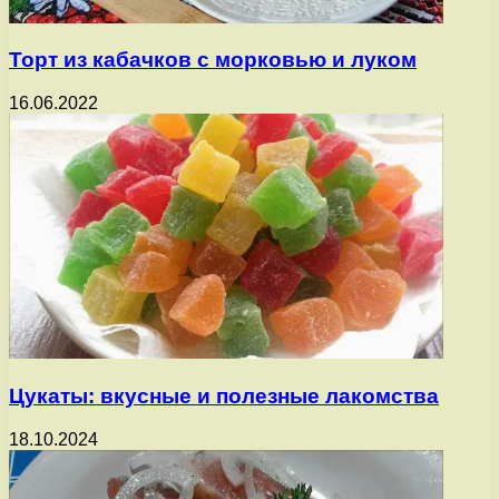
Торт из кабачков с морковью и луком
16.06.2022
Цукаты: вкусные и полезные лакомства
18.10.2024