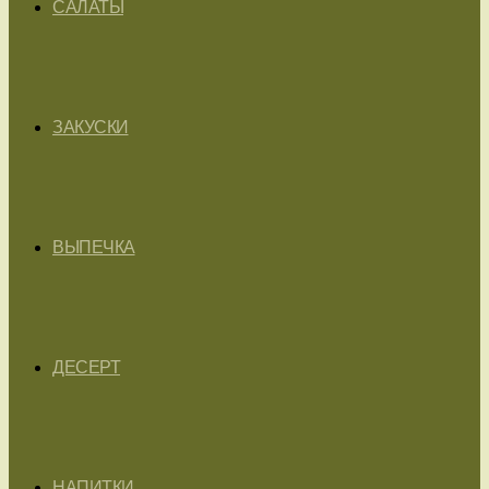
САЛАТЫ
ЗАКУСКИ
ВЫПЕЧКА
ДЕСЕРТ
НАПИТКИ