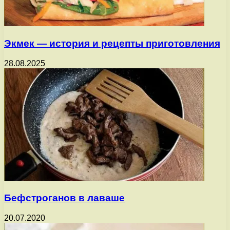
Экмек — история и рецепты приготовления
28.08.2025
Бефстроганов в лаваше
20.07.2020