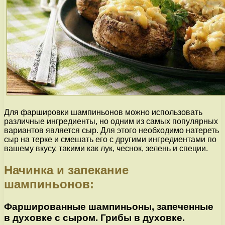
Для фаршировки шампиньонов можно использовать
различные ингредиенты, но одним из самых популярных
вариантов является сыр. Для этого необходимо натереть
сыр на терке и смешать его с другими ингредиентами по
вашему вкусу, такими как лук, чеснок, зелень и специи.
Начинка и запекание
шампиньонов:
Фаршированные шампиньоны, запеченные
в духовке с сыром. Грибы в духовке.