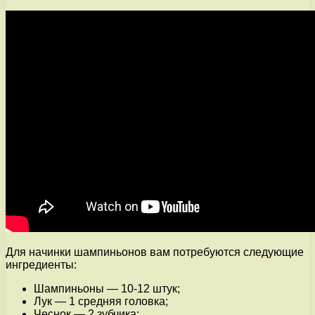
Для начинки шампиньонов вам потребуются следующие
ингредиенты:
Шампиньоны — 10-12 штук;
Лук — 1 средняя головка;
Чеснок — 2 зубчика;