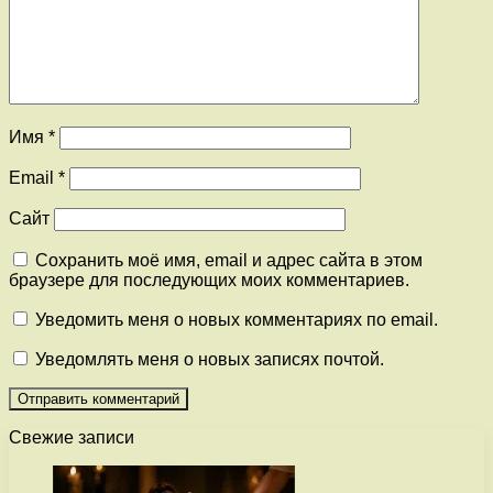
Имя
*
Email
*
Сайт
Сохранить моё имя, email и адрес сайта в этом
браузере для последующих моих комментариев.
Уведомить меня о новых комментариях по email.
Уведомлять меня о новых записях почтой.
Свежие записи