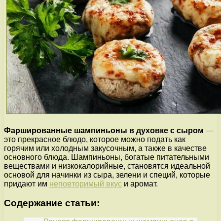
Фаршированные шампиньоны в духовке с сыром
—
это прекрасное блюдо, которое можно подать как
горячим или холодным закусочным, а также в качестве
основного блюда. Шампиньоны, богатые питательными
веществами и низкокалорийные, становятся идеальной
основой для начинки из сыра, зелени и специй, которые
придают им
неповторимый вкус
и аромат.
Содержание статьи: