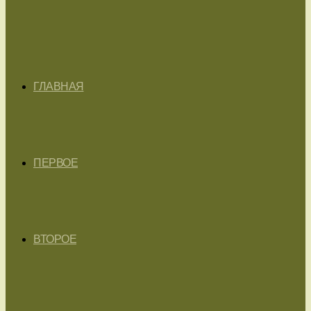
ГЛАВНАЯ
ПЕРВОЕ
ВТОРОЕ