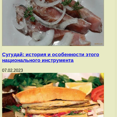
Сугудай: история и особенности этого
национального инструмента
07.02.2023