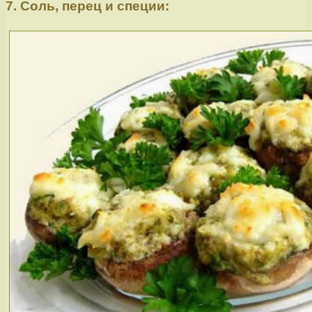
7. Соль, перец и специи: