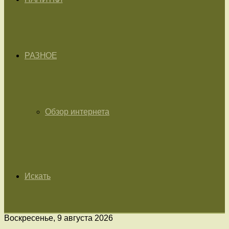
РАЗНОЕ
Обзор интернета
Искать
Воскресенье, 9 августа 2026