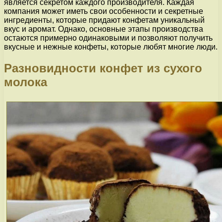
является секретом каждого производителя. Каждая
компания может иметь свои особенности и секретные
ингредиенты, которые придают конфетам уникальный
вкус и аромат. Однако, основные этапы производства
остаются примерно одинаковыми и позволяют получить
вкусные и нежные конфеты, которые любят многие люди.
Разновидности конфет из сухого
молока