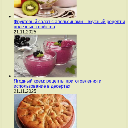
Фруктовый салат с апельсинами – вкусный рецепт и
полезные свойства
21.11.2025
Ягодный крем: рецепты приготовления и
использование в десертах
21.11.2025