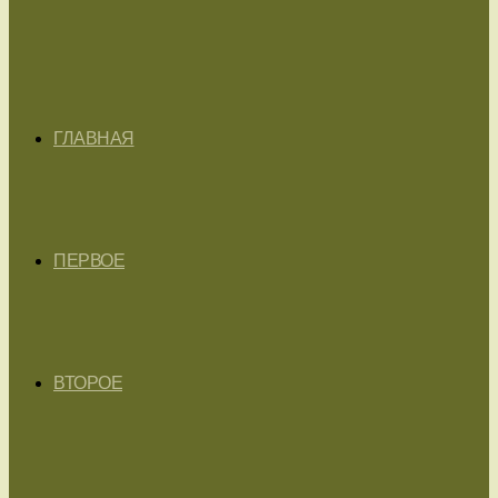
ГЛАВНАЯ
ПЕРВОЕ
ВТОРОЕ