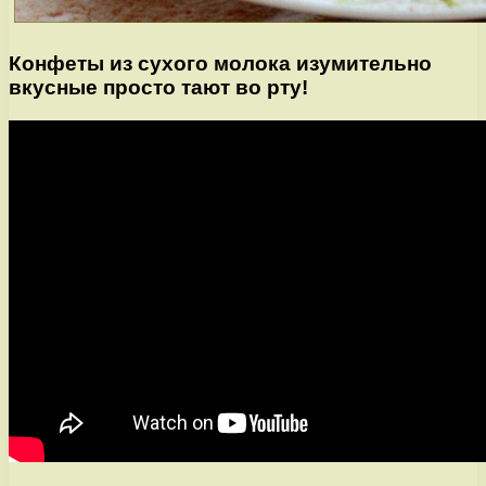
Конфеты из сухого молока изумительно
вкусные просто тают во рту!