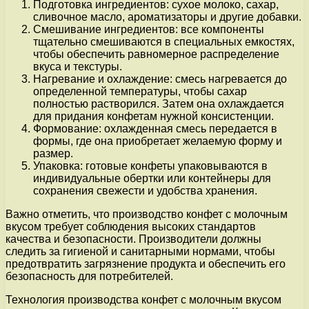
Подготовка ингредиентов: сухое молоко, сахар,
сливочное масло, ароматизаторы и другие добавки.
Смешивание ингредиентов: все компоненты
тщательно смешиваются в специальных емкостях,
чтобы обеспечить равномерное распределение
вкуса и текстуры.
Нагревание и охлаждение: смесь нагревается до
определенной температуры, чтобы сахар
полностью растворился. Затем она охлаждается
для придания конфетам нужной консистенции.
Формование: охлажденная смесь передается в
формы, где она приобретает желаемую форму и
размер.
Упаковка: готовые конфеты упаковываются в
индивидуальные обертки или контейнеры для
сохранения свежести и удобства хранения.
Важно отметить, что производство конфет с молочным
вкусом требует соблюдения высоких стандартов
качества и безопасности. Производители должны
следить за гигиеной и санитарными нормами, чтобы
предотвратить загрязнение продукта и обеспечить его
безопасность для потребителей.
Технология производства конфет с молочным вкусом