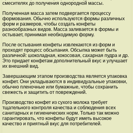
смесителях до получения однородной массы.
Полученная масса затем подвергается процессу
формования. Обычно используются формы различных
форм и размеров, чтобы создать конфеты
разнообразных видов. Масса заливается в формы и
остывает, принимая необходимую форму.
После остывания конфеты извлекаются из форм и
проходят процесс обсыпания. Обсыпка может быть
различной: шоколадная, кокосовая, сахарная пудра и др.
Это придает конфетам дополнительный вкус и улучшает
их внешний вид.
Завершающим этапом производства является упаковка
конфет. Они укладываются в индивидуальные упаковки,
обычно пленочные или бумажные, чтобы сохранить
свежесть и защитить от повреждений.
Производство конфет из сухого молока требует
тщательного контроля качества и соблюдения всех
санитарных и гигиенических норм. Только так можно
гарантировать, что конфеты будут иметь высокое
качество и приятный вкус для потребителей.