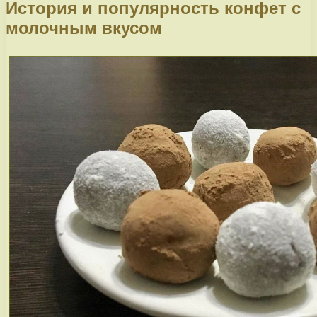
История и популярность конфет с
молочным вкусом