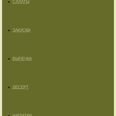
САЛАТЫ
ЗАКУСКИ
ВЫПЕЧКА
ДЕСЕРТ
НАПИТКИ