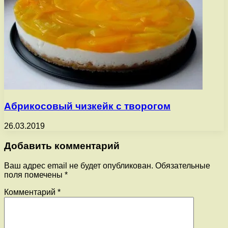
Абрикосовый чизкейк с творогом
26.03.2019
Добавить комментарий
Ваш адрес email не будет опубликован.
Обязательные
поля помечены
*
Комментарий
*