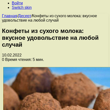
Войти
Switch skin
Главная
/
Десерт
/
Конфеты из сухого молока: вкусное
удовольствие на любой случай
Конфеты из сухого молока:
вкусное удовольствие на любой
случай
10.02.2022
0
Время чтения: 5 мин.