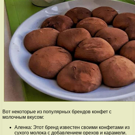
Вот некоторые из популярных брендов конфет с
молочным вкусом:
Аленка: Этот бренд известен своими конфетами из
сухого молока с добавлением орехов и карамели.