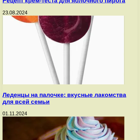
Рецепт крем-теста для яблочного пирога
23.08.2024
Леденцы на палочке: вкусные лакомства
для всей семьи
01.11.2024