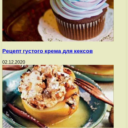
Рецепт густого крема для кексов
02.12.2020