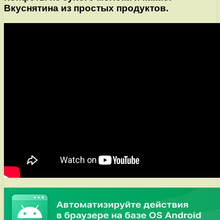
Вкуснятина из простых продуктов.