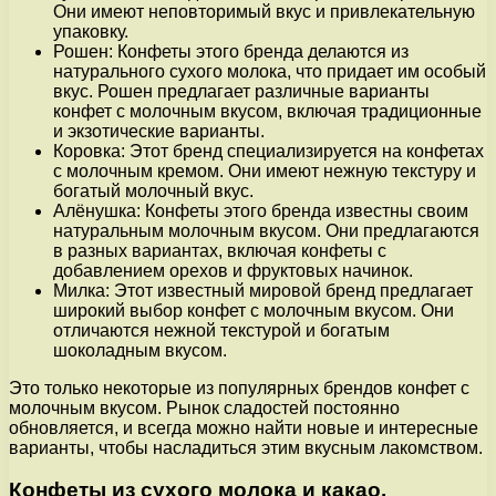
Они имеют неповторимый вкус и привлекательную
упаковку.
Рошен: Конфеты этого бренда делаются из
натурального сухого молока, что придает им особый
вкус. Рошен предлагает различные варианты
конфет с молочным вкусом, включая традиционные
и экзотические варианты.
Коровка: Этот бренд специализируется на конфетах
с молочным кремом. Они имеют нежную текстуру и
богатый молочный вкус.
Алёнушка: Конфеты этого бренда известны своим
натуральным молочным вкусом. Они предлагаются
в разных вариантах, включая конфеты с
добавлением орехов и фруктовых начинок.
Милка: Этот известный мировой бренд предлагает
широкий выбор конфет с молочным вкусом. Они
отличаются нежной текстурой и богатым
шоколадным вкусом.
Это только некоторые из популярных брендов конфет с
молочным вкусом. Рынок сладостей постоянно
обновляется, и всегда можно найти новые и интересные
варианты, чтобы насладиться этим вкусным лакомством.
Конфеты из сухого молока и какао.