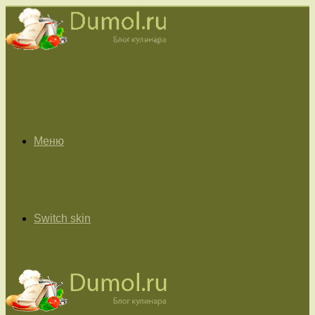
Меню
Switch skin