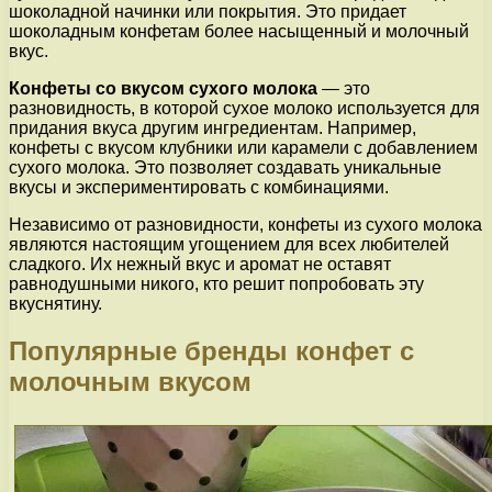
шоколадной начинки или покрытия. Это придает
шоколадным конфетам более насыщенный и молочный
вкус.
Конфеты со вкусом сухого молока
— это
разновидность, в которой сухое молоко используется для
придания вкуса другим ингредиентам. Например,
конфеты с вкусом клубники или карамели с добавлением
сухого молока. Это позволяет создавать уникальные
вкусы и экспериментировать с комбинациями.
Независимо от разновидности, конфеты из сухого молока
являются настоящим угощением для всех любителей
сладкого. Их нежный вкус и аромат не оставят
равнодушными никого, кто решит попробовать эту
вкуснятину.
Популярные бренды конфет с
молочным вкусом