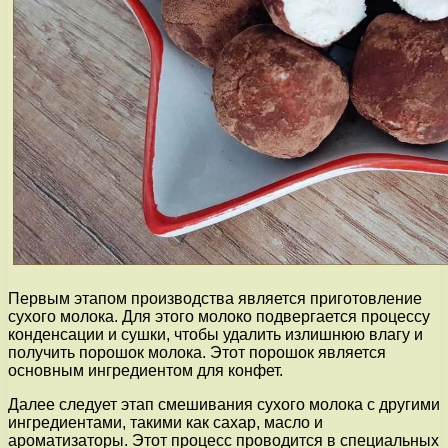
Первым этапом производства является приготовление
сухого молока. Для этого молоко подвергается процессу
конденсации и сушки, чтобы удалить излишнюю влагу и
получить порошок молока. Этот порошок является
основным ингредиентом для конфет.
Далее следует этап смешивания сухого молока с другими
ингредиентами, такими как сахар, масло и
ароматизаторы. Этот процесс проводится в специальных