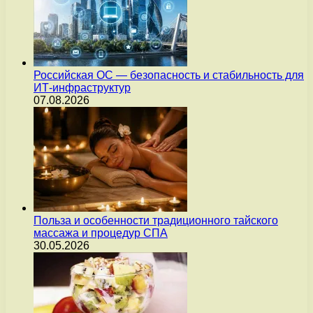
Российская ОС — безопасность и стабильность для
ИТ-инфраструктур
07.08.2026
Польза и особенности традиционного тайского
массажа и процедур СПА
30.05.2026