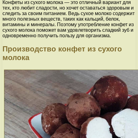
Конфеты из сухого молока — это отличный вариант для
тех, кто любит сладости, но хочет оставаться здоровым и
следить за своим питанием. Ведь сухое молоко содержит
много полезных веществ, таких как кальций, белок,
витамины и минералы. Поэтому употребление конфет из
сухого молока поможет вам удовлетворить сладкий зуб и
одновременно получить пользу для организма.
Производство конфет из сухого
молока