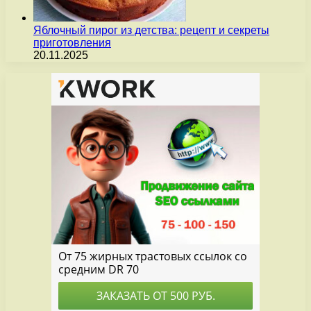
Яблочный пирог из детства: рецепт и секреты
приготовления
20.11.2025