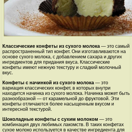
Классические конфеты из сухого молока
— это самый
распространенный тип конфет. Они изготавливаются на
основе сухого молока, с добавлением сахара и других
ингредиентов для придания вкуса. Классические
конфеты имеют нежную текстуру и сладкий молочный
вкус.
Конфеты с начинкой из сухого молока
— это
вариация классических конфет, в которых внутри
находится начинка из сухого молока. Начинка может быть
разнообразной — от карамельной до фруктовой. Эти
конфеты отличаются более насыщенным вкусом и
интересной текстурой.
Шоколадные конфеты с сухим молоком
— это
комбинация двух любимых лакомств. В таких конфетах
сухое молоко используется в качестве ингредиента для