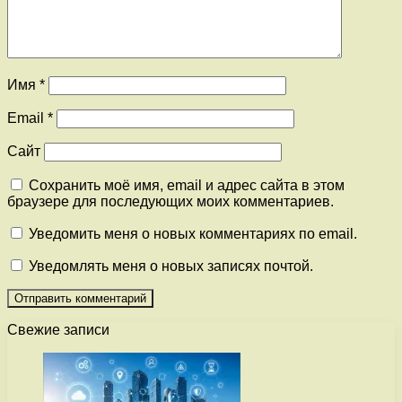
Имя
*
Email
*
Сайт
Сохранить моё имя, email и адрес сайта в этом
браузере для последующих моих комментариев.
Уведомить меня о новых комментариях по email.
Уведомлять меня о новых записях почтой.
Свежие записи