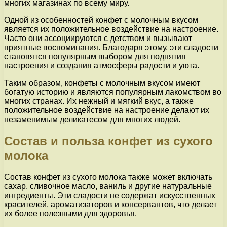
многих магазинах по всему миру.
Одной из особенностей конфет с молочным вкусом
является их положительное воздействие на настроение.
Часто они ассоциируются с детством и вызывают
приятные воспоминания. Благодаря этому, эти сладости
становятся популярным выбором для поднятия
настроения и создания атмосферы радости и уюта.
Таким образом, конфеты с молочным вкусом имеют
богатую историю и являются популярным лакомством во
многих странах. Их нежный и мягкий вкус, а также
положительное воздействие на настроение делают их
незаменимым деликатесом для многих людей.
Состав и польза конфет из сухого
молока
Состав конфет из сухого молока также может включать
сахар, сливочное масло, ваниль и другие натуральные
ингредиенты. Эти сладости не содержат искусственных
красителей, ароматизаторов и консервантов, что делает
их более полезными для здоровья.