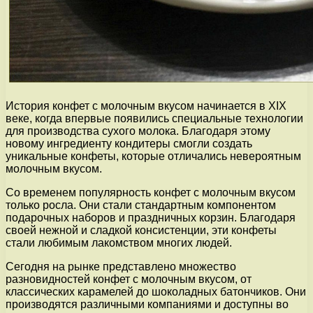
История конфет с молочным вкусом начинается в XIX
веке, когда впервые появились специальные технологии
для производства сухого молока. Благодаря этому
новому ингредиенту кондитеры смогли создать
уникальные конфеты, которые отличались невероятным
молочным вкусом.
Со временем популярность конфет с молочным вкусом
только росла. Они стали стандартным компонентом
подарочных наборов и праздничных корзин. Благодаря
своей нежной и сладкой консистенции, эти конфеты
стали любимым лакомством многих людей.
Сегодня на рынке представлено множество
разновидностей конфет с молочным вкусом, от
классических карамелей до шоколадных батончиков. Они
производятся различными компаниями и доступны во