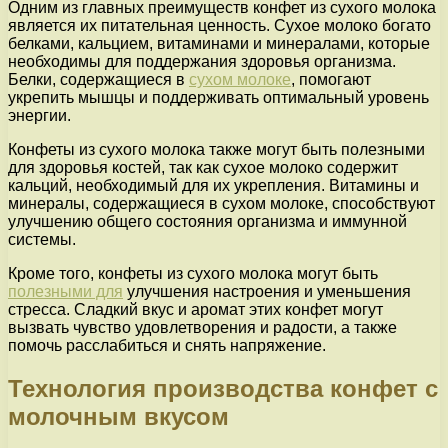
Одним из главных преимуществ конфет из сухого молока
является их питательная ценность. Сухое молоко богато
белками, кальцием, витаминами и минералами, которые
необходимы для поддержания здоровья организма.
Белки, содержащиеся в
сухом молоке
, помогают
укрепить мышцы и поддерживать оптимальный уровень
энергии.
Конфеты из сухого молока также могут быть полезными
для здоровья костей, так как сухое молоко содержит
кальций, необходимый для их укрепления. Витамины и
минералы, содержащиеся в сухом молоке, способствуют
улучшению общего состояния организма и иммунной
системы.
Кроме того, конфеты из сухого молока могут быть
полезными для
улучшения настроения и уменьшения
стресса. Сладкий вкус и аромат этих конфет могут
вызвать чувство удовлетворения и радости, а также
помочь расслабиться и снять напряжение.
Технология производства конфет с
молочным вкусом