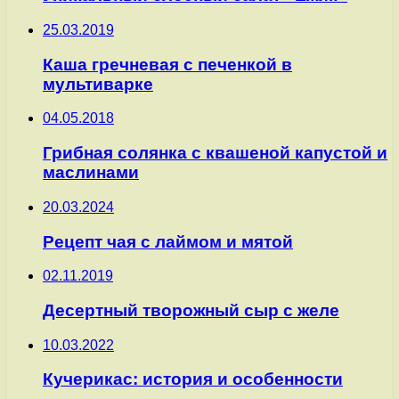
25.03.2019
Каша гречневая с печенкой в
мультиварке
04.05.2018
Грибная солянка с квашеной капустой и
маслинами
20.03.2024
Рецепт чая с лаймом и мятой
02.11.2019
Десертный творожный сыр с желе
10.03.2022
Кучерикас: история и особенности