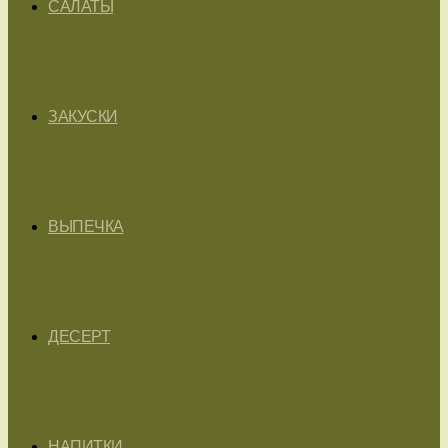
САЛАТЫ
ЗАКУСКИ
ВЫПЕЧКА
ДЕСЕРТ
НАПИТКИ