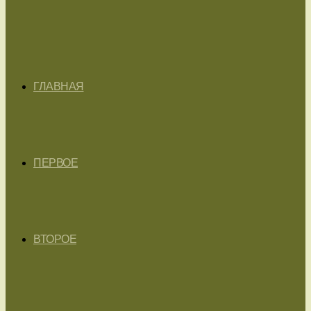
ГЛАВНАЯ
ПЕРВОЕ
ВТОРОЕ