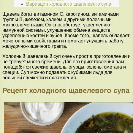
Вариации холодного щавелевого супа
Щавель богат витамином C, каротином, витаминами
группы В, железом, калием и другими полезными
микроэлементами. Он способствует укреплению
иммунной системы, улучшению обмена веществ,
укреплению костей и зубов. Кроме того, щавель обладает
мочегонными свойствами и помогает улучшить работу
желудочно-кишечного тракта.
Холодный щавелевый суп очень прост в приготовлении и
не требует много времени. Для его приготовления вам
понадобятся свежие щавель, огурцы, зелень, сметана и
специи. Суп можно подавать с кубиками льда для
большей свежести и охлаждения.
Рецепт холодного щавелевого супа