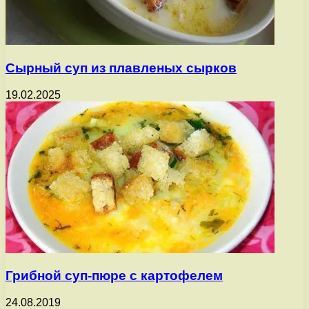
Сырный суп из плавленых сырков
19.02.2025
Грибной суп-пюре с картофелем
24.08.2019