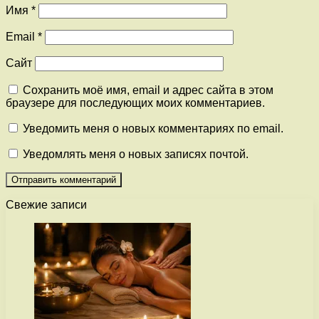
Имя
*
Email
*
Сайт
Сохранить моё имя, email и адрес сайта в этом
браузере для последующих моих комментариев.
Уведомить меня о новых комментариях по email.
Уведомлять меня о новых записях почтой.
Свежие записи