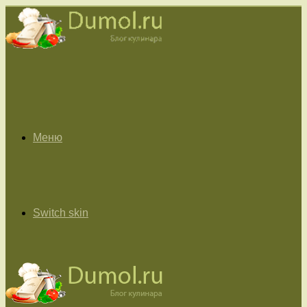
Меню
Switch skin