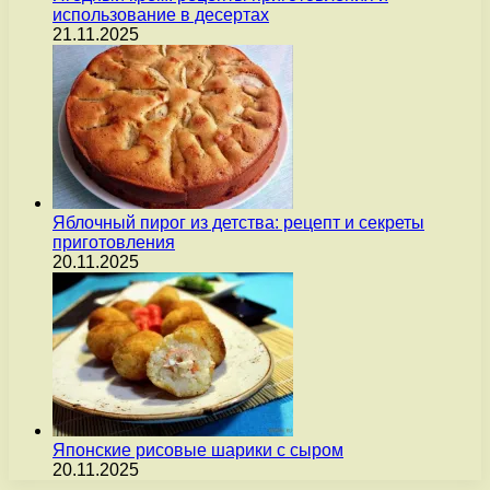
использование в десертах
21.11.2025
Яблочный пирог из детства: рецепт и секреты
приготовления
20.11.2025
Японские рисовые шарики с сыром
20.11.2025