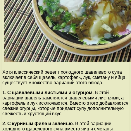
Хотя классический рецепт холодного щавелевого супа
включает в себя щавель, картофель, лук, сметану и яйца,
существует множество вариаций этого блюда.
1. С щавелевыми листьями и огурцом.
В этой
вариации щавель заменяется щавелевыми листьями, а
картофель и лук исключаются. Вместо этого добавляются
свежие огурцы, которые придают супу дополнительную
свежесть и хрустящий вкус.
2. С куриным филе и зеленью.
В этой вариации
холодного щавелевого супа вместо яиц и сметаны