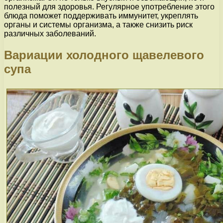
полезный для здоровья. Регулярное употребление этого
блюда поможет поддерживать иммунитет, укреплять
органы и системы организма, а также снизить риск
различных заболеваний.
Вариации холодного щавелевого
супа