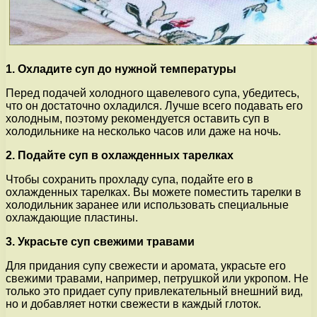
1. Охладите суп до нужной температуры
Перед подачей холодного щавелевого супа, убедитесь,
что он достаточно охладился. Лучше всего подавать его
холодным, поэтому рекомендуется оставить суп в
холодильнике на несколько часов или даже на ночь.
2. Подайте суп в охлажденных тарелках
Чтобы сохранить прохладу супа, подайте его в
охлажденных тарелках. Вы можете поместить тарелки в
холодильник заранее или использовать специальные
охлаждающие пластины.
3. Украсьте суп свежими травами
Для придания супу свежести и аромата, украсьте его
свежими травами, например, петрушкой или укропом. Не
только это придает супу привлекательный внешний вид,
но и добавляет нотки свежести в каждый глоток.