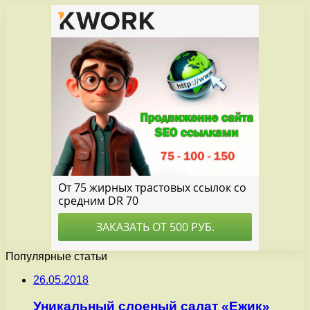
Популярные статьи
26.05.2018
Уникальный слоеный салат «Ежик»