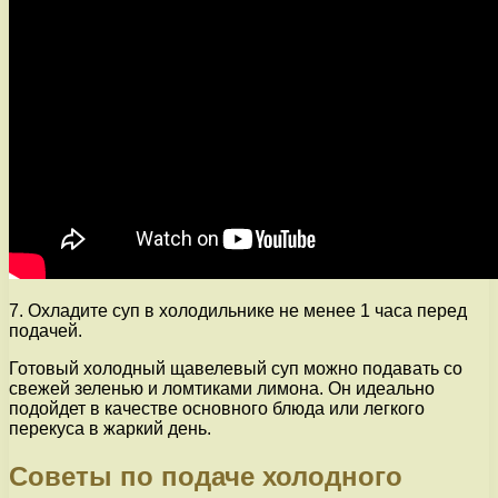
7. Охладите суп в холодильнике не менее 1 часа перед
подачей.
Готовый холодный щавелевый суп можно подавать со
свежей зеленью и ломтиками лимона. Он идеально
подойдет в качестве основного блюда или легкого
перекуса в жаркий день.
Советы по подаче холодного