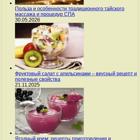
Польза и особенности традиционного тайского
массажа и процедур СПА
30.05.2026
Фруктовый салат с апельсинами – вкусный рецепт и
полезные свойства
21.11.2025
Ягодный крем: рецепты приготовления и