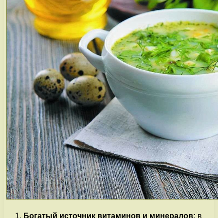
Богатый источник витаминов и минералов:
в