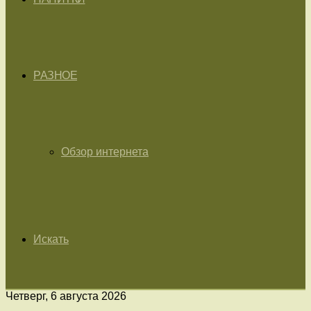
РАЗНОЕ
Обзор интернета
Искать
Четверг, 6 августа 2026